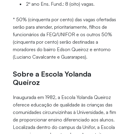
2º ano Ens. Fund.: 8 (oito) vagas.
* 50% (cinquenta por cento) das vagas ofertadas
serão para atender, prioritariamente, filhos de
funcionários da FEQ/UNIFOR e os outros 50%
(cinquenta por cento) serão destinadas a
moradores do bairro Edson Queiroz e entorno
(Luciano Cavalcante e Guararapes).
Sobre a Escola Yolanda
Queiroz
Inaugurada em 1982, a Escola Yolanda Queiroz
oferece educação de qualidade às crianças das
comunidades circunvizinhas à Universidade, a fim
de proporcionar ensino diferenciado aos alunos.
Localizada dentro do campus da Unifor, a Escola