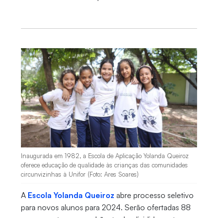
Inaugurada em 1982, a Escola de Aplicação Yolanda Queiroz
oferece educação de qualidade às crianças das comunidades
circunvizinhas à Unifor (Foto: Ares Soares)
A
Escola Yolanda Queiroz
abre processo seletivo
para novos alunos para 2024. Serão ofertadas 88