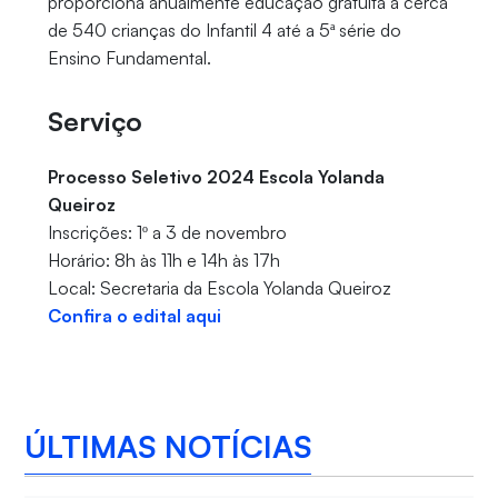
proporciona anualmente educação gratuita a cerca
de 540 crianças do Infantil 4 até a 5ª série do
Ensino Fundamental.
Serviço
Processo Seletivo 2024 Escola Yolanda
Queiroz
Inscrições: 1º a 3 de novembro
Horário: 8h às 11h e 14h às 17h
Local: Secretaria da Escola Yolanda Queiroz
Confira o edital aqui
ÚLTIMAS NOTÍCIAS