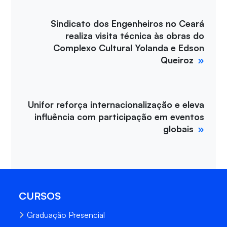
Sindicato dos Engenheiros no Ceará
realiza visita técnica às obras do
Complexo Cultural Yolanda e Edson
Queiroz
Unifor reforça internacionalização e eleva
influência com participação em eventos
globais
CURSOS
Graduação Presencial