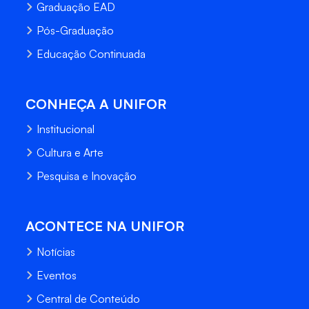
Graduação EAD
Pós-Graduação
Educação Continuada
CONHEÇA A UNIFOR
Institucional
Cultura e Arte
Pesquisa e Inovação
ACONTECE NA UNIFOR
Notícias
Eventos
Central de Conteúdo