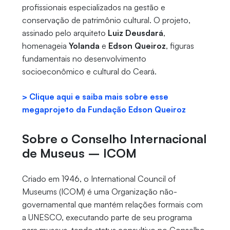
profissionais especializados na gestão e
conservação de patrimônio cultural. O projeto,
assinado pelo arquiteto
Luiz Deusdará
,
homenageia
Yolanda
e
Edson Queiroz
, figuras
fundamentais no desenvolvimento
socioeconômico e cultural do Ceará.
> Clique aqui e saiba mais sobre esse
megaprojeto da Fundação Edson Queiroz
Sobre o Conselho Internacional
de Museus – ICOM
Criado em 1946, o International Council of
Museums (ICOM) é uma Organização não-
governamental que mantém relações formais com
a UNESCO, executando parte de seu programa