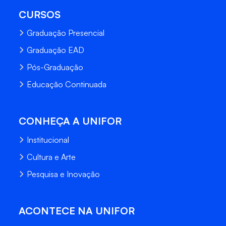
CURSOS
Graduação Presencial
Graduação EAD
Pós-Graduação
Educação Continuada
CONHEÇA A UNIFOR
Institucional
Cultura e Arte
Pesquisa e Inovação
ACONTECE NA UNIFOR