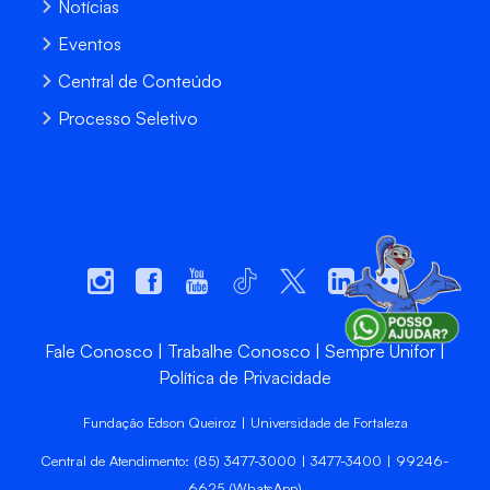
Notícias
Eventos
Central de Conteúdo
Processo Seletivo
Fale Conosco
Trabalhe Conosco
Sempre Unifor
Política de Privacidade
Fundação Edson Queiroz | Universidade de Fortaleza
Central de Atendimento: (85) 3477-3000 | 3477-3400 | 99246-
6625 (WhatsApp)