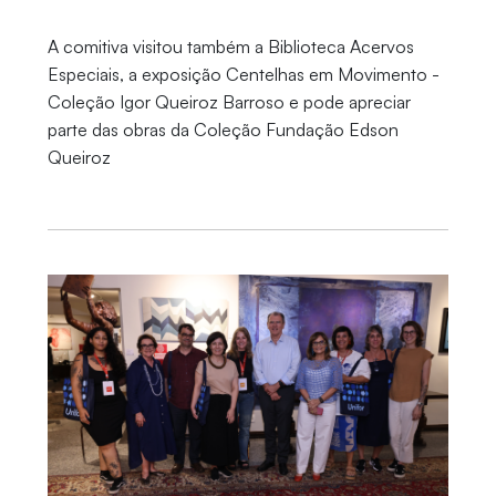
A comitiva visitou também a Biblioteca Acervos
Especiais, a exposição Centelhas em Movimento -
Coleção Igor Queiroz Barroso e pode apreciar
parte das obras da Coleção Fundação Edson
Queiroz