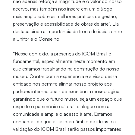
não apenas reforça a magnitude e o valor do nosso
acervo, mas também nos insere em um diálogo
mais amplo sobre as melhores práticas de gestão,
preservação e acessibilidade de obras de arte”. Ela
destaca ainda a importância da troca de ideias entre
a Unifor e o Conselho.
“Nesse contexto, a presença do ICOM Brasil é
fundamental, especialmente neste momento em
que estamos trabalhando na construção do nosso
museu. Contar com a experiência e a visão dessa
entidade nos permite alinhar nosso projeto aos
padrões internacionais de excelência museológica,
garantindo que o futuro museu seja um espaço que
respeite o patrimônio cultural, dialogue com a
comunidade e amplie o acesso à arte. Estamos
confiantes de que esse intercâmbio de ideias e a
validação do ICOM Brasil serão passos importantes