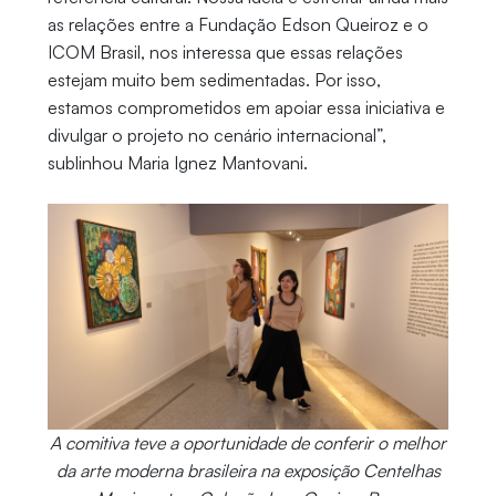
as relações entre a Fundação Edson Queiroz e o
ICOM Brasil, nos interessa que essas relações
estejam muito bem sedimentadas. Por isso,
estamos comprometidos em apoiar essa iniciativa e
divulgar o projeto no cenário internacional”,
sublinhou Maria Ignez Mantovani.
A comitiva teve a oportunidade de conferir o melhor
da arte moderna brasileira na exposição Centelhas