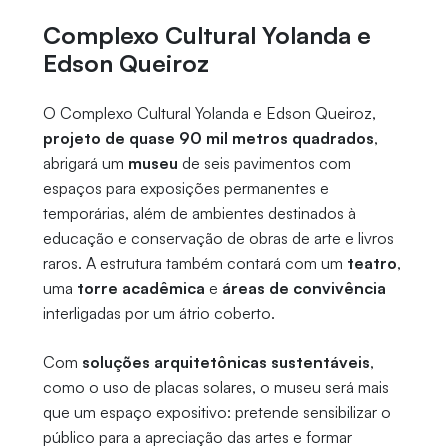
Complexo Cultural Yolanda e
Edson Queiroz
O Complexo Cultural Yolanda e Edson Queiroz,
projeto de quase 90 mil metros quadrados
,
abrigará um
museu
de seis pavimentos com
espaços para exposições permanentes e
temporárias, além de ambientes destinados à
educação e conservação de obras de arte e livros
raros. A estrutura também contará com um
teatro
,
uma
torre acadêmica
e
áreas de convivência
interligadas por um átrio coberto.
Com
soluções arquitetônicas sustentáveis
,
como o uso de placas solares, o museu será mais
que um espaço expositivo: pretende sensibilizar o
público para a apreciação das artes e formar