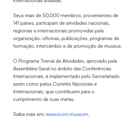
internacionais afiliadas.
Seus mais de 50.000 membros, provenientes de
141 países, participam de atividades nacionais,
regionais e internacionais promovidas pela
organização: oficinas, publicações, programas de
formação, intercâmbio e de promoção de museus.
O Programa Trienal de Atividades, aprovado pela
Assembléia Geral no âmbito das Conferências
Internacionais, é implementado pelo Secretariado
assim como pelos Comitês Nacionais e
Internacionais, que contribuem para o
cumprimento de suas metas.
Saiba mais em:
www.icom.museum
.