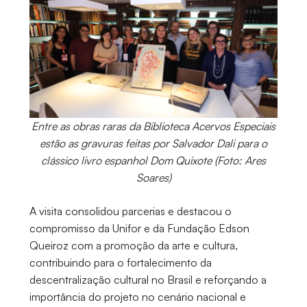
Entre as obras raras da Biblioteca Acervos Especiais
estão as gravuras feitas por Salvador Dali para o
clássico livro espanhol Dom Quixote (Foto: Ares
Soares)
A visita consolidou parcerias e destacou o
compromisso da Unifor e da Fundação Edson
Queiroz com a promoção da arte e cultura,
contribuindo para o fortalecimento da
descentralização cultural no Brasil e reforçando a
importância do projeto no cenário nacional e