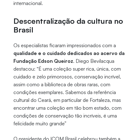
internacional.
Descentralização da cultura no
Brasil
Os especialistas ficaram impressionados com a
qualidade e o cuidado dedicados ao acervo da
Fundação Edson Queiroz
. Diego Bevilacqua
destacou: “É uma coleção super rica, única, com
cuidado e zelo primorosos, conservação incrível,
assim como a biblioteca de obras raras, com
condições exemplares. Sabemos da referência
cultural do Ceará, em particular de Fortaleza, mas
encontrar uma coleção em tão bom estado, com
condições de conservação tão incríveis, é uma
felicidade muito grande”
O presidente do ICOM Brasil celebrou também a