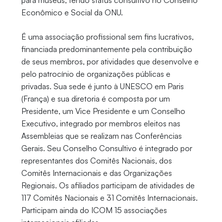
para museus, tendo status consultivo no Conselho
Econômico e Social da ONU.
É uma associação profissional sem fins lucrativos,
financiada predominantemente pela contribuição
de seus membros, por atividades que desenvolve e
pelo patrocínio de organizações públicas e
privadas. Sua sede é junto à UNESCO em Paris
(França) e sua diretoria é composta por um
Presidente, um Vice Presidente e um Conselho
Executivo, integrado por membros eleitos nas
Assembleias que se realizam nas Conferências
Gerais. Seu Conselho Consultivo é integrado por
representantes dos Comitês Nacionais, dos
Comitês Internacionais e das Organizações
Regionais. Os afiliados participam de atividades de
117 Comitês Nacionais e 31 Comitês Internacionais.
Participam ainda do ICOM 15 associações