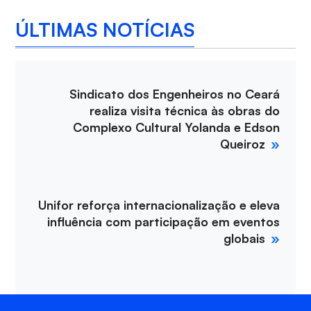
ÚLTIMAS NOTÍCIAS
Sindicato dos Engenheiros no Ceará
realiza visita técnica às obras do
Complexo Cultural Yolanda e Edson
Queiroz
Unifor reforça internacionalização e eleva
influência com participação em eventos
globais