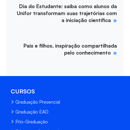
Dia do Estudante: saiba como alunos da
Unifor transformam suas trajetórias com
a iniciação científica
Pais e filhos, inspiração compartilhada
pelo conhecimento
CURSOS
Graduação Presencial
Graduação EAD
Pós-Graduação