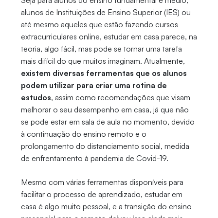
Seja para alunos do ensino fundamental e médio,
alunos de Instituições de Ensino Superior (IES) ou
até mesmo aqueles que estão fazendo cursos
extracurriculares online, estudar em casa parece, na
teoria, algo fácil, mas pode se tornar uma tarefa
mais difícil do que muitos imaginam. Atualmente,
existem diversas ferramentas que os alunos
podem utilizar para criar uma rotina de
estudos
, assim como recomendações que visam
melhorar o seu desempenho em casa, já que não
se pode estar em sala de aula no momento, devido
à continuação do ensino remoto e o
prolongamento do distanciamento social, medida
de enfrentamento à pandemia de Covid-19.
Mesmo com várias ferramentas disponíveis para
facilitar o processo de aprendizado, estudar em
casa é algo muito pessoal, e a transição do ensino