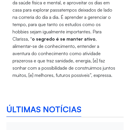
da saúde física e mental, e aproveitar os dias em
casa para explorar passatempos deixados de lado
na correria do dia a dia. É aprender a gerenciar o
tempo, para que tanto os estudos como os
hobbies sejam igualmente importantes. Para
Clarissa, “
o segredo é se manter ativo
,
alimentar-se de conhecimento, entender a
aventura do conhecimento como atividade
prazerosa e que traz sanidade, energia, [e] faz
sonhar com a possibilidade de construirmos juntos
muitos, [e] melhores, futuros possíveis”, expressa.
ÚLTIMAS NOTÍCIAS