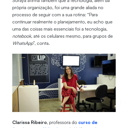
Soraya afirma também que a tecnologia, além da
própria organização, foi uma grande aliada no
processo de seguir com a sua rotina: “Para
continuar realmente o planejamento, eu acho que
uma das coisas mais essenciais foi a tecnologia,
notebook
, até os celulares mesmo, para grupos de
WhatsApp
”, conta.
Clarissa Ribeiro
, professora do
curso de