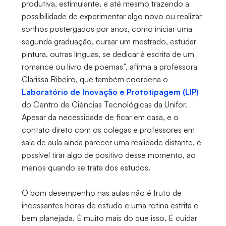
produtiva, estimulante, e até mesmo trazendo a
possibilidade de experimentar algo novo ou realizar
sonhos postergados por anos, como iniciar uma
segunda graduação, cursar um mestrado, estudar
pintura, outras línguas, se dedicar à escrita de um
romance ou livro de poemas”, afirma a professora
Clarissa Ribeiro, que também coordena o
Laboratório de Inovação e Prototipagem (LIP)
do Centro de Ciências Tecnológicas da Unifor.
Apesar da necessidade de ficar em casa, e o
contato direto com os colegas e professores em
sala de aula ainda parecer uma realidade distante, é
possível tirar algo de positivo desse momento, ao
menos quando se trata dos estudos.
O bom desempenho nas aulas não é fruto de
incessantes horas de estudo e uma rotina estrita e
bem planejada. É muito mais do que isso. É cuidar