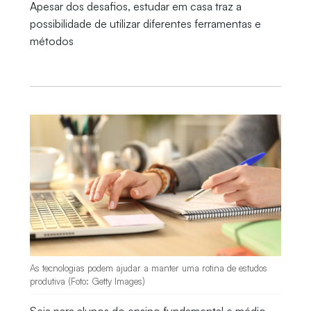
Apesar dos desafios, estudar em casa traz a
possibilidade de utilizar diferentes ferramentas e
métodos
As tecnologias podem ajudar a manter uma rotina de estudos
produtiva (Foto: Getty Images)