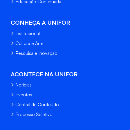
Educação Continuada
CONHEÇA A UNIFOR
Institucional
Cultura e Arte
Pesquisa e Inovação
ACONTECE NA UNIFOR
Notícias
Eventos
Central de Conteúdo
Processo Seletivo