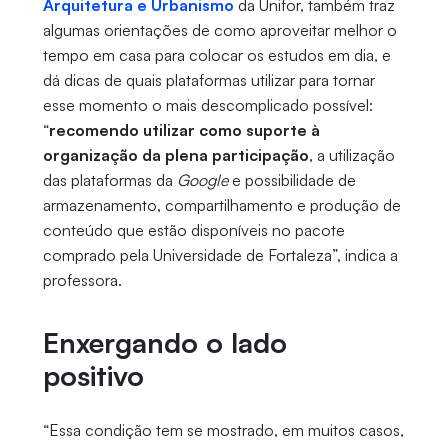
Arquitetura e Urbanismo
da Unifor, também traz
algumas orientações de como aproveitar melhor o
tempo em casa para colocar os estudos em dia, e
dá dicas de quais plataformas utilizar para tornar
esse momento o mais descomplicado possível:
“
recomendo utilizar como suporte à
organização da plena participação
, a utilização
das plataformas da
Google
e possibilidade de
armazenamento, compartilhamento e produção de
conteúdo que estão disponíveis no pacote
comprado pela Universidade de Fortaleza”, indica a
professora.
Enxergando o lado
positivo
“Essa condição tem se mostrado, em muitos casos,