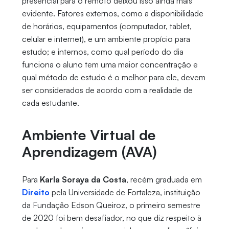
presencial para o remoto deixou isso ainda mais
evidente. Fatores externos, como a disponibilidade
de horários, equipamentos (computador, tablet,
celular e internet), e um ambiente propício para
estudo; e internos, como qual período do dia
funciona o aluno tem uma maior concentração e
qual método de estudo é o melhor para ele, devem
ser considerados de acordo com a realidade de
cada estudante.
Ambiente Virtual de
Aprendizagem (AVA)
Para
Karla Soraya da Costa
, recém graduada em
Direito
pela Universidade de Fortaleza, instituição
da Fundação Edson Queiroz, o primeiro semestre
de 2020 foi bem desafiador, no que diz respeito à