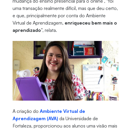
mudança do ensino presencial para o online , “foi
uma transação realmente difícil, mas que deu certo,
e que, principalmente por conta do Ambiente
Virtual de Aprendizagem,
enriqueceu bem mais o
aprendizado
”, relata.
A criação do
Ambiente Virtual de
Aprendizagem (AVA)
da Universidade de
Fortaleza, proporcionou aos alunos uma visão mais