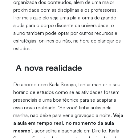
organizada dos conteúdos, além de uma maior
proximidade com as disciplinas e os professores.
Por mais que ele seja uma plataforma de grande
ajuda para o corpo discente da universidade, o
aluno também pode optar por outros recursos e
estratégias, onlines ou não, na hora de planejar os
estudos.
A nova realidade
De acordo com Karla Soraya, tentar manter o seu
horário de estudos como se as atividades fossem
presenciais é uma boa técnica para se adaptar a
essa nova realidade. "Se você tinha aulas pela
manhã, não deixe para ver a gravação à noite.
Veja
a aula em tempo real, no momento da aula
mesmo
”, aconselha a bacharela em Direito. Karla