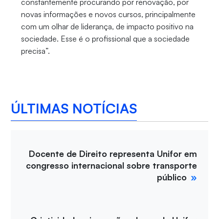
constantemente procurando por renovação, por
novas informações e novos cursos, principalmente
com um olhar de liderança, de impacto positivo na
sociedade. Esse é o profissional que a sociedade
precisa”.
ÚLTIMAS NOTÍCIAS
Docente de Direito representa Unifor em
congresso internacional sobre transporte
público