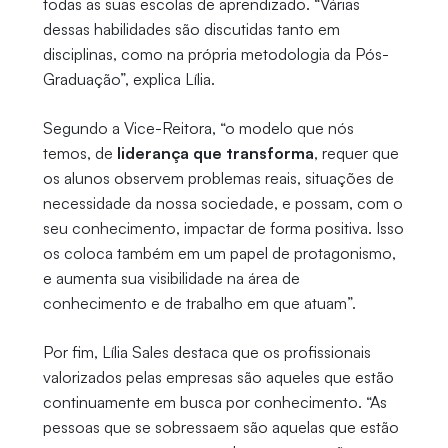
todas as suas escolas de aprendizado. “Várias
dessas habilidades são discutidas tanto em
disciplinas, como na própria metodologia da Pós-
Graduação”, explica Lília.
Segundo a Vice-Reitora, “o modelo que nós
temos, de
liderança que transforma
, requer que
os alunos observem problemas reais, situações de
necessidade da nossa sociedade, e possam, com o
seu conhecimento, impactar de forma positiva. Isso
os coloca também em um papel de protagonismo,
e aumenta sua visibilidade na área de
conhecimento e de trabalho em que atuam”.
Por fim, Lília Sales destaca que os profissionais
valorizados pelas empresas são aqueles que estão
continuamente em busca por conhecimento. “As
pessoas que se sobressaem são aquelas que estão