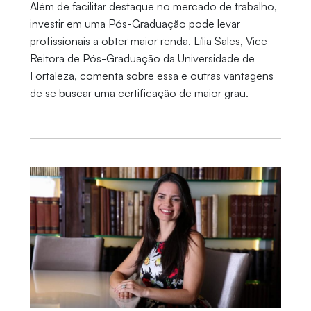
Além de facilitar destaque no mercado de trabalho,
investir em uma Pós-Graduação pode levar
profissionais a obter maior renda. Lília Sales, Vice-
Reitora de Pós-Graduação da Universidade de
Fortaleza, comenta sobre essa e outras vantagens
de se buscar uma certificação de maior grau.