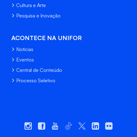
Cultura e Arte
Pesquisa e Inovação
ACONTECE NA UNIFOR
Notícias
Eventos
Central de Conteúdo
Processo Seletivo