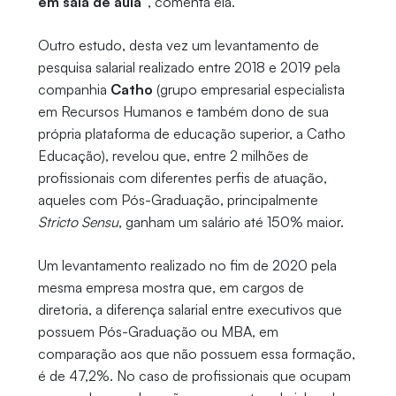
em sala de aula”
, comenta ela.
Outro estudo, desta vez um levantamento de
pesquisa salarial realizado entre 2018 e 2019 pela
companhia
Catho
(grupo empresarial especialista
em Recursos Humanos e também dono de sua
própria plataforma de educação superior, a Catho
Educação), revelou que, entre 2 milhões de
profissionais com diferentes perfis de atuação,
aqueles com Pós-Graduação, principalmente
Stricto Sensu
, ganham um salário até 150% maior.
Um levantamento realizado no fim de 2020 pela
mesma empresa mostra que, em cargos de
diretoria, a diferença salarial entre executivos que
possuem Pós-Graduação ou MBA, em
comparação aos que não possuem essa formação,
é de 47,2%. No caso de profissionais que ocupam