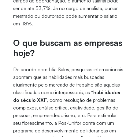
cargos de coordenação, o aumento salarial pode
ser de até 53,7%. Já no cargo de analista, cursar
mestrado ou doutorado pode aumentar o salário
em 118%.
O que buscam as empresas
hoje?
De acordo com Lília Sales, pesquisas internacionais
apontam que as habilidades mais buscadas
atualmente pelo mercado de trabalho são aquelas
classificadas como interpessoais, as
“habilidades
do século XXI”
, como resolução de problemas
complexos, análise crítica, criatividade, gestão de
pessoas, empreendedorismo, etc. Para estimular
seu florescimento, a Pós-Unifor conta com um
programa de desenvolvimento de lideranças em