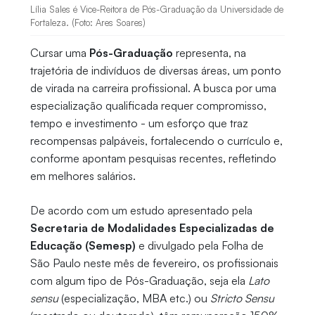
Lília Sales é Vice-Reitora de Pós-Graduação da Universidade de
Fortaleza. (Foto: Ares Soares)
Cursar uma
Pós-Graduação
representa, na
trajetória de indivíduos de diversas áreas, um ponto
de virada na carreira profissional. A busca por uma
especialização qualificada requer compromisso,
tempo e investimento - um esforço que traz
recompensas palpáveis, fortalecendo o currículo e,
conforme apontam pesquisas recentes, refletindo
em melhores salários.
De acordo com um estudo apresentado pela
Secretaria de Modalidades Especializadas de
Educação (Semesp)
e divulgado pela Folha de
São Paulo neste mês de fevereiro, os profissionais
com algum tipo de Pós-Graduação, seja ela
Lato
sensu
(especialização, MBA etc.) ou
Stricto Sensu