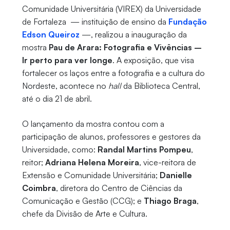
Comunidade Universitária (VIREX) da Universidade
de Fortaleza — instituição de ensino da
Fundação
Edson Queiroz
—, realizou a inauguração da
mostra
Pau de Arara: Fotografia e Vivências –
Ir perto para ver longe
. A exposição, que visa
fortalecer os laços entre a fotografia e a cultura do
Nordeste, acontece no
hall
da Biblioteca Central,
até o dia 21 de abril.
O lançamento da mostra contou com a
participação de alunos, professores e gestores da
Universidade, como:
Randal Martins Pompeu
,
reitor;
Adriana Helena
Moreira
, vice-reitora de
Extensão e Comunidade Universitária;
Danielle
Coimbra
, diretora do Centro de Ciências da
Comunicação e Gestão (CCG); e
Thiago Braga
,
chefe da Divisão de Arte e Cultura.