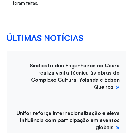
foram feitas.
ÚLTIMAS NOTÍCIAS
Sindicato dos Engenheiros no Ceará
realiza visita técnica às obras do
Complexo Cultural Yolanda e Edson
Queiroz
Unifor reforça internacionalização e eleva
influência com participação em eventos
globais