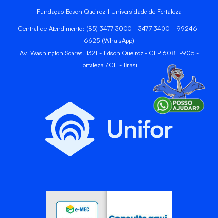
Fundação Edson Queiroz | Universidade de Fortaleza
Central de Atendimento: (85) 3477-3000 | 3477-3400 | 99246-
6625 (WhatsApp)
Av. Washington Soares, 1321 - Edson Queiroz - CEP 60811-905 -
Fortaleza / CE - Brasil