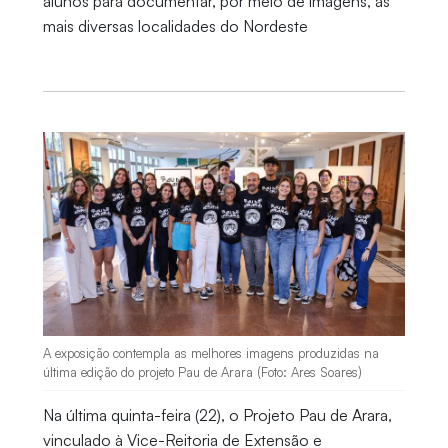
alunos para documentar, por meio de imagens, as
mais diversas localidades do Nordeste
A exposição contempla as melhores imagens produzidas na
última edição do projeto Pau de Arara (Foto: Ares Soares)
Na última quinta-feira (22), o Projeto Pau de Arara,
vinculado à Vice-Reitoria de Extensão e