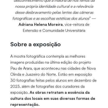
desconhecimento que a maioria de nós temos da
nossa própria identidade cultural e a relevância
desse desbravamento pelas lentes das câmeras
fotográficas e as escolhas estéticas dos alunos
” —
Adriana Helena Moreira
, vice-reitora de
Extensão e Comunidade Universitária
Sobre a exposição
A mostra fotográfica contempla as melhores
imagens produzidas na última edição do projeto
Pau de Arara, que aconteceu nas cidades de Nova
Olinda e Juazeiro do Norte. Estão em exposição
30 fotografias feitas pelos alunos em dezembro de
2023, além de fotografias dos curadores da
exposição.
As obras retratam a essência da
cultura dos locais em suas diversas formas de
representação.