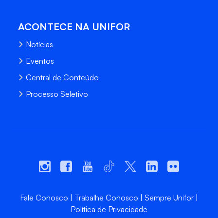
ACONTECE NA UNIFOR
Notícias
Eventos
Central de Conteúdo
Processo Seletivo
Fale Conosco
Trabalhe Conosco
Sempre Unifor
Política de Privacidade