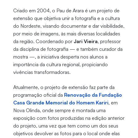
Criado em 2004, o Pau de Arara é um projeto de
extensão que objetiva unir a fotografia e a cultura
do Nordeste, visando documentar e dar visibilidade,
por meio de imagens, às mais diversas localidades
da região. Coordenado por
Jari Vieira
, professor
da disciplina de fotografia — e também curador da
mostra —, a iniciativa desperta nos alunos a
importância da cultura regional, propiciando
vivências transformadoras.
Atualmente, o projeto de extensão faz parte da
programação oficial da
Renovação da Fundação
Casa Grande Memorial do Homem Kariri
, em
Nova Olinda, onde sempre é montada uma
exposição com fotos produzidas na edição anterior
do projeto, uma vez que tem como um dos seus
objetivos devolver as fotos para o local onde elas