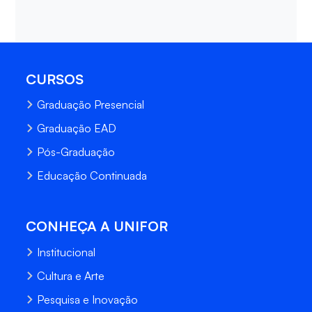
CURSOS
Graduação Presencial
Graduação EAD
Pós-Graduação
Educação Continuada
CONHEÇA A UNIFOR
Institucional
Cultura e Arte
Pesquisa e Inovação