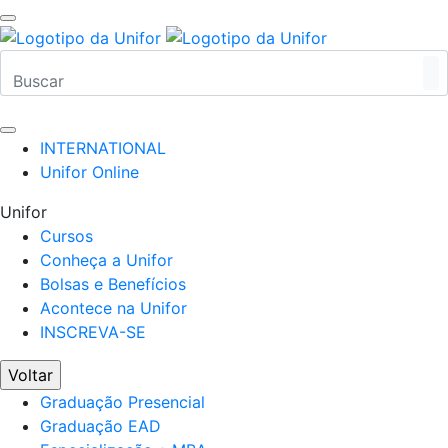
INTERNATIONAL
Unifor Online
Unifor
Cursos
Conheça a Unifor
Bolsas e Benefícios
Acontece na Unifor
INSCREVA-SE
Voltar
Graduação Presencial
Graduação EAD