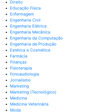
Direito
Educação Física
Enfermagem
Engenharia Civil
Engenharia Elétrica
Engenharia Mecânica
Engenharia da Computação
Engenharia de Produção
Estética e Cosmética
Farmácia
Finanças
Fisioterapia
Fonoaudiologia
Jornalismo
Marketing
Marketing (Tecnológico)
Medicina
Medicina Veterinária
Moda