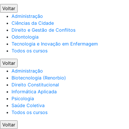
Voltar
Administração
Ciências da Cidade
Direito e Gestão de Conflitos
Odontologia
Tecnologia e Inovação em Enfermagem
Todos os cursos
Voltar
Administração
Biotecnologia (Renorbio)
Direito Constitucional
Informática Aplicada
Psicologia
Saúde Coletiva
Todos os cursos
Voltar