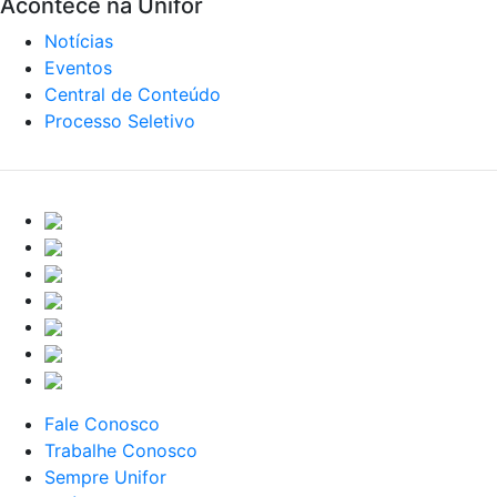
Acontece na Unifor
Notícias
Eventos
Central de Conteúdo
Processo Seletivo
Fale Conosco
Trabalhe Conosco
Sempre Unifor