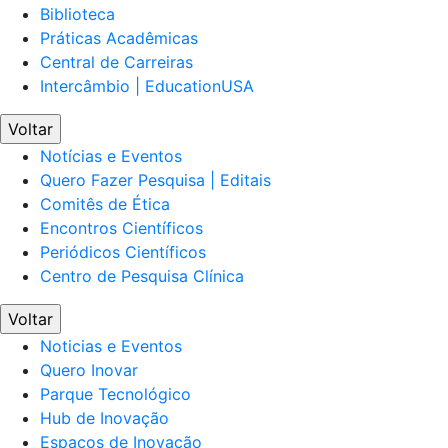
Biblioteca
Práticas Acadêmicas
Central de Carreiras
Intercâmbio | EducationUSA
Voltar
Notícias e Eventos
Quero Fazer Pesquisa | Editais
Comitês de Ética
Encontros Científicos
Periódicos Científicos
Centro de Pesquisa Clínica
Voltar
Noticias e Eventos
Quero Inovar
Parque Tecnológico
Hub de Inovação
Espaços de Inovação