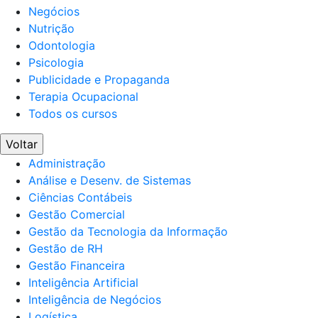
Negócios
Nutrição
Odontologia
Psicologia
Publicidade e Propaganda
Terapia Ocupacional
Todos os cursos
Voltar
Administração
Análise e Desenv. de Sistemas
Ciências Contábeis
Gestão Comercial
Gestão da Tecnologia da Informação
Gestão de RH
Gestão Financeira
Inteligência Artificial
Inteligência de Negócios
Logística