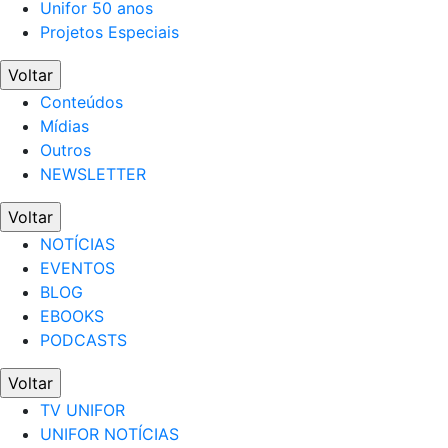
Unifor 50 anos
Projetos Especiais
Voltar
Conteúdos
Mídias
Outros
NEWSLETTER
Voltar
NOTÍCIAS
EVENTOS
BLOG
EBOOKS
PODCASTS
Voltar
TV UNIFOR
UNIFOR NOTÍCIAS