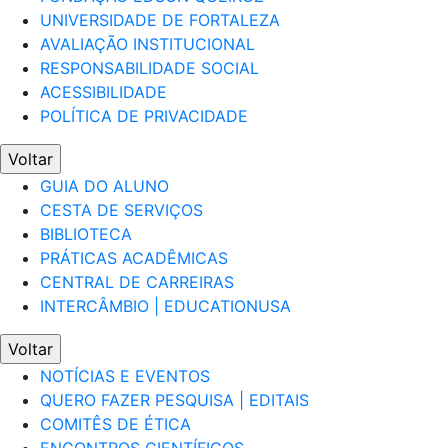
UNIVERSIDADE DE FORTALEZA
AVALIAÇÃO INSTITUCIONAL
RESPONSABILIDADE SOCIAL
ACESSIBILIDADE
POLÍTICA DE PRIVACIDADE
Voltar
GUIA DO ALUNO
CESTA DE SERVIÇOS
BIBLIOTECA
PRÁTICAS ACADÊMICAS
CENTRAL DE CARREIRAS
INTERCÂMBIO | EDUCATIONUSA
Voltar
NOTÍCIAS E EVENTOS
QUERO FAZER PESQUISA | EDITAIS
COMITÊS DE ÉTICA