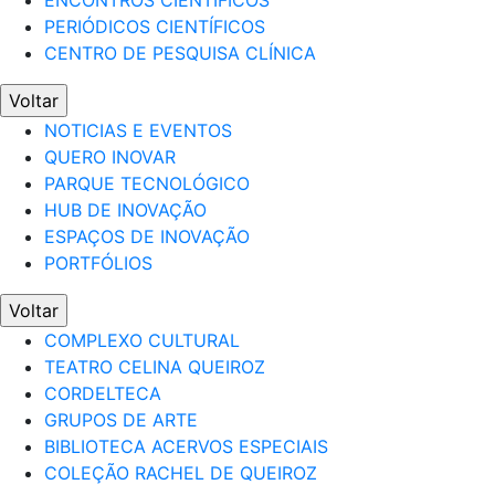
ENCONTROS CIENTÍFICOS
PERIÓDICOS CIENTÍFICOS
CENTRO DE PESQUISA CLÍNICA
Voltar
NOTICIAS E EVENTOS
QUERO INOVAR
PARQUE TECNOLÓGICO
HUB DE INOVAÇÃO
ESPAÇOS DE INOVAÇÃO
PORTFÓLIOS
Voltar
COMPLEXO CULTURAL
TEATRO CELINA QUEIROZ
CORDELTECA
GRUPOS DE ARTE
BIBLIOTECA ACERVOS ESPECIAIS
COLEÇÃO RACHEL DE QUEIROZ