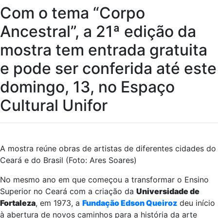
Com o tema “Corpo
Ancestral”, a 21ª edição da
mostra tem entrada gratuita
e pode ser conferida até este
domingo, 13, no Espaço
Cultural Unifor
A mostra reúne obras de artistas de diferentes cidades do
Ceará e do Brasil (Foto: Ares Soares)
No mesmo ano em que começou a transformar o Ensino
Superior no Ceará com a criação da
Universidade de
Fortaleza
, em 1973, a
Fundação Edson Queiroz
deu início
à abertura de novos caminhos para a história da arte