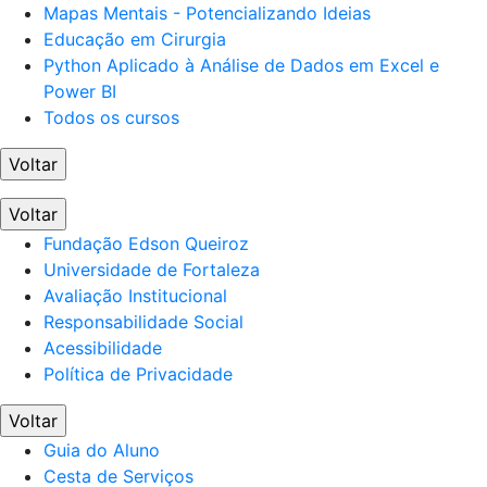
Mapas Mentais - Potencializando Ideias
Educação em Cirurgia
Python Aplicado à Análise de Dados em Excel e
Power BI
Todos os cursos
Voltar
Voltar
Fundação Edson Queiroz
Universidade de Fortaleza
Avaliação Institucional
Responsabilidade Social
Acessibilidade
Política de Privacidade
Voltar
Guia do Aluno
Cesta de Serviços