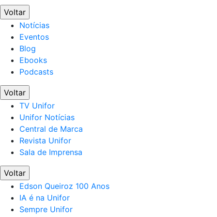
Voltar
Notícias
Eventos
Blog
Ebooks
Podcasts
Voltar
TV Unifor
Unifor Notícias
Central de Marca
Revista Unifor
Sala de Imprensa
Voltar
Edson Queiroz 100 Anos
IA é na Unifor
Sempre Unifor