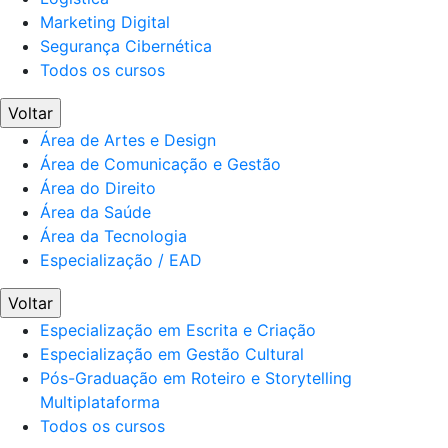
Marketing Digital
Segurança Cibernética
Todos os cursos
Voltar
Área de Artes e Design
Área de Comunicação e Gestão
Área do Direito
Área da Saúde
Área da Tecnologia
Especialização / EAD
Voltar
Especialização em Escrita e Criação
Especialização em Gestão Cultural
Pós-Graduação em Roteiro e Storytelling
Multiplataforma
Todos os cursos