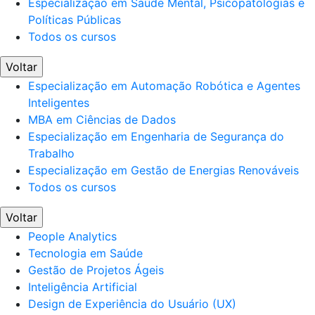
Especialização em Saúde Mental, Psicopatologias e
Políticas Públicas
Todos os cursos
Voltar
Especialização em Automação Robótica e Agentes
Inteligentes
MBA em Ciências de Dados
Especialização em Engenharia de Segurança do
Trabalho
Especialização em Gestão de Energias Renováveis
Todos os cursos
Voltar
People Analytics
Tecnologia em Saúde
Gestão de Projetos Ágeis
Inteligência Artificial
Design de Experiência do Usuário (UX)