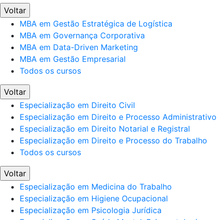
Voltar
MBA em Gestão Estratégica de Logística
MBA em Governança Corporativa
MBA em Data-Driven Marketing
MBA em Gestão Empresarial
Todos os cursos
Voltar
Especialização em Direito Civil
Especialização em Direito e Processo Administrativo
Especialização em Direito Notarial e Registral
Especialização em Direito e Processo do Trabalho
Todos os cursos
Voltar
Especialização em Medicina do Trabalho
Especialização em Higiene Ocupacional
Especialização em Psicologia Jurídica