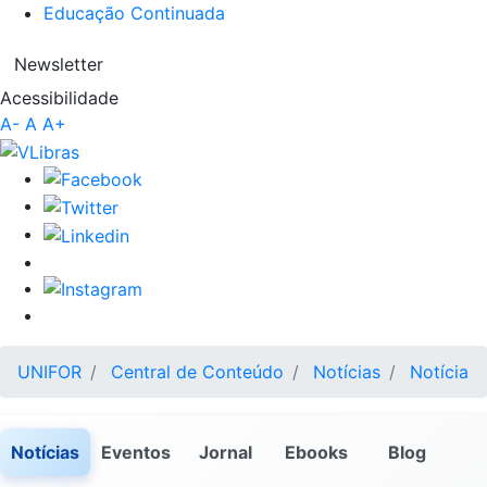
Educação Continuada
Newsletter
Acessibilidade
A-
A
A+
UNIFOR
Central de Conteúdo
Notícias
Notícia
Notícias
Eventos
Jornal
Ebooks
Blog