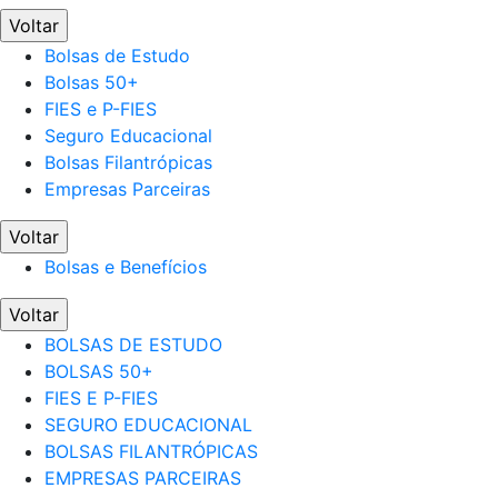
Voltar
Bolsas de Estudo
Bolsas 50+
FIES e P-FIES
Seguro Educacional
Bolsas Filantrópicas
Empresas Parceiras
Voltar
Bolsas e Benefícios
Voltar
BOLSAS DE ESTUDO
BOLSAS 50+
FIES E P-FIES
SEGURO EDUCACIONAL
BOLSAS FILANTRÓPICAS
EMPRESAS PARCEIRAS