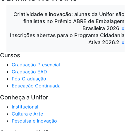
Criatividade e inovação: alunas da Unifor são
finalistas no Prêmio ABRE de Embalagem
Brasileira 2026
Inscrições abertas para o Programa Cidadania
Ativa 2026.2
Cursos
Graduação Presencial
Graduação EAD
Pós-Graduação
Educação Continuada
Conheça a Unifor
Institucional
Cultura e Arte
Pesquisa e Inovação