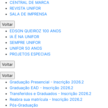
CENTRAL DE MARCA
REVISTA UNIFOR
SALA DE IMPRENSA
Voltar
EDSON QUEIROZ 100 ANOS
IA É NA UNIFOR
SEMPRE UNIFOR
UNIFOR 50 ANOS
PROJETOS ESPECIAIS
Voltar
Voltar
Graduação Presencial - Inscrição 2026.2
Graduação EAD - Inscrição 2026.2
Transferidos e Graduados - Inscrição 2026.2
Reabra sua matrícula - Inscrição 2026.2
Pós-Graduação