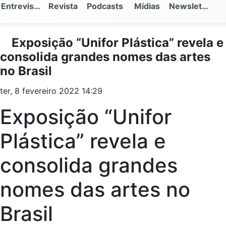
Entrevistas
Revista
Podcasts
Mídias
Newsletter
Exposição “Unifor Plástica” revela e
consolida grandes nomes das artes
no Brasil
ter, 8 fevereiro 2022 14:29
Exposição “Unifor
Plástica” revela e
consolida grandes
nomes das artes no
Brasil