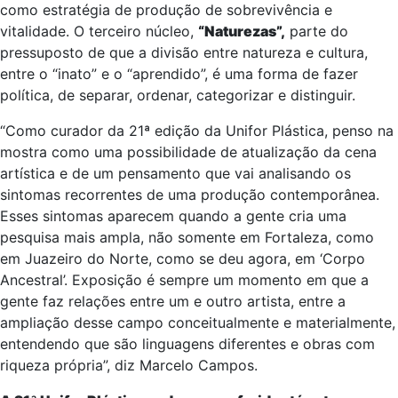
como estratégia de produção de sobrevivência e
vitalidade. O terceiro núcleo,
“Naturezas”,
parte do
pressuposto de que a divisão entre natureza e cultura,
entre o “inato” e o “aprendido”, é uma forma de fazer
política, de separar, ordenar, categorizar e distinguir.
“Como curador da 21ª edição da Unifor Plástica, penso na
mostra como uma possibilidade de atualização da cena
artística e de um pensamento que vai analisando os
sintomas recorrentes de uma produção contemporânea.
Esses sintomas aparecem quando a gente cria uma
pesquisa mais ampla, não somente em Fortaleza, como
em Juazeiro do Norte, como se deu agora, em ‘Corpo
Ancestral’. Exposição é sempre um momento em que a
gente faz relações entre um e outro artista, entre a
ampliação desse campo conceitualmente e materialmente,
entendendo que são linguagens diferentes e obras com
riqueza própria”, diz Marcelo Campos.