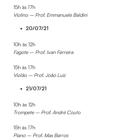
15h às 17h
Violino – Prof. Emmanuele Baldini
20/07/21
10h às 12h
Fagote – Prof. Ivan Ferreira
15h às 17h
Violão – Prof. João Luiz
21/07/21
10h às 12h
Trompete – Prof. André Couto
15h às 17h
Piano – Prof. Max Barros