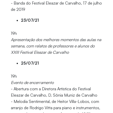
- Banda do Festival Eleazar de Carvalho, 17 de julho
de 2019
23/07/21
19h
Apresentação dos melhores momentos das aulas na
semana, com relatos de professores e alunos do
XXIII Festival Eleazar de Carvalho
25/07/21
19h
Evento de encerramento
- Abertura com a Diretora Artística do Festival
Eleazar de Carvalho, D. Sônia Muniz de Carvalho
- Melodia Sentimental, de Heitor Villa-Lobos, com
arranjo de Rodrigo Vitta para piano e instrumentos,