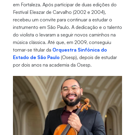
em Fortaleza. Após participar de duas edições do
Festival Eleazar de Carvalho (2002 e 2004),
recebeu um convite para continuar a estudar o
instrumento em São Paulo. A dedicação e o talento
do violista o levaram a seguir novos caminhos na
música clássica. Até que, em 2009, conseguiu
tornar-se titular da
Orquestra Sinfônica do
Estado de São Paulo
(Osesp), depois de estudar
por dois anos na academia da Osesp.