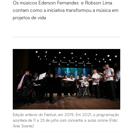
Os músicos Ederson Fernandes e Robson Lima
contam como a iniciativa transformou a música em
projetos de vida
Edição anterior do Festival, em 2019. Em 2021, a programação
acontece de 11 a 25 de julho com concertos e aulas online (Foto:
Ares Soares)