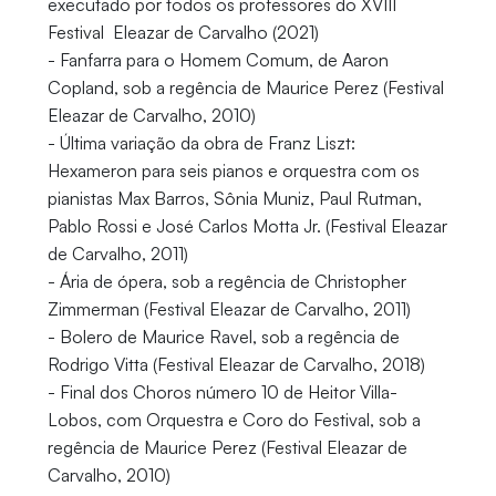
executado por todos os professores do XVIII
Festival Eleazar de Carvalho (2021)
- Fanfarra para o Homem Comum, de Aaron
Copland, sob a regência de Maurice Perez (Festival
Eleazar de Carvalho, 2010)
- Última variação da obra de Franz Liszt:
Hexameron para seis pianos e orquestra com os
pianistas Max Barros, Sônia Muniz, Paul Rutman,
Pablo Rossi e José Carlos Motta Jr. (Festival Eleazar
de Carvalho, 2011)
- Ária de ópera, sob a regência de Christopher
Zimmerman (Festival Eleazar de Carvalho, 2011)
- Bolero de Maurice Ravel, sob a regência de
Rodrigo Vitta (Festival Eleazar de Carvalho, 2018)
- Final dos Choros número 10 de Heitor Villa-
Lobos, com Orquestra e Coro do Festival, sob a
regência de Maurice Perez (Festival Eleazar de
Carvalho, 2010)