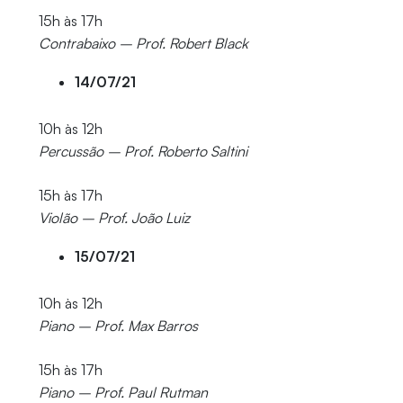
15h às 17h
Contrabaixo – Prof. Robert Black
14/07/21
10h às 12h
Percussão – Prof. Roberto Saltini
15h às 17h
Violão – Prof. João Luiz
15/07/21
10h às 12h
Piano – Prof. Max Barros
15h às 17h
Piano – Prof. Paul Rutman