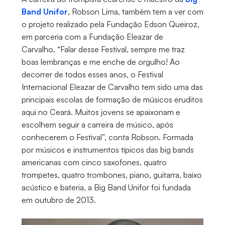
Band Unifor
, Robson Lima, também tem a ver com
o projeto realizado pela Fundação Edson Queiroz,
em parceria com a Fundação Eleazar de
Carvalho. “Falar desse Festival, sempre me traz
boas lembranças e me enche de orgulho! Ao
decorrer de todos esses anos, o Festival
Internacional Eleazar de Carvalho tem sido uma das
principais escolas de formação de músicos eruditos
aqui no Ceará. Muitos jovens se apaixonam e
escolhem seguir a carreira de músico, após
conhecerem o Festival”, conta Robson. Formada
por músicos e instrumentos típicos das big bands
americanas com cinco saxofones, quatro
trompetes, quatro trombones, piano, guitarra, baixo
acústico e bateria, a Big Band Unifor foi fundada
em outubro de 2013.