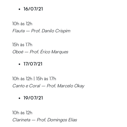
16/07/21
10h às 12h
Flauta – Prof. Danilo Crispim
15h às 17h
Oboé – Prof. Érico Marques
17/07/21
10h às 12h | 15h às 17h
Canto e Coral – Prof. Marcelo Okay
19/07/21
10h às 12h
Clarineta – Prof. Domingos Elias