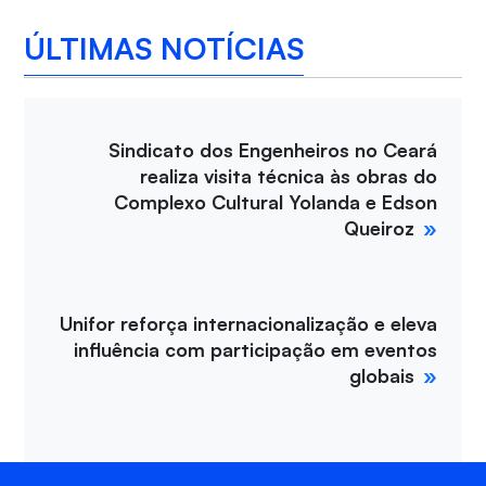
ÚLTIMAS NOTÍCIAS
Sindicato dos Engenheiros no Ceará
realiza visita técnica às obras do
Complexo Cultural Yolanda e Edson
Queiroz
Unifor reforça internacionalização e eleva
influência com participação em eventos
globais