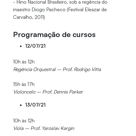
- Hino Nacional Brasileiro, sob a regência do
maestro Diogo Pacheco (Festival Eleazar de
Carvalho, 2011)
Programação de cursos
12/07/21
10h às 12h
Regência Orquestral – Prof. Rodrigo Vitta
15h às 17h
Violoncelo – Prof. Dennis Parker
13/07/21
10h às 12h
Viola – Prof. Yaroslav Kargin