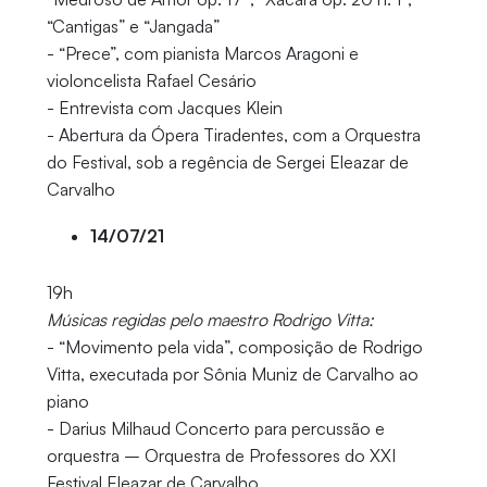
“Cantigas” e “Jangada”
- “Prece”, com pianista Marcos Aragoni e
violoncelista Rafael Cesário
- Entrevista com Jacques Klein
- Abertura da Ópera Tiradentes, com a Orquestra
do Festival, sob a regência de Sergei Eleazar de
Carvalho
14/07/21
19h
Músicas regidas pelo maestro Rodrigo Vitta:
- “Movimento pela vida”, composição de Rodrigo
Vitta, executada por Sônia Muniz de Carvalho ao
piano
- Darius Milhaud Concerto para percussão e
orquestra – Orquestra de Professores do XXI
Festival Eleazar de Carvalho