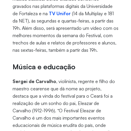
gravados nas plataformas digitais da Universidade
de Fortaleza e na
TV Unifor
(14 da Multiplay e 181
da NET), às segundas e quartas-feiras, a partir das
19h. Além disso, será apresentado um vídeo com os
melhores momentos da semana do Festival, com
trechos de aulas e relatos de professores e alunos,
nas sextas-feiras, também a partir das 19h.
Música e educação
Sergei de Carvalho
, violinista, regente e filho do
maestro cearense que dá nome ao projeto,
destaca que a vinda do festival para o Ceará foi a
realização de um sonho do pai, Eleazar de
Carvalho (1912-1996). “O Festival Eleazar de
Carvalho é um dos mais importantes eventos
educacionais de música erudita do país, onde