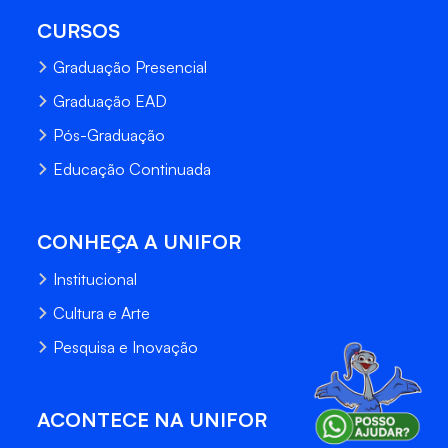
CURSOS
Graduação Presencial
Graduação EAD
Pós-Graduação
Educação Continuada
CONHEÇA A UNIFOR
Institucional
Cultura e Arte
Pesquisa e Inovação
ACONTECE NA UNIFOR