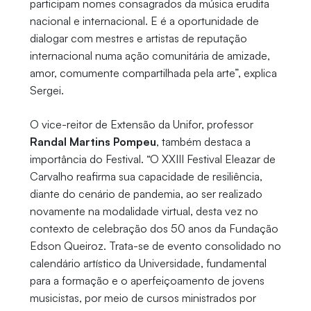
participam nomes consagrados da música erudita
nacional e internacional. E é a oportunidade de
dialogar com mestres e artistas de reputação
internacional numa ação comunitária de amizade,
amor, comumente compartilhada pela arte”, explica
Sergei.
O vice-reitor de Extensão da Unifor, professor
Randal Martins Pompeu
, também destaca a
importância do Festival. “O XXIII Festival Eleazar de
Carvalho reafirma sua capacidade de resiliência,
diante do cenário de pandemia, ao ser realizado
novamente na modalidade virtual, desta vez no
contexto de celebração dos 50 anos da Fundação
Edson Queiroz. Trata-se de evento consolidado no
calendário artístico da Universidade, fundamental
para a formação e o aperfeiçoamento de jovens
musicistas, por meio de cursos ministrados por