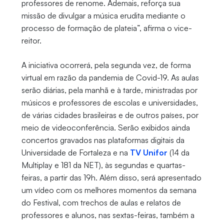
professores de renome. Ademais, reforça sua
missão de divulgar a música erudita mediante o
processo de formação de plateia”, afirma o vice-
reitor.
A iniciativa ocorrerá, pela segunda vez, de forma
virtual em razão da pandemia de Covid-19. As aulas
serão diárias, pela manhã e à tarde, ministradas por
músicos e professores de escolas e universidades,
de várias cidades brasileiras e de outros países, por
meio de videoconferência. Serão exibidos ainda
concertos gravados nas plataformas digitais da
Universidade de Fortaleza e na
TV Unifor
(14 da
Multiplay e 181 da NET), às segundas e quartas-
feiras, a partir das 19h. Além disso, será apresentado
um vídeo com os melhores momentos da semana
do Festival, com trechos de aulas e relatos de
professores e alunos, nas sextas-feiras, também a