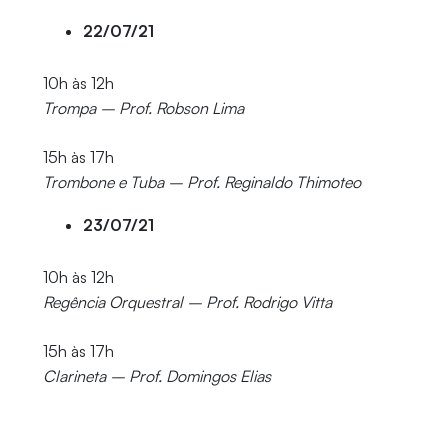
22/07/21
10h às 12h
Trompa – Prof. Robson Lima
15h às 17h
Trombone e Tuba – Prof. Reginaldo Thimoteo
23/07/21
10h às 12h
Regência Orquestral – Prof. Rodrigo Vitta
15h às 17h
Clarineta – Prof. Domingos Elias