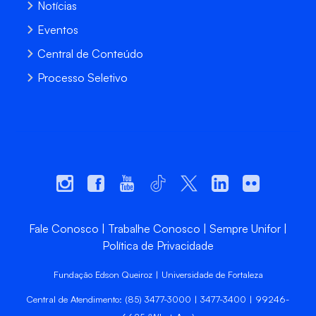
Notícias
Eventos
Central de Conteúdo
Processo Seletivo
Fale Conosco
Trabalhe Conosco
Sempre Unifor
Política de Privacidade
Fundação Edson Queiroz | Universidade de Fortaleza
Central de Atendimento: (85) 3477-3000 | 3477-3400 | 99246-