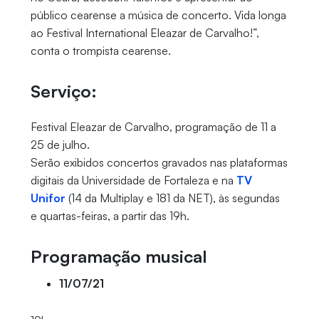
público cearense a música de concerto. Vida longa
ao Festival International Eleazar de Carvalho!”,
conta o trompista cearense.
Serviço:
Festival Eleazar de Carvalho, programação de 11 a
25 de julho.
Serão exibidos concertos gravados nas plataformas
digitais da Universidade de Fortaleza e na
TV
Unifor
(14 da Multiplay e 181 da NET), às segundas
e quartas-feiras, a partir das 19h.
Programação musical
11/07/21