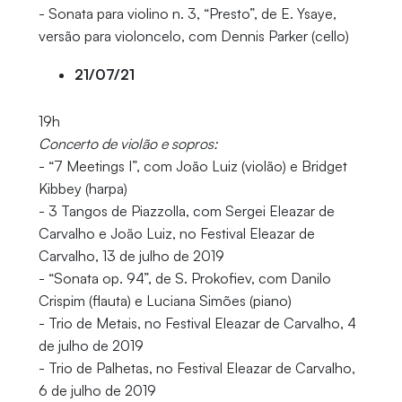
- Sonata para violino n. 3, “Presto”, de E. Ysaye,
versão para violoncelo, com Dennis Parker (cello)
21/07/21
19h
Concerto de violão e sopros:
- “7 Meetings I”, com João Luiz (violão) e Bridget
Kibbey (harpa)
- 3 Tangos de Piazzolla, com Sergei Eleazar de
Carvalho e João Luiz, no Festival Eleazar de
Carvalho, 13 de julho de 2019
- “Sonata op. 94”, de S. Prokofiev, com Danilo
Crispim (flauta) e Luciana Simões (piano)
- Trio de Metais, no Festival Eleazar de Carvalho, 4
de julho de 2019
- Trio de Palhetas, no Festival Eleazar de Carvalho,
6 de julho de 2019