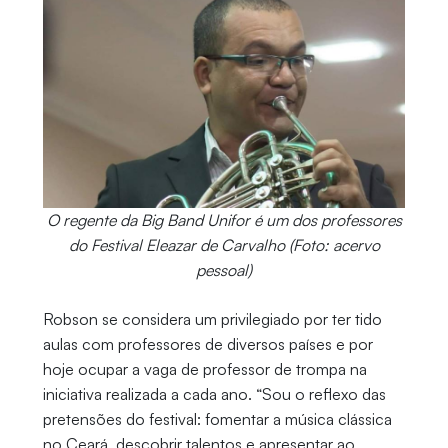
O regente da Big Band Unifor é um dos professores
do Festival Eleazar de Carvalho (Foto: acervo
pessoal)
Robson se considera um privilegiado por ter tido
aulas com professores de diversos países e por
hoje ocupar a vaga de professor de trompa na
iniciativa realizada a cada ano. “Sou o reflexo das
pretensões do festival: fomentar a música clássica
no Ceará, descobrir talentos e apresentar ao