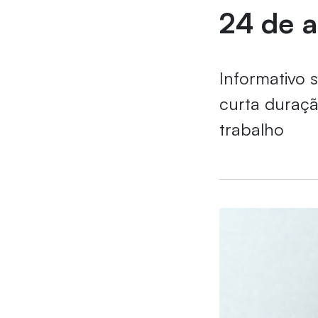
24 de a
Informativo 
curta duraçã
trabalho