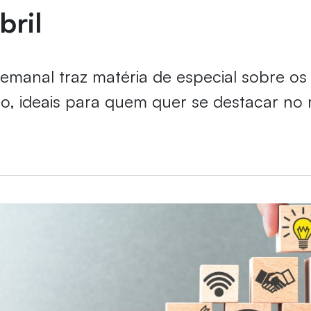
bril
semanal traz matéria de especial sobre os
o, ideais para quem quer se destacar no