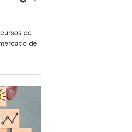
 cursos de
 mercado de