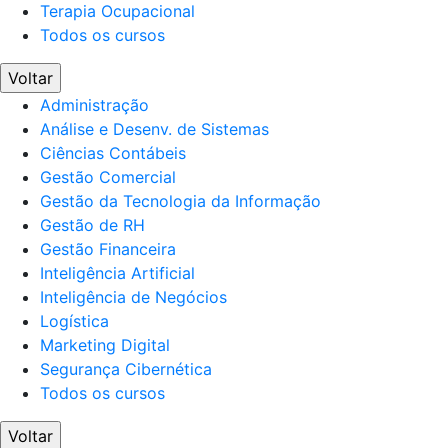
Terapia Ocupacional
Todos os cursos
Voltar
Administração
Análise e Desenv. de Sistemas
Ciências Contábeis
Gestão Comercial
Gestão da Tecnologia da Informação
Gestão de RH
Gestão Financeira
Inteligência Artificial
Inteligência de Negócios
Logística
Marketing Digital
Segurança Cibernética
Todos os cursos
Voltar