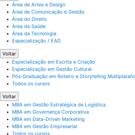
Área de Artes e Design
Área de Comunicação e Gestão
Área do Direito
Área da Saúde
Área da Tecnologia
Especialização / EAD
Voltar
Especialização em Escrita e Criação
Especialização em Gestão Cultural
Pós-Graduação em Roteiro e Storytelling Multiplataf
Todos os cursos
Voltar
MBA em Gestão Estratégica de Logística
MBA em Governança Corporativa
MBA em Data-Driven Marketing
MBA em Gestão Empresarial
Todos os cursos