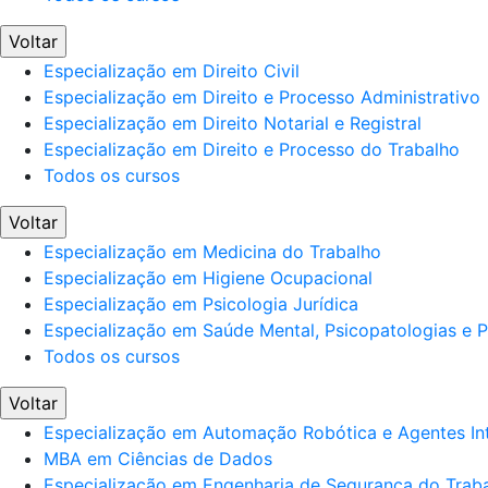
Voltar
Especialização em Direito Civil
Especialização em Direito e Processo Administrativo
Especialização em Direito Notarial e Registral
Especialização em Direito e Processo do Trabalho
Todos os cursos
Voltar
Especialização em Medicina do Trabalho
Especialização em Higiene Ocupacional
Especialização em Psicologia Jurídica
Especialização em Saúde Mental, Psicopatologias e Po
Todos os cursos
Voltar
Especialização em Automação Robótica e Agentes Int
MBA em Ciências de Dados
Especialização em Engenharia de Segurança do Trab