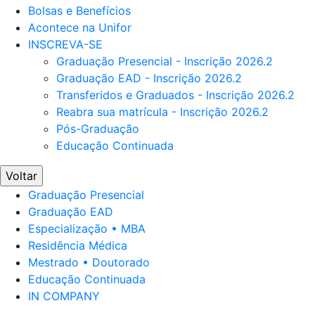
Bolsas e Benefícios
Acontece na Unifor
INSCREVA-SE
Graduação Presencial - Inscrição 2026.2
Graduação EAD - Inscrição 2026.2
Transferidos e Graduados - Inscrição 2026.2
Reabra sua matrícula - Inscrição 2026.2
Pós-Graduação
Educação Continuada
Voltar
Graduação Presencial
Graduação EAD
Especialização • MBA
Residência Médica
Mestrado • Doutorado
Educação Continuada
IN COMPANY