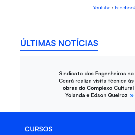
Youtube
/
Faceboo
ÚLTIMAS NOTÍCIAS
Sindicato dos Engenheiros no
Ceará realiza visita técnica às
obras do Complexo Cultural
Yolanda e Edson Queiroz
CURSOS