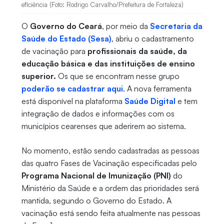
eficiência (Foto: Rodrigo Carvalho/Prefeitura de Fortaleza)
O
Governo do Ceará
, por meio da
Secretaria da
Saúde do Estado (Sesa)
, abriu o cadastramento
de vacinação para
profissionais da saúde, da
educação básica e das instituições de ensino
superior.
Os que se encontram nesse grupo
poderão se cadastrar aqui
. A nova ferramenta
está disponível na plataforma
Saúde Digital
e tem
integração de dados e informações com os
municípios cearenses que aderirem ao sistema.
No momento, estão sendo cadastradas as pessoas
das quatro Fases de Vacinação especificadas pelo
Programa Nacional de Imunização (PNI)
do
Ministério da Saúde e a ordem das prioridades será
mantida, segundo o Governo do Estado. A
vacinação está sendo feita atualmente nas pessoas