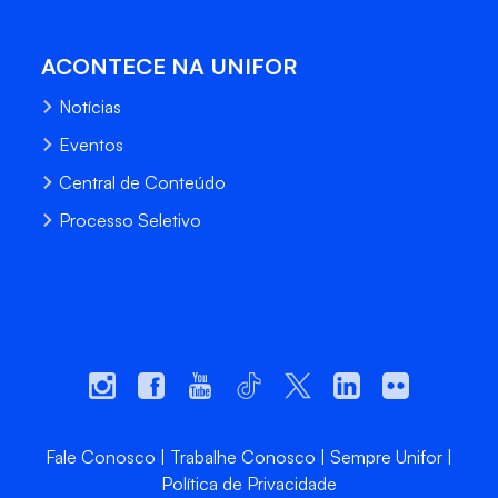
ACONTECE NA UNIFOR
Notícias
Eventos
Central de Conteúdo
Processo Seletivo
Fale Conosco
Trabalhe Conosco
Sempre Unifor
Política de Privacidade