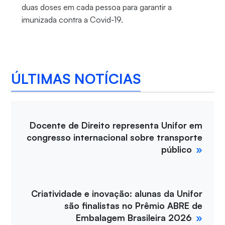
duas doses em cada pessoa para garantir a
imunizada contra a Covid-19.
ÚLTIMAS NOTÍCIAS
Docente de Direito representa Unifor em
congresso internacional sobre transporte
público
Criatividade e inovação: alunas da Unifor
são finalistas no Prêmio ABRE de
Embalagem Brasileira 2026