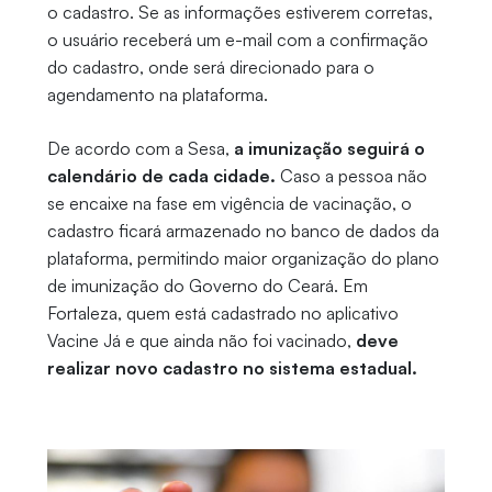
o cadastro. Se as informações estiverem corretas,
o usuário receberá um e-mail com a confirmação
do cadastro, onde será direcionado para o
agendamento na plataforma.
De acordo com a Sesa,
a imunização seguirá o
calendário de cada cidade.
Caso a pessoa não
se encaixe na fase em vigência de vacinação, o
cadastro ficará armazenado no banco de dados da
plataforma, permitindo maior organização do plano
de imunização do Governo do Ceará. Em
Fortaleza, quem está cadastrado no aplicativo
Vacine Já e que ainda não foi vacinado,
deve
realizar novo cadastro no sistema estadual.