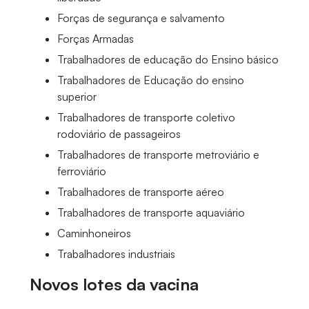
Forças de segurança e salvamento
Forças Armadas
Trabalhadores de educação do Ensino básico
Trabalhadores de Educação do ensino
superior
Trabalhadores de transporte coletivo
rodoviário de passageiros
Trabalhadores de transporte metroviário e
ferroviário
Trabalhadores de transporte aéreo
Trabalhadores de transporte aquaviário
Caminhoneiros
Trabalhadores industriais
Novos lotes da vacina