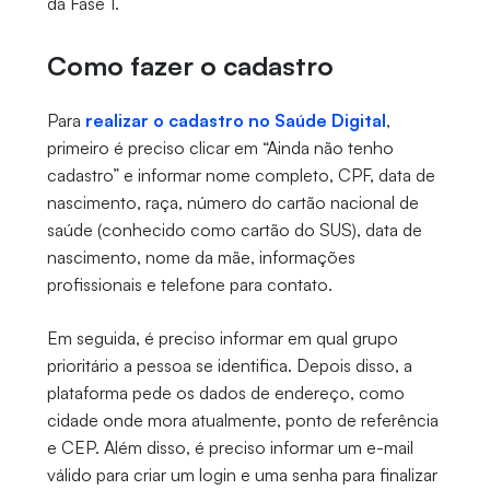
da Fase 1.
Como fazer o cadastro
Para
realizar o cadastro no Saúde Digital
,
primeiro é preciso clicar em “Ainda não tenho
cadastro” e informar nome completo, CPF, data de
nascimento, raça, número do cartão nacional de
saúde (conhecido como cartão do SUS), data de
nascimento, nome da mãe, informações
profissionais e telefone para contato.
Em seguida, é preciso informar em qual grupo
prioritário a pessoa se identifica. Depois disso, a
plataforma pede os dados de endereço, como
cidade onde mora atualmente, ponto de referência
e CEP. Além disso, é preciso informar um e-mail
válido para criar um login e uma senha para finalizar