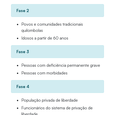
Fase 2
Povos e comunidades tradicionais
quilombolas
Idosos a partir de 60 anos
Fase 3
Pessoas com deficiência permanente grave
Pessoas com morbidades
Fase 4
População privada de liberdade
Funcionários do sistema de privação de
liberdade