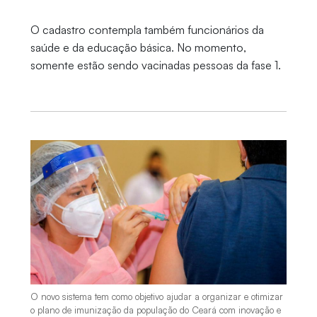
O cadastro contempla também funcionários da
saúde e da educação básica. No momento,
somente estão sendo vacinadas pessoas da fase 1.
O novo sistema tem como objetivo ajudar a organizar e otimizar
o plano de imunização da população do Ceará com inovação e