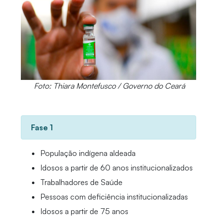
Foto: Thiara Montefusco / Governo do Ceará
Fase 1
População indígena aldeada
Idosos a partir de 60 anos institucionalizados
Trabalhadores de Saúde
Pessoas com deficiência institucionalizadas
Idosos a partir de 75 anos