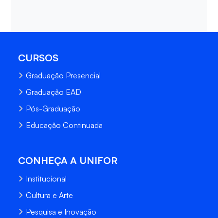
CURSOS
Graduação Presencial
Graduação EAD
Pós-Graduação
Educação Continuada
CONHEÇA A UNIFOR
Institucional
Cultura e Arte
Pesquisa e Inovação