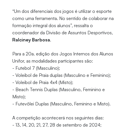
“Um dos diferenciais dos jogos é utilizar o esporte
como uma ferramenta. No sentido de colaborar na
formação integral dos alunos”, ressalta o
coordenador da Divisão de Assuntos Desportivos,
Ralciney Barbosa
.
Para a 20a. edição dos Jogos Internos dos Alunos
Unifor, as modalidades participantes são:
- Futebol 7 (Masculino);
- Voleibol de Praia duplas (Masculino e Feminino);
- Voleibol de Praia 4x4 (Misto);
- Beach Tennis Duplas (Masculino, Feminino e
Misto);
- Futevôlei Duplas (Masculino, Feminino e Misto).
A competição acontecerá nos seguintes dias:
- 13, 14, 20, 21, 27, 28 de setembro de 2024;