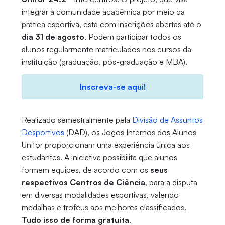
integrar a comunidade acadêmica por meio da
prática esportiva, está com inscrições abertas até o
dia 31 de agosto
. Podem participar todos os
alunos regularmente matriculados nos cursos da
instituição (graduação, pós-graduação e MBA).
Inscreva-se aqui!
Realizado semestralmente pela
Divisão de Assuntos
Desportivos
(DAD), os Jogos Internos dos Alunos
Unifor proporcionam uma experiência única aos
estudantes. A iniciativa possibilita que alunos
formem equipes, de acordo com os
seus
respectivos Centros de Ciência
, para a disputa
em diversas modalidades esportivas, valendo
medalhas e troféus aos melhores classificados.
Tudo isso de forma gratuita
.