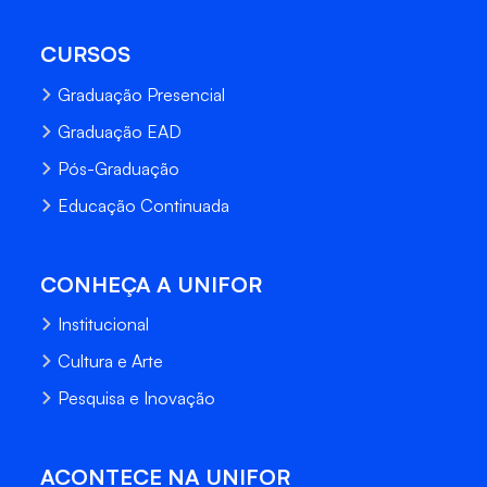
CURSOS
Graduação Presencial
Graduação EAD
Pós-Graduação
Educação Continuada
CONHEÇA A UNIFOR
Institucional
Cultura e Arte
Pesquisa e Inovação
ACONTECE NA UNIFOR