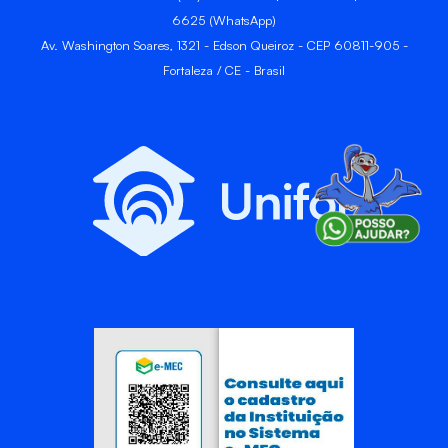
6625 (WhatsApp)
Av. Washington Soares, 1321 - Edson Queiroz - CEP 60811-905 -
Fortaleza / CE - Brasil