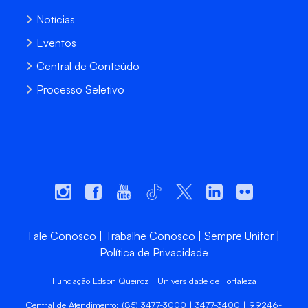
Notícias
Eventos
Central de Conteúdo
Processo Seletivo
Fale Conosco
Trabalhe Conosco
Sempre Unifor
Política de Privacidade
Fundação Edson Queiroz | Universidade de Fortaleza
Central de Atendimento: (85) 3477-3000 | 3477-3400 | 99246-