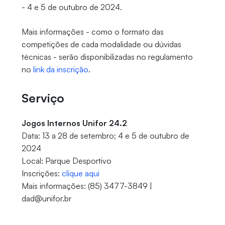
- 4 e 5 de outubro de 2024.
Mais informações - como o formato das
competições de cada modalidade ou dúvidas
técnicas - serão disponibilizadas no regulamento
no
link da inscrição
.
Serviço
Jogos Internos Unifor 24.2
Data: 13 a 28 de setembro; 4 e 5 de outubro de
2024
Local: Parque Desportivo
Inscrições:
clique aqui
Mais informações: (85) 3477-3849 |
dad@unifor.br