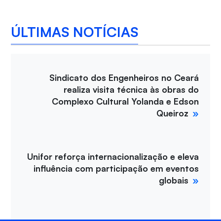
ÚLTIMAS NOTÍCIAS
Sindicato dos Engenheiros no Ceará
realiza visita técnica às obras do
Complexo Cultural Yolanda e Edson
Queiroz
Unifor reforça internacionalização e eleva
influência com participação em eventos
globais