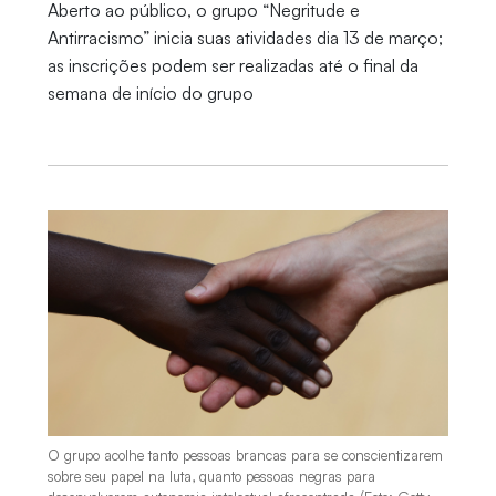
Aberto ao público, o grupo “Negritude e
Antirracismo” inicia suas atividades dia 13 de março;
as inscrições podem ser realizadas até o final da
semana de início do grupo
O grupo acolhe tanto pessoas brancas para se conscientizarem
sobre seu papel na luta, quanto pessoas negras para