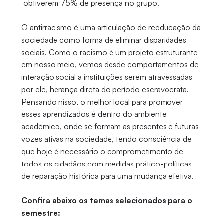
obtiverem 75% de presença no grupo.
O antirracismo é uma articulação de reeducação da
sociedade como forma de eliminar disparidades
sociais. Como o racismo é um projeto estruturante
em nosso meio, vemos desde comportamentos de
interação social a instituições serem atravessadas
por ele, herança direta do período escravocrata.
Pensando nisso, o melhor local para promover
esses aprendizados é dentro do ambiente
acadêmico, onde se formam as presentes e futuras
vozes ativas na sociedade, tendo consciência de
que hoje é necessário o comprometimento de
todos os cidadãos com medidas prático-políticas
de reparação histórica para uma mudança efetiva.
Confira abaixo os temas selecionados para o
semestre: