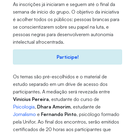
As inscrições já iniciaram e seguem até o final da
semana de início do grupo. O objetivo da iniciativa
é acolher todos os públicos: pessoas brancas para
se conscientizarem sobre seu papel na luta, e
pessoas negras para desenvolverem autonomia
intelectual afrocentrada.
Participe!
Os temas são pré-escolhidos e o material de
estudo separado em um drive de acesso dos
participantes. A mediação será revezada entre
Vinícius Pereira
, estudante do curso de
Psicologia
,
Dhara Amorim
, estudante de
Jornalismo
e
Fernando Pinto
, psicólogo formado
pela Unifor. Ao final dos encontros, serão emitidos
certificados de 20 horas aos participantes que