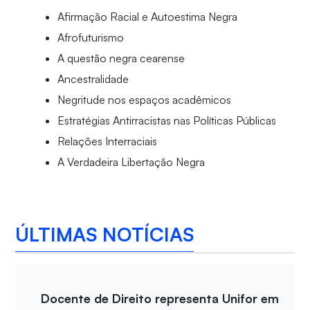
Afirmação Racial e Autoestima Negra
Afrofuturismo
A questão negra cearense
Ancestralidade
Negritude nos espaços acadêmicos
Estratégias Antirracistas nas Políticas Públicas
Relações Interraciais
A Verdadeira Libertação Negra
ÚLTIMAS NOTÍCIAS
Docente de Direito representa Unifor em