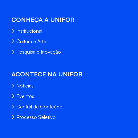
CONHEÇA A UNIFOR
Institucional
Cultura e Arte
Pesquisa e Inovação
ACONTECE NA UNIFOR
Notícias
Eventos
Central de Conteúdo
Processo Seletivo