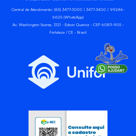
Central de Atendimento: (85) 3477-3000 | 3477-3400 | 99246-
6625 (WhatsApp)
Av. Washington Soares, 1321 - Edson Queiroz - CEP 60811-905 -
Fortaleza / CE - Brasil