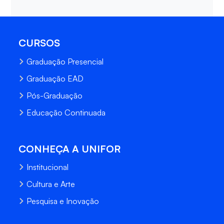
CURSOS
Graduação Presencial
Graduação EAD
Pós-Graduação
Educação Continuada
CONHEÇA A UNIFOR
Institucional
Cultura e Arte
Pesquisa e Inovação