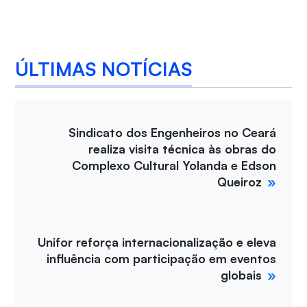
ÚLTIMAS NOTÍCIAS
Sindicato dos Engenheiros no Ceará
realiza visita técnica às obras do
Complexo Cultural Yolanda e Edson
Queiroz
Unifor reforça internacionalização e eleva
influência com participação em eventos
globais