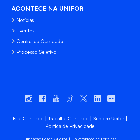
ACONTECE NA UNIFOR
Notícias
Eventos
Central de Conteúdo
Processo Seletivo
Fale Conosco
Trabalhe Conosco
Sempre Unifor
Política de Privacidade
Fundação Edson Queiroz | Universidade de Fortaleza