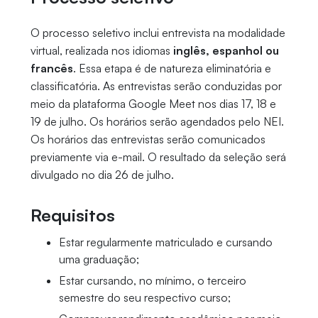
O processo seletivo inclui entrevista na modalidade
virtual, realizada nos idiomas
inglês, espanhol ou
francês
. Essa etapa é de natureza eliminatória e
classificatória. As entrevistas serão conduzidas por
meio da plataforma Google Meet nos dias 17, 18 e
19 de julho. Os horários serão agendados pelo NEI.
Os horários das entrevistas serão comunicados
previamente via e-mail. O resultado da seleção será
divulgado no dia 26 de julho.
Requisitos
Estar regularmente matriculado e cursando
uma graduação;
Estar cursando, no mínimo, o terceiro
semestre do seu respectivo curso;