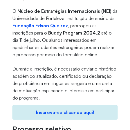
O
Núcleo de Estratégias Internacionais (NEI)
da
Universidade de Fortaleza, instituição de ensino da
Fundação Edson Queiroz
, prorrogou as
inscrições para o
Buddy Program 2024.2
até o
dia 11 de julho. Os alunos interessados em
apadrinhar estudantes estrangeiros podem realizar
o processo por meio do formulário online.
Durante a inscrição, é necessário enviar o histórico
acadêmico atualizado, certificado ou declaração
de proficiência em língua estrangeira e uma carta
de motivação explicando o interesse em participar
do programa.
Inscreva-se clicando aqui!
Processo seletivo