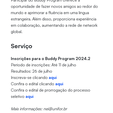
Participar do Buddy Program oferece a
oportunidade de fazer novos amigos ao redor do
mundo e aprimorar a fluência em uma língua
estrangeira. Além disso, proporciona experiência
em colaboração, aumentando a rede de network
global.
Serviço
Inscrições para o Buddy Program 2024.2
Período de inscrições: Até 11 de julho
Resultados: 26 de julho
Inscreva-se clicando
aqui
Confira o edital clicando
aqui
Confira o edital de prorrogação do processo
seletivo
aqui
Mais informações: nei@unifor.br