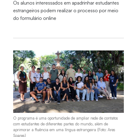
Os alunos interessados em apadrinhar estudantes
estrangeiros podem realizar o processo por meio
do formulário online
O programa é uma oportunidade de ampliar rede de contatos
com estudantes de diferentes partes do mundo, além de
aprimorar a fluência em uma língua estrangeira (Foto: Ares
Soares)