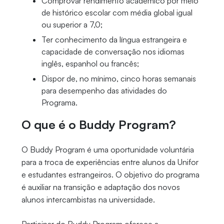
Comprovar rendimento acadêmico por meio
de histórico escolar com média global igual
ou superior a 7,0;
Ter conhecimento da língua estrangeira e
capacidade de conversação nos idiomas
inglês, espanhol ou francês;
Dispor de, no mínimo, cinco horas semanais
para desempenho das atividades do
Programa.
O que é o Buddy Program?
O Buddy Program é uma oportunidade voluntária
para a troca de experiências entre alunos da Unifor
e estudantes estrangeiros. O objetivo do programa
é auxiliar na transição e adaptação dos novos
alunos intercambistas na universidade.