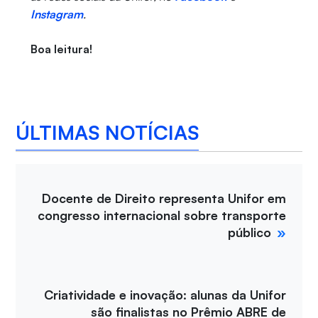
Instagram
.
Boa leitura!
ÚLTIMAS NOTÍCIAS
Docente de Direito representa Unifor em
congresso internacional sobre transporte
público
Criatividade e inovação: alunas da Unifor
são finalistas no Prêmio ABRE de