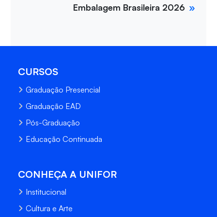
Embalagem Brasileira 2026
CURSOS
Graduação Presencial
Graduação EAD
Pós-Graduação
Educação Continuada
CONHEÇA A UNIFOR
Institucional
Cultura e Arte