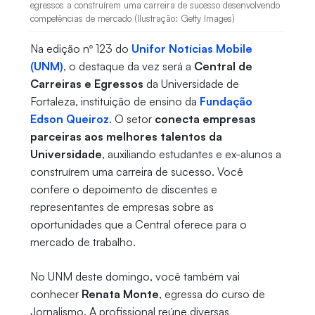
egressos a construírem uma carreira de sucesso desenvolvendo
competências de mercado (Ilustração: Getty Images)
Na edição nº 123 do
Unifor Notícias Mobile
(UNM)
, o destaque da vez será a
Central de
Carreiras e Egressos
da Universidade de
Fortaleza, instituição de ensino da
Fundação
Edson Queiroz
. O setor
conecta empresas
parceiras aos melhores talentos da
Universidade
, auxiliando estudantes e ex-alunos a
construírem uma carreira de sucesso. Você
confere o depoimento de discentes e
representantes de empresas sobre as
oportunidades que a Central oferece para o
mercado de trabalho.
No UNM deste domingo, você também vai
conhecer
Renata Monte
, egressa do curso de
Jornalismo. A profissional reúne diversas