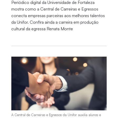
Periódico digital da Universidade de Fortaleza
mostra como a Central de Carreiras e Egressos
conecta empresas parceiras aos melhores talentos
da Unifor. Confira ainda a carreira em produção
cultural da egressa Renata Monte
A Central de Carreiras e Egressos da Unifor auxilia alunos e