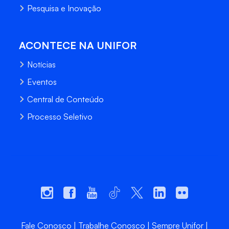
Pesquisa e Inovação
ACONTECE NA UNIFOR
Notícias
Eventos
Central de Conteúdo
Processo Seletivo
Fale Conosco
Trabalhe Conosco
Sempre Unifor