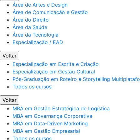
Área de Artes e Design
Área de Comunicação e Gestão
Área do Direito
Área da Saúde
Área da Tecnologia
Especialização / EAD
Voltar
Especialização em Escrita e Criação
Especialização em Gestão Cultural
Pós-Graduação em Roteiro e Storytelling Multiplataf
Todos os cursos
Voltar
MBA em Gestão Estratégica de Logística
MBA em Governança Corporativa
MBA em Data-Driven Marketing
MBA em Gestão Empresarial
Todos os cursos