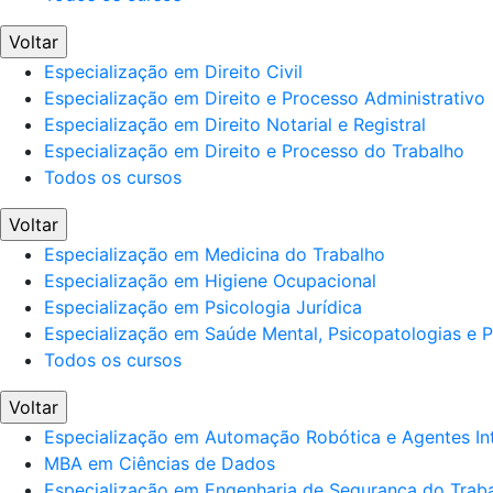
Voltar
Especialização em Direito Civil
Especialização em Direito e Processo Administrativo
Especialização em Direito Notarial e Registral
Especialização em Direito e Processo do Trabalho
Todos os cursos
Voltar
Especialização em Medicina do Trabalho
Especialização em Higiene Ocupacional
Especialização em Psicologia Jurídica
Especialização em Saúde Mental, Psicopatologias e Po
Todos os cursos
Voltar
Especialização em Automação Robótica e Agentes Int
MBA em Ciências de Dados
Especialização em Engenharia de Segurança do Trab