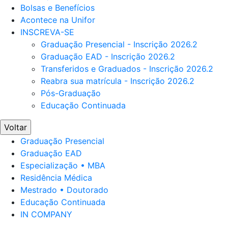
Bolsas e Benefícios
Acontece na Unifor
INSCREVA-SE
Graduação Presencial - Inscrição 2026.2
Graduação EAD - Inscrição 2026.2
Transferidos e Graduados - Inscrição 2026.2
Reabra sua matrícula - Inscrição 2026.2
Pós-Graduação
Educação Continuada
Voltar
Graduação Presencial
Graduação EAD
Especialização • MBA
Residência Médica
Mestrado • Doutorado
Educação Continuada
IN COMPANY