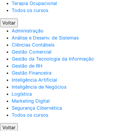
Terapia Ocupacional
Todos os cursos
Voltar
Administração
Análise e Desenv. de Sistemas
Ciências Contábeis
Gestão Comercial
Gestão da Tecnologia da Informação
Gestão de RH
Gestão Financeira
Inteligência Artificial
Inteligência de Negócios
Logística
Marketing Digital
Segurança Cibernética
Todos os cursos
Voltar