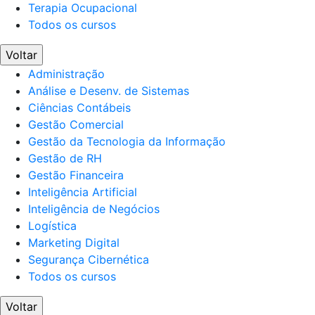
Terapia Ocupacional
Todos os cursos
Voltar
Administração
Análise e Desenv. de Sistemas
Ciências Contábeis
Gestão Comercial
Gestão da Tecnologia da Informação
Gestão de RH
Gestão Financeira
Inteligência Artificial
Inteligência de Negócios
Logística
Marketing Digital
Segurança Cibernética
Todos os cursos
Voltar