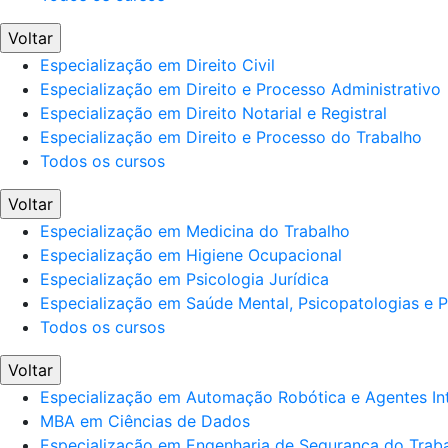
Voltar
Especialização em Direito Civil
Especialização em Direito e Processo Administrativo
Especialização em Direito Notarial e Registral
Especialização em Direito e Processo do Trabalho
Todos os cursos
Voltar
Especialização em Medicina do Trabalho
Especialização em Higiene Ocupacional
Especialização em Psicologia Jurídica
Especialização em Saúde Mental, Psicopatologias e Po
Todos os cursos
Voltar
Especialização em Automação Robótica e Agentes Int
MBA em Ciências de Dados
Especialização em Engenharia de Segurança do Trab