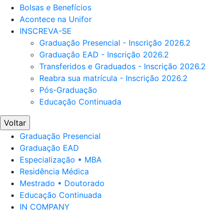
Bolsas e Benefícios
Acontece na Unifor
INSCREVA-SE
Graduação Presencial - Inscrição 2026.2
Graduação EAD - Inscrição 2026.2
Transferidos e Graduados - Inscrição 2026.2
Reabra sua matrícula - Inscrição 2026.2
Pós-Graduação
Educação Continuada
Voltar
Graduação Presencial
Graduação EAD
Especialização • MBA
Residência Médica
Mestrado • Doutorado
Educação Continuada
IN COMPANY