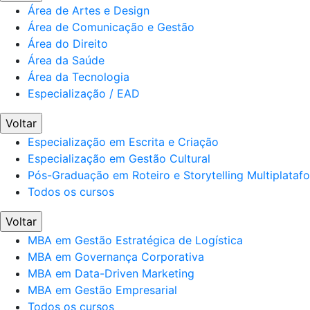
Área de Artes e Design
Área de Comunicação e Gestão
Área do Direito
Área da Saúde
Área da Tecnologia
Especialização / EAD
Voltar
Especialização em Escrita e Criação
Especialização em Gestão Cultural
Pós-Graduação em Roteiro e Storytelling Multiplataf
Todos os cursos
Voltar
MBA em Gestão Estratégica de Logística
MBA em Governança Corporativa
MBA em Data-Driven Marketing
MBA em Gestão Empresarial
Todos os cursos