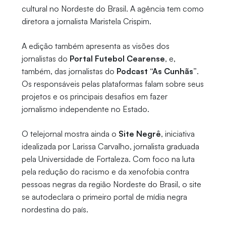
cultural no Nordeste do Brasil. A agência tem como
diretora a jornalista Maristela Crispim.
A edição também apresenta as visões dos
jornalistas do
Portal Futebol Cearense
, e,
também, das jornalistas do
Podcast “As Cunhãs”
.
Os responsáveis pelas plataformas falam sobre seus
projetos e os principais desafios em fazer
jornalismo independente no Estado.
O telejornal mostra ainda o
Site Negrê
, iniciativa
idealizada por Larissa Carvalho, jornalista graduada
pela Universidade de Fortaleza. Com foco na luta
pela redução do racismo e da xenofobia contra
pessoas negras da região Nordeste do Brasil, o site
se autodeclara o primeiro portal de mídia negra
nordestina do país.