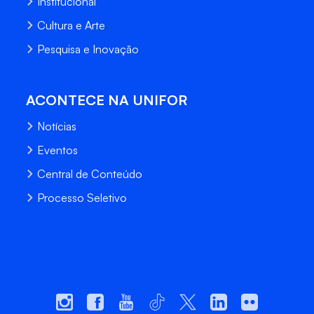
Institucional
Cultura e Arte
Pesquisa e Inovação
ACONTECE NA UNIFOR
Notícias
Eventos
Central de Conteúdo
Processo Seletivo