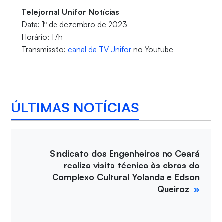
Telejornal Unifor Notícias
Data: 1º de dezembro de 2023
Horário: 17h
Transmissão:
canal da TV Unifor
no Youtube
ÚLTIMAS NOTÍCIAS
Sindicato dos Engenheiros no Ceará
realiza visita técnica às obras do
Complexo Cultural Yolanda e Edson
Queiroz