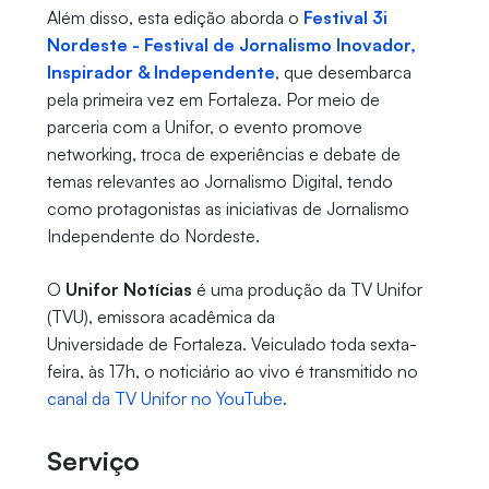
Além disso, esta edição aborda o
Festival 3i
Nordeste - Festival de Jornalismo Inovador,
Inspirador & Independente
, que desembarca
pela primeira vez em Fortaleza. Por meio de
parceria com a Unifor, o evento promove
networking, troca de experiências e debate de
temas relevantes ao Jornalismo Digital, tendo
como protagonistas as iniciativas de Jornalismo
Independente do Nordeste.
O
Unifor Notícias
é uma produção da TV Unifor
(TVU), emissora acadêmica da
Universidade de Fortaleza. Veiculado toda sexta-
feira, às 17h, o noticiário ao vivo é transmitido no
canal da TV Unifor no YouTube
.
Serviço