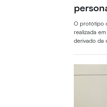
person
O protótipo 
realizada em
derivado da 