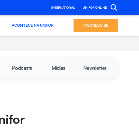
INTERNATIONAL
UNIFOR ONLINE
ACONTECE NA UNIFOR
INSCREVA-SE
Podcasts
Mídias
Newsletter
nifor