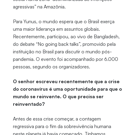
agressivas” na Amazônia.
Para Yunus, o mundo espera que o Brasil exerça
uma maior liderança em assuntos globais.
Recentemente, participou, ao vivo de Bangladesh,
do debate “No going back talks”, promovido pela
instituição no Brasil para discutir o mundo pós-
pandemia. O evento foi acompanhado por 6.000
pessoas, segundo os organizadores.
O senhor escreveu recentemente que a crise
do coronavírus é uma oportunidade para que o
mundo se reinvente. O que precisa ser
reinventado?
Antes de essa crise começar, a contagem
regressiva para o fim da sobrevivência humana
neste planeta já havia começado. Tínhamos