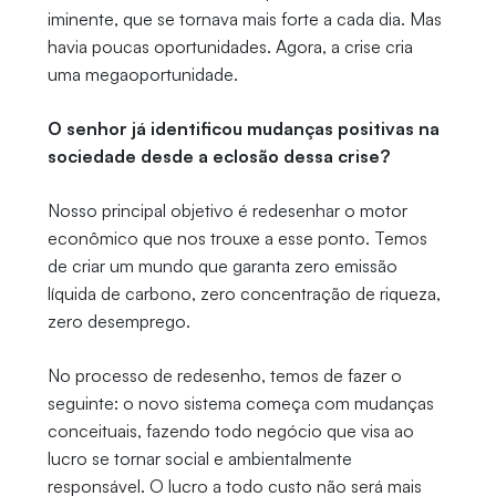
iminente, que se tornava mais forte a cada dia. Mas
havia poucas oportunidades. Agora, a crise cria
uma megaoportunidade.
O senhor já identificou mudanças positivas na
sociedade desde a eclosão dessa crise?
Nosso principal objetivo é redesenhar o motor
econômico que nos trouxe a esse ponto. Temos
de criar um mundo que garanta zero emissão
líquida de carbono, zero concentração de riqueza,
zero desemprego.
No processo de redesenho, temos de fazer o
seguinte: o novo sistema começa com mudanças
conceituais, fazendo todo negócio que visa ao
lucro se tornar social e ambientalmente
responsável. O lucro a todo custo não será mais