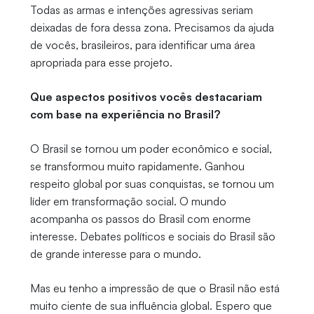
Todas as armas e intenções agressivas seriam
deixadas de fora dessa zona. Precisamos da ajuda
de vocês, brasileiros, para identificar uma área
apropriada para esse projeto.
Que aspectos positivos vocês destacariam
com base na experiência no Brasil?
O Brasil se tornou um poder econômico e social,
se transformou muito rapidamente. Ganhou
respeito global por suas conquistas, se tornou um
líder em transformação social. O mundo
acompanha os passos do Brasil com enorme
interesse. Debates políticos e sociais do Brasil são
de grande interesse para o mundo.
Mas eu tenho a impressão de que o Brasil não está
muito ciente de sua influência global. Espero que