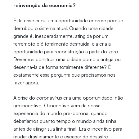
reinvenção da economia?
Esta crise criou uma oportunidade enorme porque
derrubou o sistema atual. Quando uma cidade
grande é, inesperadamente, atingida por um
terremoto e é totalmente destruída, ela cria a
oportunidade para reconstrução a partir do zero.
Devemos construir uma cidade como a antiga ou
desenhá-la de forma totalmente diferente? É
exatamente essa pergunta que precisamos nos
fazer agora.
A crise do coronavírus cria uma oportunidade, não
um incentivo. O incentivo vem da nossa
experiência do mundo pré-corona, quando
debatíamos quanto tempo o mundo ainda tinha
antes de atingir sua linha final. Era o incentivo para
mudar drasticamente e escapar do desastre