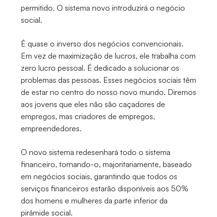
permitido. O sistema novo introduzirá o negócio
social.
É quase o inverso dos negócios convencionais.
Em vez de maximização de lucros, ele trabalha com
zero lucro pessoal. É dedicado a solucionar os
problemas das pessoas. Esses negócios sociais têm
de estar no centro do nosso novo mundo. Diremos
aos jovens que eles não são caçadores de
empregos, mas criadores de empregos,
empreendedores.
O novo sistema redesenhará todo o sistema
financeiro, tornando-o, majoritariamente, baseado
em negócios sociais, garantindo que todos os
serviços financeiros estarão disponíveis aos 50%
dos homens e mulheres da parte inferior da
pirâmide social.