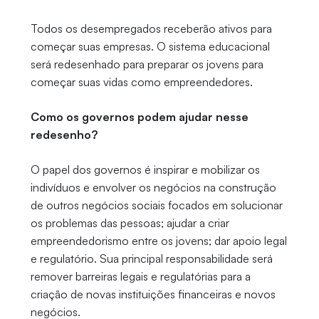
Todos os desempregados receberão ativos para
começar suas empresas. O sistema educacional
será redesenhado para preparar os jovens para
começar suas vidas como empreendedores.
Como os governos podem ajudar nesse
redesenho?
O papel dos governos é inspirar e mobilizar os
indivíduos e envolver os negócios na construção
de outros negócios sociais focados em solucionar
os problemas das pessoas; ajudar a criar
empreendedorismo entre os jovens; dar apoio legal
e regulatório. Sua principal responsabilidade será
remover barreiras legais e regulatórias para a
criação de novas instituições financeiras e novos
negócios.