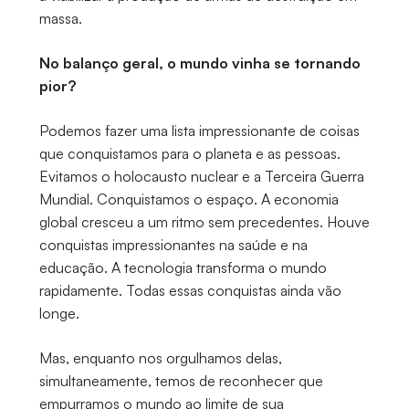
massa.
No balanço geral, o mundo vinha se tornando
pior?
Podemos fazer uma lista impressionante de coisas
que conquistamos para o planeta e as pessoas.
Evitamos o holocausto nuclear e a Terceira Guerra
Mundial. Conquistamos o espaço. A economia
global cresceu a um ritmo sem precedentes. Houve
conquistas impressionantes na saúde e na
educação. A tecnologia transforma o mundo
rapidamente. Todas essas conquistas ainda vão
longe.
Mas, enquanto nos orgulhamos delas,
simultaneamente, temos de reconhecer que
empurramos o mundo ao limite de sua