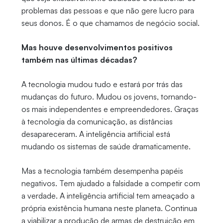
problemas das pessoas e que não gere lucro para
seus donos. É o que chamamos de negócio social.
Mas houve desenvolvimentos positivos
também nas últimas décadas?
A tecnologia mudou tudo e estará por trás das
mudanças do futuro. Mudou os jovens, tornando-
os mais independentes e empreendedores. Graças
à tecnologia da comunicação, as distâncias
desapareceram. A inteligência artificial está
mudando os sistemas de saúde dramaticamente.
Mas a tecnologia também desempenha papéis
negativos. Tem ajudado a falsidade a competir com
a verdade. A inteligência artificial tem ameaçado a
própria existência humana neste planeta. Continua
a viabilizar a produção de armas de destruição em