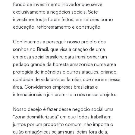
fundo de investimento inovador que serve
exclusivamente a negócios sociais. Sete
investimentos já foram feitos, em setores como
educação, reflorestamento e construção.
Continuamos a perseguir nosso projeto dos
sonhos no Brasil, que visa à criação de uma
empresa social brasileira para transformar um
pedaço grande da floresta amazônica numa área
protegida de incêndios e outros ataques, criando
qualidade de vida para as famílias que morem nessa
área. Convidamos empresas brasileiras e
internacionais a juntarem-se a nós nesse projeto.
Nosso desejo é fazer desse negócio social uma
“zona desmilitarizada” em que todos trabalhem
juntos por um propósito comum, não importa o
quão antagônicas sejam suas ideias fora dela.