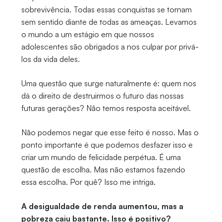
sobrevivência. Todas essas conquistas se tornam
sem sentido diante de todas as ameaças. Levamos
o mundo a um estágio em que nossos
adolescentes são obrigados a nos culpar por privá-
los da vida deles.
Uma questão que surge naturalmente é: quem nos
dá o direito de destruirmos o futuro das nossas
futuras gerações? Não temos resposta aceitável.
Não podemos negar que esse feito é nosso. Mas o
ponto importante é que podemos desfazer isso e
criar um mundo de felicidade perpétua. É uma
questão de escolha. Mas não estamos fazendo
essa escolha. Por quê? Isso me intriga.
A desigualdade de renda aumentou, mas a
pobreza caiu bastante. Isso é positivo?