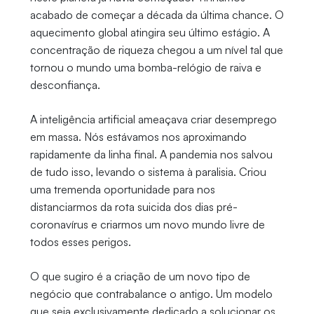
acabado de começar a década da última chance. O
aquecimento global atingira seu último estágio. A
concentração de riqueza chegou a um nível tal que
tornou o mundo uma bomba-relógio de raiva e
desconfiança.
A inteligência artificial ameaçava criar desemprego
em massa. Nós estávamos nos aproximando
rapidamente da linha final. A pandemia nos salvou
de tudo isso, levando o sistema à paralisia. Criou
uma tremenda oportunidade para nos
distanciarmos da rota suicida dos dias pré-
coronavírus e criarmos um novo mundo livre de
todos esses perigos.
O que sugiro é a criação de um novo tipo de
negócio que contrabalance o antigo. Um modelo
que seja exclusivamente dedicado a solucionar os