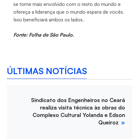
se torne mais envolvido com o resto do mundo e
ofereça a liderança que o mundo espera de vocês.
Isso beneficiará ambos os lados.
Fonte: Folha de São Paulo.
ÚLTIMAS NOTÍCIAS
Sindicato dos Engenheiros no Ceará
realiza visita técnica às obras do
Complexo Cultural Yolanda e Edson
Queiroz