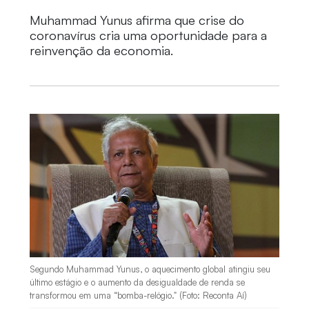
Muhammad Yunus afirma que crise do
coronavírus cria uma oportunidade para a
reinvenção da economia.
Segundo Muhammad Yunus, o aquecimento global atingiu seu
último estágio e o aumento da desigualdade de renda se
transformou em uma “bomba-relógio." (Foto: Reconta Aí)