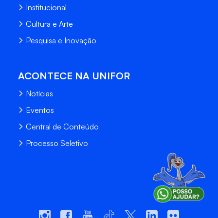
Institucional
Cultura e Arte
Pesquisa e Inovação
ACONTECE NA UNIFOR
Notícias
Eventos
Central de Conteúdo
Processo Seletivo