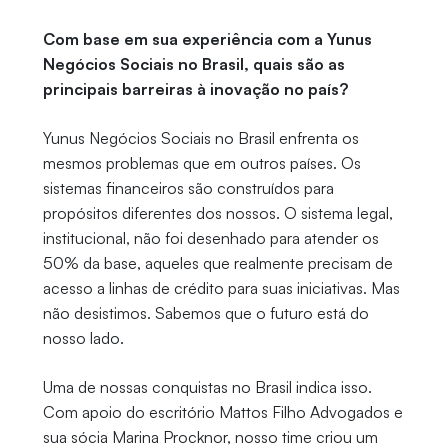
Com base em sua experiência com a Yunus
Negócios Sociais no Brasil, quais são as
principais barreiras à inovação no país?
Yunus Negócios Sociais no Brasil enfrenta os
mesmos problemas que em outros países. Os
sistemas financeiros são construídos para
propósitos diferentes dos nossos. O sistema legal,
institucional, não foi desenhado para atender os
50% da base, aqueles que realmente precisam de
acesso a linhas de crédito para suas iniciativas. Mas
não desistimos. Sabemos que o futuro está do
nosso lado.
Uma de nossas conquistas no Brasil indica isso.
Com apoio do escritório Mattos Filho Advogados e
sua sócia Marina Procknor, nosso time criou um