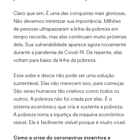
Claro que sim. É uma das conquistas mais gloriosas.
Não devemos minimizar sua importância. Milhões
de pessoas ultrapassaram a linha da pobreza em
tempo recorde, mas elas continuam muito próximas
dela. Sua vulnerabilidade aparece agora novamente
durante a pandemia da Covid-19. De repente, elas
voltam para baixo da linha da pobreza.
Esse sobe e desce não pode ser uma solução
sustentável. Elas não merecem isso, para começar.
São seres humanos tão criativos como todos os
outros. A pobreza não foi criada por elas. É o
sistema econômico que cria e sustenta a pobreza.
A pobreza torna a injustiça da máquina econômica
visível. Ela é facilmente visível porque é muito cruel.
Como a crise do coronavírus incentiva a