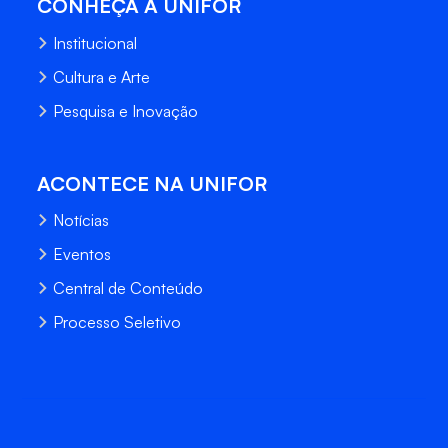
CONHEÇA A UNIFOR
Institucional
Cultura e Arte
Pesquisa e Inovação
ACONTECE NA UNIFOR
Notícias
Eventos
Central de Conteúdo
Processo Seletivo