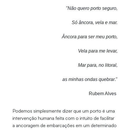
"Não quero porto seguro,
Só âncora, vela e mar.
Âncora para ser meu porto,
Vela para me levar,
Mar para, no litoral,
as minhas ondas quebrar
."
Rubem Alves
Podemos simplesmente dizer que um porto é uma
intervenção humana feita com o intuito de facilitar
a ancoragem de embarcações em um determinado