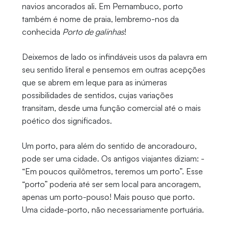
navios ancorados ali. Em Pernambuco, porto
também é nome de praia, lembremo-nos da
conhecida
Porto de galinhas
!
Deixemos de lado os infindáveis usos da palavra em
seu sentido literal e pensemos em outras acepções
que se abrem em leque para as inúmeras
possibilidades de sentidos, cujas variações
transitam, desde uma função comercial até o mais
poético dos significados.
Um porto, para além do sentido de ancoradouro,
pode ser uma cidade. Os antigos viajantes diziam: -
“Em poucos quilômetros, teremos um porto”. Esse
“porto” poderia até ser sem local para ancoragem,
apenas um porto-pouso! Mais pouso que porto.
Uma cidade-porto, não necessariamente portuária.