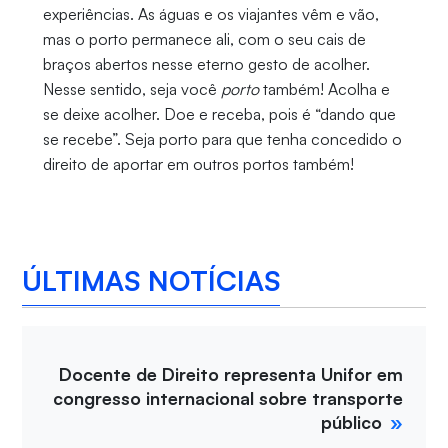
experiências. As águas e os viajantes vêm e vão,
mas o porto permanece ali, com o seu cais de
braços abertos nesse eterno gesto de acolher.
Nesse sentido, seja você
porto
também! Acolha e
se deixe acolher. Doe e receba, pois é “dando que
se recebe”. Seja porto para que tenha concedido o
direito de aportar em outros portos também!
ÚLTIMAS NOTÍCIAS
Docente de Direito representa Unifor em
congresso internacional sobre transporte
público