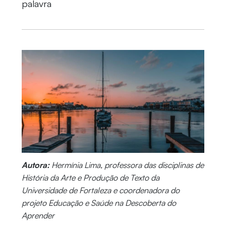
palavra
Autora:
Hermínia Lima, professora das disciplinas de
História da Arte e Produção de Texto da
Universidade de Fortaleza e coordenadora do
projeto Educação e Saúde na Descoberta do
Aprender