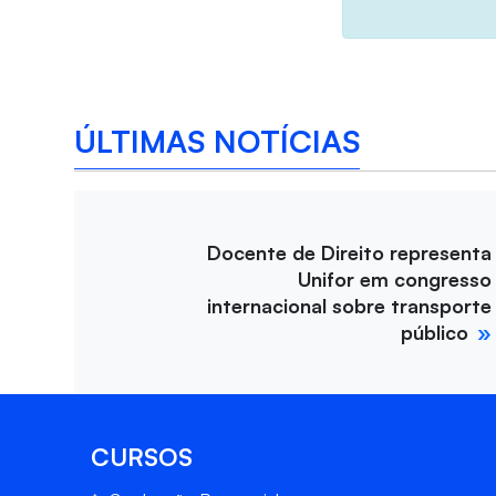
ÚLTIMAS NOTÍCIAS
Docente de Direito representa
Unifor em congresso
internacional sobre transporte
público
CURSOS