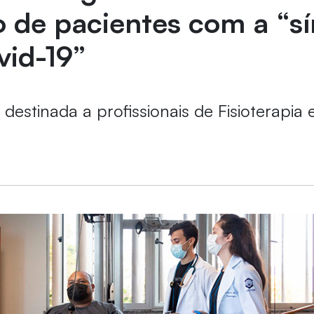
o de pacientes com a “s
vid-19”
 destinada a profissionais de Fisioterapia