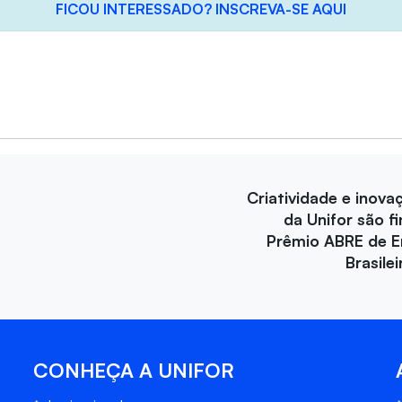
FICOU INTERESSADO? INSCREVA-SE AQUI
Criatividade e inova
da Unifor são fi
Prêmio ABRE de 
Brasile
CONHEÇA A UNIFOR