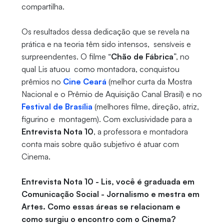
compartilha.
Os resultados dessa dedicação que se revela na
prática e na teoria têm sido intensos, sensíveis e
surpreendentes. O filme “
Chão de Fábrica
”, no
qual Lis atuou como montadora, conquistou
prêmios no
Cine Ceará
(melhor curta da Mostra
Nacional e o Prêmio de Aquisição Canal Brasil) e no
Festival de Brasília
(melhores filme, direção, atriz,
figurino e montagem). Com exclusividade para a
Entrevista Nota 10
, a professora e montadora
conta mais sobre quão subjetivo é atuar com
Cinema.
Entrevista Nota 10 - Lis, você é graduada em
Comunicação Social - Jornalismo e mestra em
Artes. Como essas áreas se relacionam e
como surgiu o encontro com o Cinema?