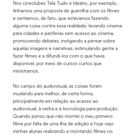
Nos cineclubes Tela Tudo e Ideário, por exemplo,
tínhamos uma proposta de guerrilha com os filmes
e sentíamos, de fato, que estávamos fazendo
alguma coisa contra essa realidade: levando cinema
para cidades e periferias sem acesso ao cinema,
promovendo debates, instigando a pensar sobre
aquelas imagens e narrativas, estimulando gente a
fazer filmes e a difundi-los com o que havia
disponível, por meio de cursos curtos que
ministramos.
No campo do audiovisual, as coisas foram
mudando para melhor, de certa forma,
principalmente em relação ao acesso ao
audiovisual, à verba e à tecnologia para produção.
Quando penso que não montei o meu primeiro
filme por falta de uma ilha de edição e hoje vejo
minhas alunas realizando e montando filmes no