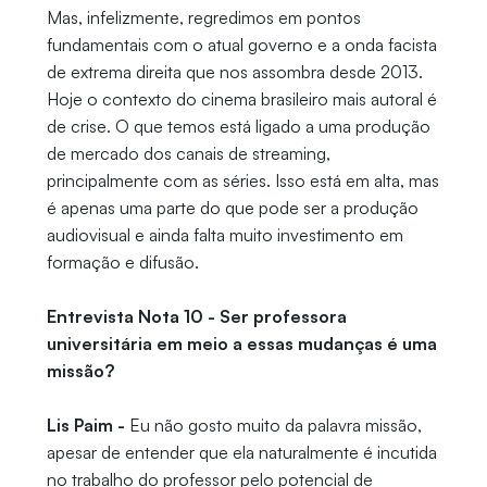
Mas, infelizmente, regredimos em pontos
fundamentais com o atual governo e a onda facista
de extrema direita que nos assombra desde 2013.
Hoje o contexto do cinema brasileiro mais autoral é
de crise. O que temos está ligado a uma produção
de mercado dos canais de streaming,
principalmente com as séries. Isso está em alta, mas
é apenas uma parte do que pode ser a produção
audiovisual e ainda falta muito investimento em
formação e difusão.
Entrevista Nota 10 - Ser professora
universitária em meio a essas mudanças é uma
missão?
Lis Paim -
Eu não gosto muito da palavra missão,
apesar de entender que ela naturalmente é incutida
no trabalho do professor pelo potencial de