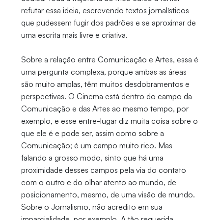
refutar essa ideia, escrevendo textos jornalísticos
que pudessem fugir dos padrões e se aproximar de
uma escrita mais livre e criativa.
Sobre a relação entre Comunicação e Artes, essa é
uma pergunta complexa, porque ambas as áreas
são muito amplas, têm muitos desdobramentos e
perspectivas. O Cinema está dentro do campo da
Comunicação e das Artes ao mesmo tempo, por
exemplo, e esse entre-lugar diz muita coisa sobre o
que ele é e pode ser, assim como sobre a
Comunicação; é um campo muito rico. Mas
falando a grosso modo, sinto que há uma
proximidade desses campos pela via do contato
com o outro e do olhar atento ao mundo, de
posicionamento, mesmo, de uma visão de mundo.
Sobre o Jornalismo, não acredito em sua
imparcialidade, por exemplo. A tão requerida