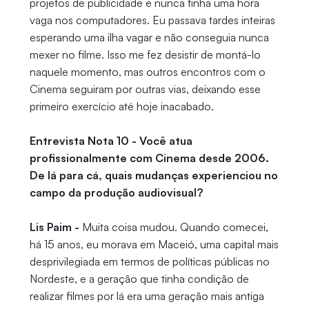
projetos de publicidade e nunca tinha uma hora
vaga nos computadores. Eu passava tardes inteiras
esperando uma ilha vagar e não conseguia nunca
mexer no filme. Isso me fez desistir de montá-lo
naquele momento, mas outros encontros com o
Cinema seguiram por outras vias, deixando esse
primeiro exercício até hoje inacabado.
Entrevista Nota 10 - Você atua
profissionalmente com Cinema desde 2006.
De lá para cá, quais mudanças experienciou no
campo da produção audiovisual?
Lis Paim -
Muita coisa mudou. Quando comecei,
há 15 anos, eu morava em Maceió, uma capital mais
desprivilegiada em termos de políticas públicas no
Nordeste, e a geração que tinha condição de
realizar filmes por lá era uma geração mais antiga