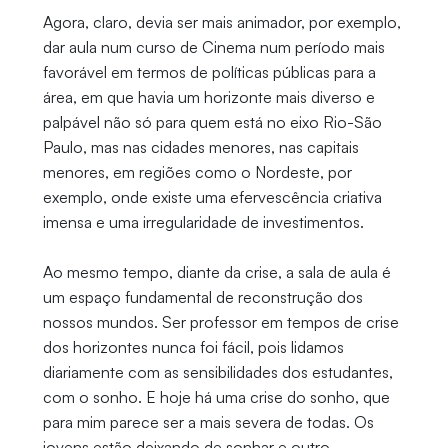
Agora, claro, devia ser mais animador, por exemplo,
dar aula num curso de Cinema num período mais
favorável em termos de políticas públicas para a
área, em que havia um horizonte mais diverso e
palpável não só para quem está no eixo Rio-São
Paulo, mas nas cidades menores, nas capitais
menores, em regiões como o Nordeste, por
exemplo, onde existe uma efervescência criativa
imensa e uma irregularidade de investimentos.
Ao mesmo tempo, diante da crise, a sala de aula é
um espaço fundamental de reconstrução dos
nossos mundos. Ser professor em tempos de crise
dos horizontes nunca foi fácil, pois lidamos
diariamente com as sensibilidades dos estudantes,
com o sonho. E hoje há uma crise do sonho, que
para mim parece ser a mais severa de todas. Os
jovens estão deixando de sonhar e outro