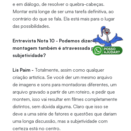
e em diálogo, de resolver o quebra-cabeças.
Montar está longe de ser uma tarefa definitiva, ao
contrário do que se fala. Ela está mais para o lugar
das possibilidades.
Entrevista Nota 10 - Podemos dizer que a
montagem também é atravessada pela
subjetividade?
Lis Paim -
Totalmente, assim como qualquer
criação artística. Se você der um mesmo arquivo
de imagens e sons para montadoras diferentes, um
arquivo gravado a partir de um roteiro, e pedir que
montem, isso vai resultar em filmes completamente
distintos, sem dúvida alguma. Claro que isso se
deve a uma série de fatores e questões que dariam
uma longa discussão, mas a subjetividade com
certeza está no centro.