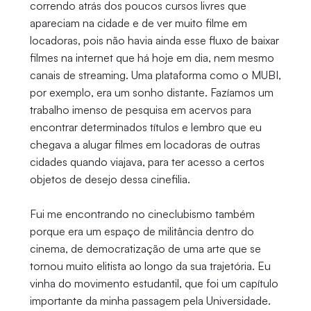
correndo atrás dos poucos cursos livres que
apareciam na cidade e de ver muito filme em
locadoras, pois não havia ainda esse fluxo de baixar
filmes na internet que há hoje em dia, nem mesmo
canais de streaming. Uma plataforma como o MUBI,
por exemplo, era um sonho distante. Fazíamos um
trabalho imenso de pesquisa em acervos para
encontrar determinados títulos e lembro que eu
chegava a alugar filmes em locadoras de outras
cidades quando viajava, para ter acesso a certos
objetos de desejo dessa cinefilia.
Fui me encontrando no cineclubismo também
porque era um espaço de militância dentro do
cinema, de democratização de uma arte que se
tornou muito elitista ao longo da sua trajetória. Eu
vinha do movimento estudantil, que foi um capítulo
importante da minha passagem pela Universidade.