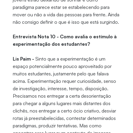
paradigma parece estar se estabelecendo para
mover ou não a vida das pessoas para frente. Ainda
não consigo definir o que é isso que está surgindo.
Entrevista Nota 10 - Como avalia o estímulo à
experimentação dos estudantes?
Lis Paim -
Sinto que a experimentação é um
espaço potencialmente pouco aproveitado por
muitos estudantes, justamente pelo que falava
acima. Experimentação requer curiosidade, senso
de investigação, interesse, tempo, disposição.
Precisamos nos entregar a certa desorientação
para chegar a alguns lugares mais distantes dos
clichês, nos entregar a certo ócio criativo, desviar
rotas já preestabelecidas, contestar determinados
paradigmas, produzir tentativas. Mas como