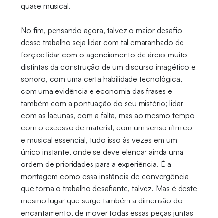
quase musical.
No fim, pensando agora, talvez o maior desafio
desse trabalho seja lidar com tal emaranhado de
forças: lidar com o agenciamento de áreas muito
distintas da construção de um discurso imagético e
sonoro, com uma certa habilidade tecnológica,
com uma evidência e economia das frases e
também com a pontuação do seu mistério; lidar
com as lacunas, com a falta, mas ao mesmo tempo
com o excesso de material, com um senso rítmico
e musical essencial, tudo isso às vezes em um
único instante, onde se deve elencar ainda uma
ordem de prioridades para a experiência. É a
montagem como essa instância de convergência
que torna o trabalho desafiante, talvez. Mas é deste
mesmo lugar que surge também a dimensão do
encantamento, de mover todas essas peças juntas