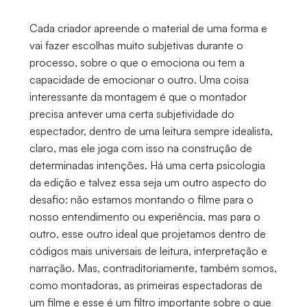
Cada criador apreende o material de uma forma e
vai fazer escolhas muito subjetivas durante o
processo, sobre o que o emociona ou tem a
capacidade de emocionar o outro. Uma coisa
interessante da montagem é que o montador
precisa antever uma certa subjetividade do
espectador, dentro de uma leitura sempre idealista,
claro, mas ele joga com isso na construção de
determinadas intenções. Há uma certa psicologia
da edição e talvez essa seja um outro aspecto do
desafio: não estamos montando o filme para o
nosso entendimento ou experiência, mas para o
outro, esse outro ideal que projetamos dentro de
códigos mais universais de leitura, interpretação e
narração. Mas, contraditoriamente, também somos,
como montadoras, as primeiras espectadoras de
um filme e esse é um filtro importante sobre o que