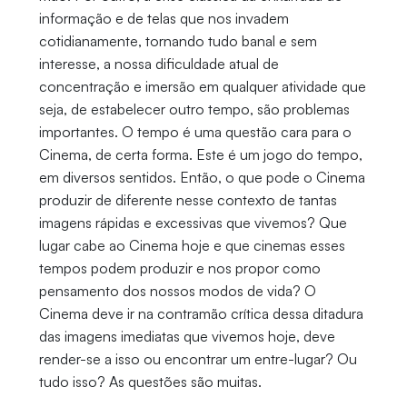
informação e de telas que nos invadem
cotidianamente, tornando tudo banal e sem
interesse, a nossa dificuldade atual de
concentração e imersão em qualquer atividade que
seja, de estabelecer outro tempo, são problemas
importantes. O tempo é uma questão cara para o
Cinema, de certa forma. Este é um jogo do tempo,
em diversos sentidos. Então, o que pode o Cinema
produzir de diferente nesse contexto de tantas
imagens rápidas e excessivas que vivemos? Que
lugar cabe ao Cinema hoje e que cinemas esses
tempos podem produzir e nos propor como
pensamento dos nossos modos de vida? O
Cinema deve ir na contramão crítica dessa ditadura
das imagens imediatas que vivemos hoje, deve
render-se a isso ou encontrar um entre-lugar? Ou
tudo isso? As questões são muitas.