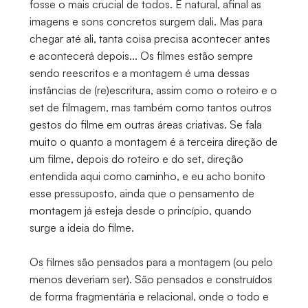
fosse o mais crucial de todos. É natural, afinal as
imagens e sons concretos surgem dali. Mas para
chegar até ali, tanta coisa precisa acontecer antes
e acontecerá depois... Os filmes estão sempre
sendo reescritos e a montagem é uma dessas
instâncias de (re)escritura, assim como o roteiro e o
set de filmagem, mas também como tantos outros
gestos do filme em outras áreas criativas. Se fala
muito o quanto a montagem é a terceira direção de
um filme, depois do roteiro e do set, direção
entendida aqui como caminho, e eu acho bonito
esse pressuposto, ainda que o pensamento de
montagem já esteja desde o princípio, quando
surge a ideia do filme.
Os filmes são pensados para a montagem (ou pelo
menos deveriam ser). São pensados e construídos
de forma fragmentária e relacional, onde o todo e