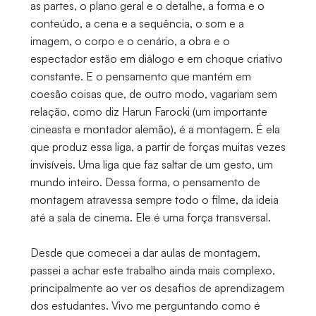
as partes, o plano geral e o detalhe, a forma e o
conteúdo, a cena e a sequência, o som e a
imagem, o corpo e o cenário, a obra e o
espectador estão em diálogo e em choque criativo
constante. E o pensamento que mantém em
coesão coisas que, de outro modo, vagariam sem
relação, como diz Harun Farocki (um importante
cineasta e montador alemão), é a montagem. É ela
que produz essa liga, a partir de forças muitas vezes
invisíveis. Uma liga que faz saltar de um gesto, um
mundo inteiro. Dessa forma, o pensamento de
montagem atravessa sempre todo o filme, da ideia
até a sala de cinema. Ele é uma força transversal.
Desde que comecei a dar aulas de montagem,
passei a achar este trabalho ainda mais complexo,
principalmente ao ver os desafios de aprendizagem
dos estudantes. Vivo me perguntando como é