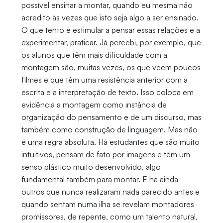
possível ensinar a montar, quando eu mesma não
acredito às vezes que isto seja algo a ser ensinado.
O que tento é estimular a pensar essas relações e a
experimentar, praticar. Já percebi, por exemplo, que
os alunos que têm mais dificuldade com a
montagem são, muitas vezes, os que veem poucos
filmes e que têm uma resistência anterior com a
escrita e a interpretação de texto. Isso coloca em
evidência a montagem como instância de
organização do pensamento e de um discurso, mas
também como construção de linguagem. Mas não
é uma regra absoluta. Há estudantes que são muito
intuitivos, pensam de fato por imagens e têm um
senso plástico muito desenvolvido, algo
fundamental também para montar. E há ainda
outros que nunca realizaram nada parecido antes e
quando sentam numa ilha se revelam montadores
promissores, de repente, como um talento natural,