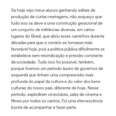
Se hoje vejo meus alunos ganhando editais de
produção de curtas-metragens, não esqueço que
tudo isso se deve a uma construção geracional de
um conjunto de militâncias diversas, em vários
lugares do Brasil, que abriu esses caminhos durante
décadas para que o cenário se tornasse mais
favorável hoje, pois a política pública dificilmente se
estabelece sem reivindicação e pressão constante
da sociedade. Tudo isso foi possível, também,
porque tivemos um período áureo de governos de
esquerda que tinham uma compreensão mais
profunda do papel da cultura e do valor dos bens
culturais do nosso país, diferente de hoje. Nesse
período, explodiram cineclubes, salas de cinema e
filmes por todos os cantos. Foi uma efervescência
bonita de acompanhar e fazer parte.