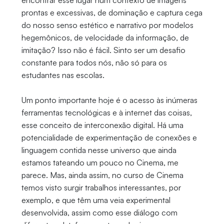
encontrar esse lugar num contexto de imagens
prontas e excessivas, de dominação e captura cega
do nosso senso estético e narrativo por modelos
hegemônicos, de velocidade da informação, de
imitação? Isso não é fácil. Sinto ser um desafio
constante para todos nós, não só para os
estudantes nas escolas.
Um ponto importante hoje é o acesso às inúmeras
ferramentas tecnológicas e à internet das coisas,
esse conceito de interconexão digital. Há uma
potencialidade de experimentação de conexões e
linguagem contida nesse universo que ainda
estamos tateando um pouco no Cinema, me
parece. Mas, ainda assim, no curso de Cinema
temos visto surgir trabalhos interessantes, por
exemplo, e que têm uma veia experimental
desenvolvida, assim como esse diálogo com