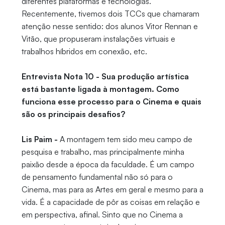
diferentes plataformas e tecnologias.
Recentemente, tivemos dois TCCs que chamaram
atenção nesse sentido: dos alunos Vitor Rennan e
Vitão, que propuseram instalações virtuais e
trabalhos híbridos em conexão, etc.
Entrevista Nota 10 - Sua produção artística
está bastante ligada à montagem. Como
funciona esse processo para o Cinema e quais
são os principais desafios?
Lis Paim -
A montagem tem sido meu campo de
pesquisa e trabalho, mas principalmente minha
paixão desde a época da faculdade. É um campo
de pensamento fundamental não só para o
Cinema, mas para as Artes em geral e mesmo para a
vida. É a capacidade de pôr as coisas em relação e
em perspectiva, afinal. Sinto que no Cinema a