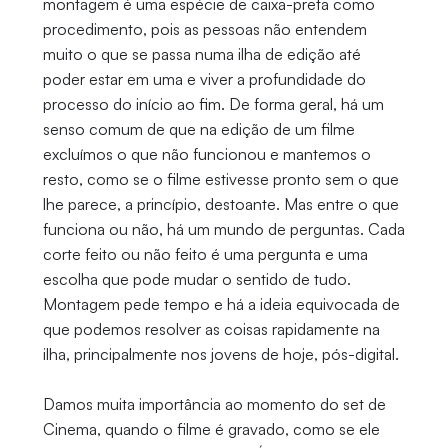
montagem é uma espécie de caixa-preta como
procedimento, pois as pessoas não entendem
muito o que se passa numa ilha de edição até
poder estar em uma e viver a profundidade do
processo do início ao fim. De forma geral, há um
senso comum de que na edição de um filme
excluímos o que não funcionou e mantemos o
resto, como se o filme estivesse pronto sem o que
lhe parece, a princípio, destoante. Mas entre o que
funciona ou não, há um mundo de perguntas. Cada
corte feito ou não feito é uma pergunta e uma
escolha que pode mudar o sentido de tudo.
Montagem pede tempo e há a ideia equivocada de
que podemos resolver as coisas rapidamente na
ilha, principalmente nos jovens de hoje, pós-digital.
Damos muita importância ao momento do set de
Cinema, quando o filme é gravado, como se ele