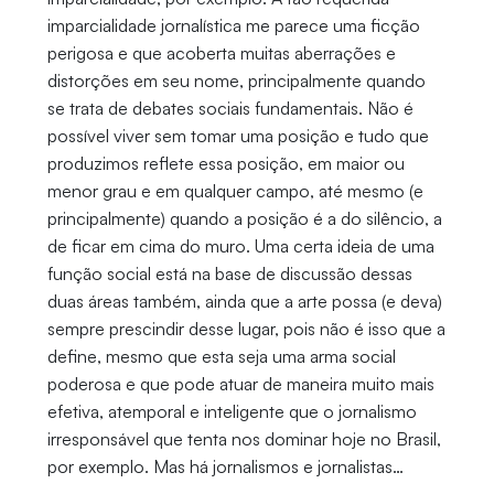
imparcialidade jornalística me parece uma ficção
perigosa e que acoberta muitas aberrações e
distorções em seu nome, principalmente quando
se trata de debates sociais fundamentais. Não é
possível viver sem tomar uma posição e tudo que
produzimos reflete essa posição, em maior ou
menor grau e em qualquer campo, até mesmo (e
principalmente) quando a posição é a do silêncio, a
de ficar em cima do muro. Uma certa ideia de uma
função social está na base de discussão dessas
duas áreas também, ainda que a arte possa (e deva)
sempre prescindir desse lugar, pois não é isso que a
define, mesmo que esta seja uma arma social
poderosa e que pode atuar de maneira muito mais
efetiva, atemporal e inteligente que o jornalismo
irresponsável que tenta nos dominar hoje no Brasil,
por exemplo. Mas há jornalismos e jornalistas…