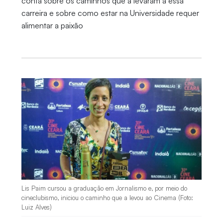
conta sobre os caminhos que a levaram a essa
carreira e sobre como estar na Universidade requer
alimentar a paixão
Lis Paim cursou a graduação em Jornalismo e, por meio do
cineclubismo, iniciou o caminho que a levou ao Cinema (Foto:
Luiz Alves)