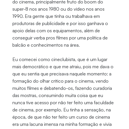
do cinema, principalmente fruto do boom do
super-8 nos anos 1980 ou do vídeo nos anos
1990. Era gente que tinha ou trabalhava em
produtoras de publicidade e por isso ganhava o
apoio delas com os equipamentos, além de
conseguir verba pros filmes por uma política de
balcão e conhecimentos na área.
Eu comecei como cineclubista, que é um lugar
mais democrático e que me atraiu, pois me dava o
que eu sentia que precisava naquele momento: a
formação do olhar crítico para o cinema, vendo
muitos filmes e debatendo-os, fazendo curadoria
das mostras, consumindo muita coisa que eu
nunca tive acesso por não ter feito uma faculdade
de cinema, por exemplo. Eu tinha a sensação, na
época, de que não ter feito um curso de cinema
era uma lacuna imensa na minha formação e vivia