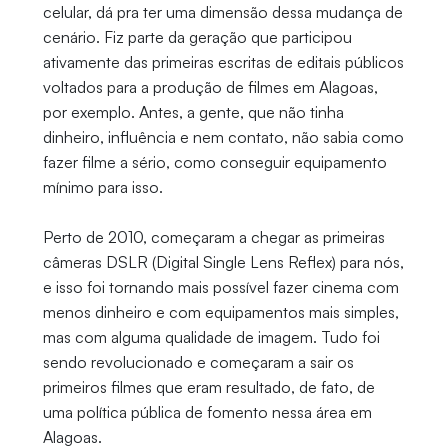
celular, dá pra ter uma dimensão dessa mudança de
cenário. Fiz parte da geração que participou
ativamente das primeiras escritas de editais públicos
voltados para a produção de filmes em Alagoas,
por exemplo. Antes, a gente, que não tinha
dinheiro, influência e nem contato, não sabia como
fazer filme a sério, como conseguir equipamento
mínimo para isso.
Perto de 2010, começaram a chegar as primeiras
câmeras DSLR (Digital Single Lens Reflex) para nós,
e isso foi tornando mais possível fazer cinema com
menos dinheiro e com equipamentos mais simples,
mas com alguma qualidade de imagem. Tudo foi
sendo revolucionado e começaram a sair os
primeiros filmes que eram resultado, de fato, de
uma política pública de fomento nessa área em
Alagoas.