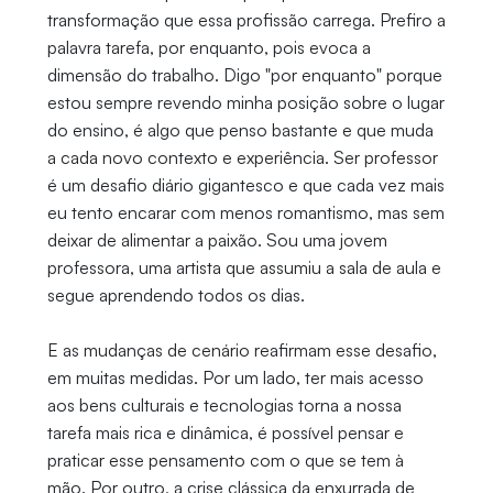
transformação que essa profissão carrega. Prefiro a
palavra tarefa, por enquanto, pois evoca a
dimensão do trabalho. Digo "por enquanto" porque
estou sempre revendo minha posição sobre o lugar
do ensino, é algo que penso bastante e que muda
a cada novo contexto e experiência. Ser professor
é um desafio diário gigantesco e que cada vez mais
eu tento encarar com menos romantismo, mas sem
deixar de alimentar a paixão. Sou uma jovem
professora, uma artista que assumiu a sala de aula e
segue aprendendo todos os dias.
E as mudanças de cenário reafirmam esse desafio,
em muitas medidas. Por um lado, ter mais acesso
aos bens culturais e tecnologias torna a nossa
tarefa mais rica e dinâmica, é possível pensar e
praticar esse pensamento com o que se tem à
mão. Por outro, a crise clássica da enxurrada de