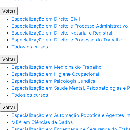
Voltar
Especialização em Direito Civil
Especialização em Direito e Processo Administrativo
Especialização em Direito Notarial e Registral
Especialização em Direito e Processo do Trabalho
Todos os cursos
Voltar
Especialização em Medicina do Trabalho
Especialização em Higiene Ocupacional
Especialização em Psicologia Jurídica
Especialização em Saúde Mental, Psicopatologias e Po
Todos os cursos
Voltar
Especialização em Automação Robótica e Agentes Int
MBA em Ciências de Dados
Especialização em Engenharia de Segurança do Trab