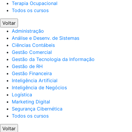
Terapia Ocupacional
Todos os cursos
Voltar
Administração
Análise e Desenv. de Sistemas
Ciências Contábeis
Gestão Comercial
Gestão da Tecnologia da Informação
Gestão de RH
Gestão Financeira
Inteligência Artificial
Inteligência de Negócios
Logística
Marketing Digital
Segurança Cibernética
Todos os cursos
Voltar