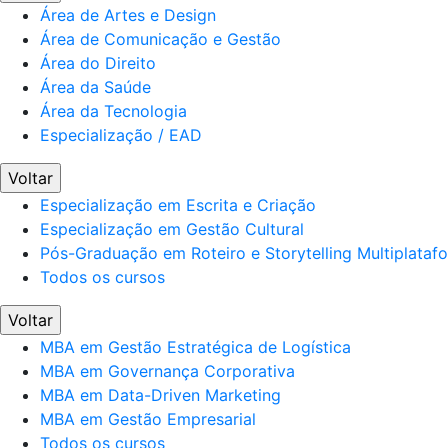
Área de Artes e Design
Área de Comunicação e Gestão
Área do Direito
Área da Saúde
Área da Tecnologia
Especialização / EAD
Voltar
Especialização em Escrita e Criação
Especialização em Gestão Cultural
Pós-Graduação em Roteiro e Storytelling Multiplataf
Todos os cursos
Voltar
MBA em Gestão Estratégica de Logística
MBA em Governança Corporativa
MBA em Data-Driven Marketing
MBA em Gestão Empresarial
Todos os cursos