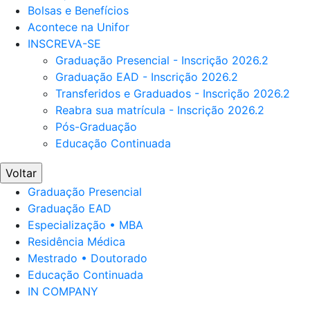
Bolsas e Benefícios
Acontece na Unifor
INSCREVA-SE
Graduação Presencial - Inscrição 2026.2
Graduação EAD - Inscrição 2026.2
Transferidos e Graduados - Inscrição 2026.2
Reabra sua matrícula - Inscrição 2026.2
Pós-Graduação
Educação Continuada
Voltar
Graduação Presencial
Graduação EAD
Especialização • MBA
Residência Médica
Mestrado • Doutorado
Educação Continuada
IN COMPANY