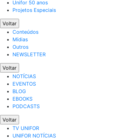
Unifor 50 anos
Projetos Especiais
Voltar
Conteúdos
Mídias
Outros
NEWSLETTER
Voltar
NOTÍCIAS
EVENTOS
BLOG
EBOOKS
PODCASTS
Voltar
TV UNIFOR
UNIFOR NOTÍCIAS