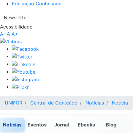
Educação Continuada
Newsletter
Acessibilidade
A-
A
A+
UNIFOR
Central de Conteúdo
Notícias
Notícia
Notícias
Eventos
Jornal
Ebooks
Blog