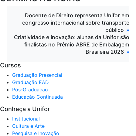
Docente de Direito representa Unifor em
congresso internacional sobre transporte
público
Criatividade e inovação: alunas da Unifor são
finalistas no Prêmio ABRE de Embalagem
Brasileira 2026
Cursos
Graduação Presencial
Graduação EAD
Pós-Graduação
Educação Continuada
Conheça a Unifor
Institucional
Cultura e Arte
Pesquisa e Inovação