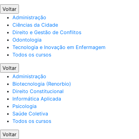
Voltar
Administração
Ciências da Cidade
Direito e Gestão de Conflitos
Odontologia
Tecnologia e Inovação em Enfermagem
Todos os cursos
Voltar
Administração
Biotecnologia (Renorbio)
Direito Constitucional
Informática Aplicada
Psicologia
Saúde Coletiva
Todos os cursos
Voltar