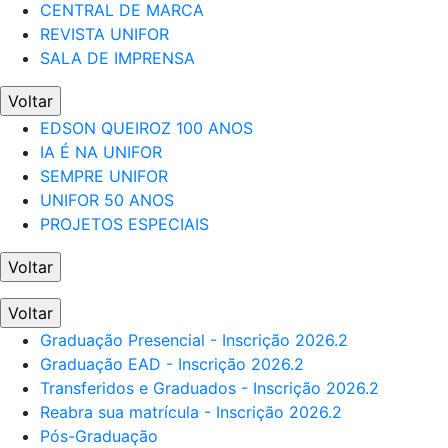
CENTRAL DE MARCA
REVISTA UNIFOR
SALA DE IMPRENSA
Voltar
EDSON QUEIROZ 100 ANOS
IA É NA UNIFOR
SEMPRE UNIFOR
UNIFOR 50 ANOS
PROJETOS ESPECIAIS
Voltar
Voltar
Graduação Presencial - Inscrição 2026.2
Graduação EAD - Inscrição 2026.2
Transferidos e Graduados - Inscrição 2026.2
Reabra sua matrícula - Inscrição 2026.2
Pós-Graduação