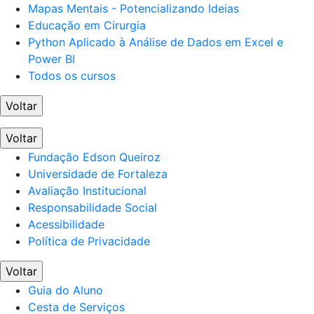
Mapas Mentais - Potencializando Ideias
Educação em Cirurgia
Python Aplicado à Análise de Dados em Excel e
Power BI
Todos os cursos
Voltar
Voltar
Fundação Edson Queiroz
Universidade de Fortaleza
Avaliação Institucional
Responsabilidade Social
Acessibilidade
Política de Privacidade
Voltar
Guia do Aluno
Cesta de Serviços