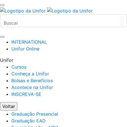
INTERNATIONAL
Unifor Online
Unifor
Cursos
Conheça a Unifor
Bolsas e Benefícios
Acontece na Unifor
INSCREVA-SE
Voltar
Graduação Presencial
Graduação EAD