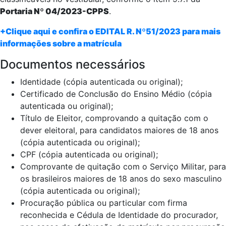
Portaria Nº 04/2023-CPPS
.
+Clique aqui e confira o EDITAL R. Nº51/2023 para mais
informações sobre a matrícula
Documentos necessários
Identidade (cópia autenticada ou original);
Certificado de Conclusão do Ensino Médio (cópia
autenticada ou original);
Título de Eleitor, comprovando a quitação com o
dever eleitoral, para candidatos maiores de 18 anos
(cópia autenticada ou original);
CPF (cópia autenticada ou original);
Comprovante de quitação com o Serviço Militar, para
os brasileiros maiores de 18 anos do sexo masculino
(cópia autenticada ou original);
Procuração pública ou particular com firma
reconhecida e Cédula de Identidade do procurador,