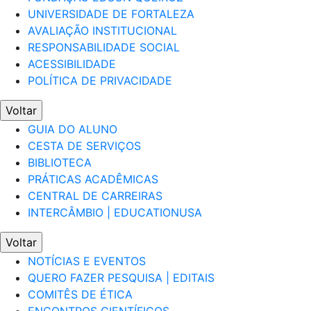
UNIVERSIDADE DE FORTALEZA
AVALIAÇÃO INSTITUCIONAL
RESPONSABILIDADE SOCIAL
ACESSIBILIDADE
POLÍTICA DE PRIVACIDADE
Voltar
GUIA DO ALUNO
CESTA DE SERVIÇOS
BIBLIOTECA
PRÁTICAS ACADÊMICAS
CENTRAL DE CARREIRAS
INTERCÂMBIO | EDUCATIONUSA
Voltar
NOTÍCIAS E EVENTOS
QUERO FAZER PESQUISA | EDITAIS
COMITÊS DE ÉTICA