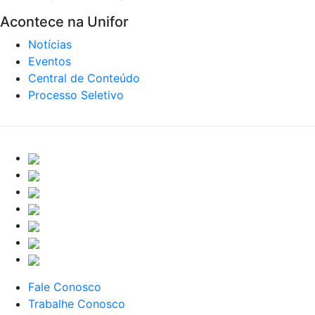
Acontece na Unifor
Notícias
Eventos
Central de Conteúdo
Processo Seletivo
Fale Conosco
Trabalhe Conosco