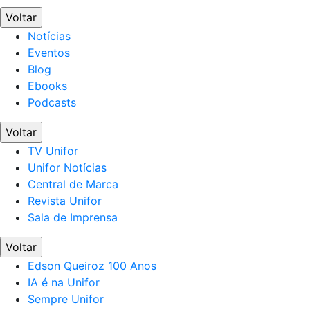
Voltar
Notícias
Eventos
Blog
Ebooks
Podcasts
Voltar
TV Unifor
Unifor Notícias
Central de Marca
Revista Unifor
Sala de Imprensa
Voltar
Edson Queiroz 100 Anos
IA é na Unifor
Sempre Unifor