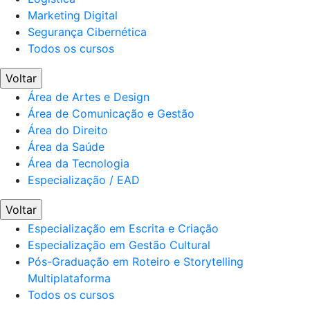
Marketing Digital
Segurança Cibernética
Todos os cursos
Voltar
Área de Artes e Design
Área de Comunicação e Gestão
Área do Direito
Área da Saúde
Área da Tecnologia
Especialização / EAD
Voltar
Especialização em Escrita e Criação
Especialização em Gestão Cultural
Pós-Graduação em Roteiro e Storytelling
Multiplataforma
Todos os cursos