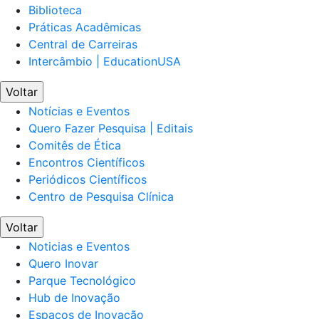
Biblioteca
Práticas Acadêmicas
Central de Carreiras
Intercâmbio | EducationUSA
Voltar
Notícias e Eventos
Quero Fazer Pesquisa | Editais
Comitês de Ética
Encontros Científicos
Periódicos Científicos
Centro de Pesquisa Clínica
Voltar
Noticias e Eventos
Quero Inovar
Parque Tecnológico
Hub de Inovação
Espaços de Inovação