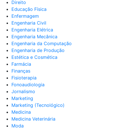
Direito
Educação Física
Enfermagem
Engenharia Civil
Engenharia Elétrica
Engenharia Mecânica
Engenharia da Computação
Engenharia de Produção
Estética e Cosmética
Farmácia
Finanças
Fisioterapia
Fonoaudiologia
Jornalismo
Marketing
Marketing (Tecnológico)
Medicina
Medicina Veterinária
Moda