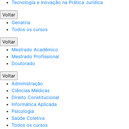
Tecnologia e Inovação na Prática Jurídica
Voltar
Geriatria
Todos os cursos
Voltar
Mestrado Acadêmico
Mestrado Profissional
Doutorado
Voltar
Administração
Ciências Médicas
Direito Constitucional
Informática Aplicada
Psicologia
Saúde Coletiva
Todos os cursos