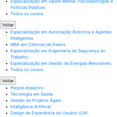
Especialização em Saúde Mental, Psicopatologias e
Políticas Públicas
Todos os cursos
Voltar
Especialização em Automação Robótica e Agentes
Inteligentes
MBA em Ciências de Dados
Especialização em Engenharia de Segurança do
Trabalho
Especialização em Gestão de Energias Renováveis
Todos os cursos
Voltar
People Analytics
Tecnologia em Saúde
Gestão de Projetos Ágeis
Inteligência Artificial
Design de Experiência do Usuário (UX)