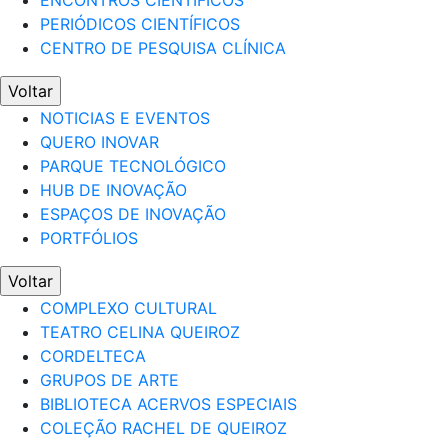
ENCONTROS CIENTÍFICOS
PERIÓDICOS CIENTÍFICOS
CENTRO DE PESQUISA CLÍNICA
Voltar
NOTICIAS E EVENTOS
QUERO INOVAR
PARQUE TECNOLÓGICO
HUB DE INOVAÇÃO
ESPAÇOS DE INOVAÇÃO
PORTFÓLIOS
Voltar
COMPLEXO CULTURAL
TEATRO CELINA QUEIROZ
CORDELTECA
GRUPOS DE ARTE
BIBLIOTECA ACERVOS ESPECIAIS
COLEÇÃO RACHEL DE QUEIROZ