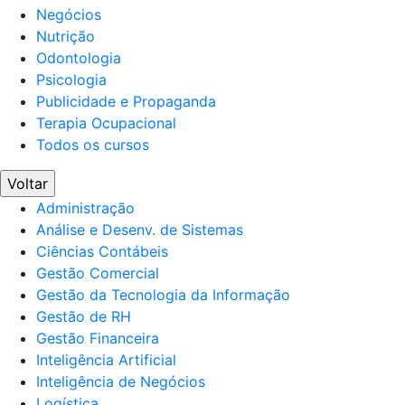
Negócios
Nutrição
Odontologia
Psicologia
Publicidade e Propaganda
Terapia Ocupacional
Todos os cursos
Voltar
Administração
Análise e Desenv. de Sistemas
Ciências Contábeis
Gestão Comercial
Gestão da Tecnologia da Informação
Gestão de RH
Gestão Financeira
Inteligência Artificial
Inteligência de Negócios
Logística