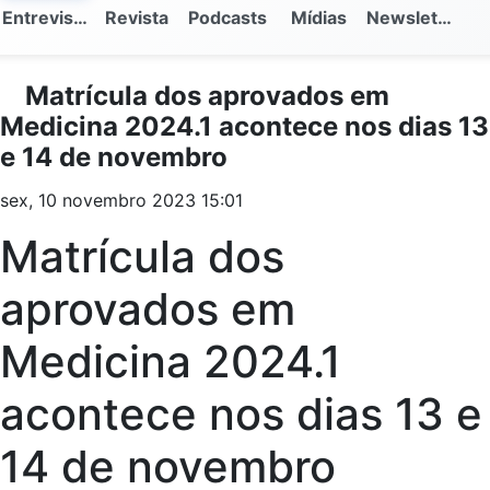
Entrevistas
Revista
Podcasts
Mídias
Newsletter
Matrícula dos aprovados em
Medicina 2024.1 acontece nos dias 13
e 14 de novembro
sex, 10 novembro 2023 15:01
Matrícula dos
aprovados em
Medicina 2024.1
acontece nos dias 13 e
14 de novembro