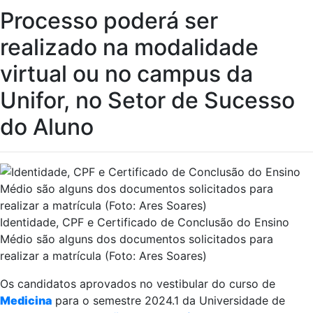
Processo poderá ser
realizado na modalidade
virtual ou no campus da
Unifor, no Setor de Sucesso
do Aluno
Identidade, CPF e Certificado de Conclusão do Ensino
Médio são alguns dos documentos solicitados para
realizar a matrícula (Foto: Ares Soares)
Os candidatos aprovados no vestibular do curso de
Medicina
para o semestre 2024.1 da Universidade de