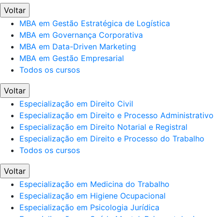
Voltar
MBA em Gestão Estratégica de Logística
MBA em Governança Corporativa
MBA em Data-Driven Marketing
MBA em Gestão Empresarial
Todos os cursos
Voltar
Especialização em Direito Civil
Especialização em Direito e Processo Administrativo
Especialização em Direito Notarial e Registral
Especialização em Direito e Processo do Trabalho
Todos os cursos
Voltar
Especialização em Medicina do Trabalho
Especialização em Higiene Ocupacional
Especialização em Psicologia Jurídica