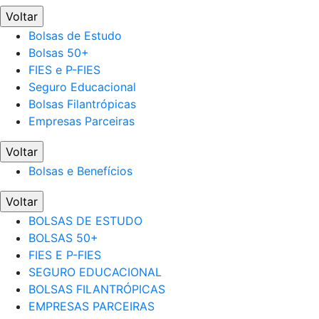
Voltar
Bolsas de Estudo
Bolsas 50+
FIES e P-FIES
Seguro Educacional
Bolsas Filantrópicas
Empresas Parceiras
Voltar
Bolsas e Benefícios
Voltar
BOLSAS DE ESTUDO
BOLSAS 50+
FIES E P-FIES
SEGURO EDUCACIONAL
BOLSAS FILANTRÓPICAS
EMPRESAS PARCEIRAS