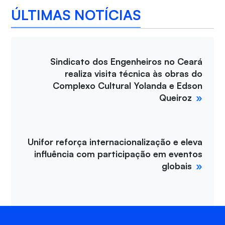
ÚLTIMAS NOTÍCIAS
Sindicato dos Engenheiros no Ceará
realiza visita técnica às obras do
Complexo Cultural Yolanda e Edson
Queiroz
Unifor reforça internacionalização e eleva
influência com participação em eventos
globais