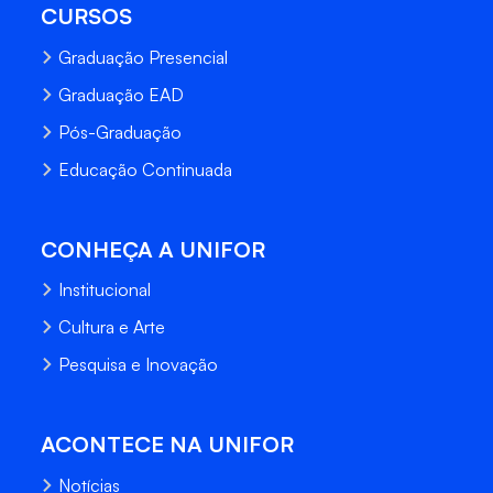
CURSOS
Graduação Presencial
Graduação EAD
Pós-Graduação
Educação Continuada
CONHEÇA A UNIFOR
Institucional
Cultura e Arte
Pesquisa e Inovação
ACONTECE NA UNIFOR
Notícias