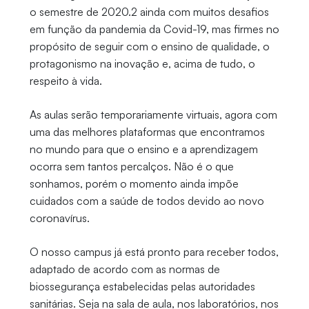
o semestre de 2020.2 ainda com muitos desafios
em função da pandemia da Covid-19, mas firmes no
propósito de seguir com o ensino de qualidade, o
protagonismo na inovação e, acima de tudo, o
respeito à vida.
As aulas serão temporariamente virtuais, agora com
uma das melhores plataformas que encontramos
no mundo para que o ensino e a aprendizagem
ocorra sem tantos percalços. Não é o que
sonhamos, porém o momento ainda impõe
cuidados com a saúde de todos devido ao novo
coronavírus.
O nosso campus já está pronto para receber todos,
adaptado de acordo com as normas de
biossegurança estabelecidas pelas autoridades
sanitárias. Seja na sala de aula, nos laboratórios, nos