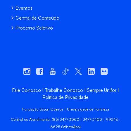
Eventos
Central de Conteúdo
Processo Seletivo
Fale Conosco
Trabalhe Conosco
Sempre Unifor
Política de Privacidade
Fundação Edson Queiroz | Universidade de Fortaleza
Central de Atendimento: (85) 3477-3000 | 3477-3400 | 99246-
6625 (WhatsApp)