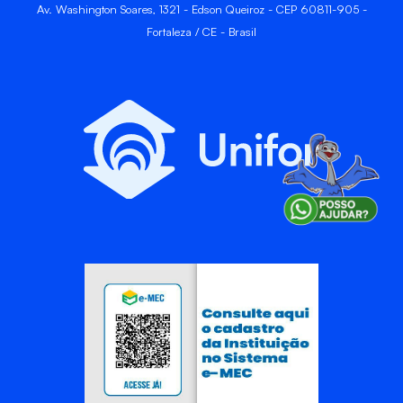
Av. Washington Soares, 1321 - Edson Queiroz - CEP 60811-905 -
Fortaleza / CE - Brasil