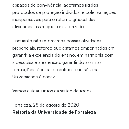
espaços de convivência, adotamos rígidos
protocolos de proteção individual e coletiva, ações
indispensáveis para o retorno gradual das
atividades, assim que for autorizado.
Enquanto não retomamos nossas atividades
presenciais, reforço que estamos empenhados em
garantir a excelência do ensino, em harmonia com
a pesquisa e a extensão, garantindo assim as
formações técnica e científica que só uma
Universidade é capaz.
Vamos cuidar juntos da saúde de todos.
Fortaleza, 28 de agosto de 2020
Reitoria da Universidade de Fortaleza