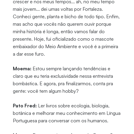
crescer e nos meus tempos... ah, no meu tempo
mais jovem... dei umas voltas por Fortaleza.
Conheci gente, planta e bicho de todo tipo. Enfim,
mas acho que vocês não querem ouvir porque
minha história é longa, então vamos falar do
presente. Hoje, fui oficializado como o mascote
embaixador do Meio Ambiente e você é a primeira
a dar esse furo.
Moema:
Estou sempre lançando tendências e
claro que eu teria exclusividade nessa entrevista
bombástica. E agora, pra finalizarmos, conta pra
gente: você tem algum hobby?
Pato Fred:
Ler livros sobre ecologia, biologia,
botânica e melhorar meu conhecimento em Língua
Portuguesa para conversar com os humanos.