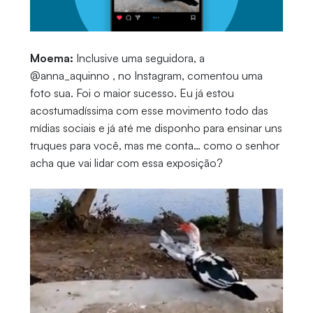
Moema:
Inclusive uma seguidora, a
@anna_aquinno , no Instagram, comentou uma
foto sua. Foi o maior sucesso. Eu já estou
acostumadíssima com esse movimento todo das
mídias sociais e já até me disponho para ensinar uns
truques para você, mas me conta… como o senhor
acha que vai lidar com essa exposição?