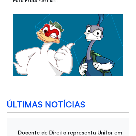
Pato Fred:
Até mais.
ÚLTIMAS NOTÍCIAS
Docente de Direito representa Unifor em