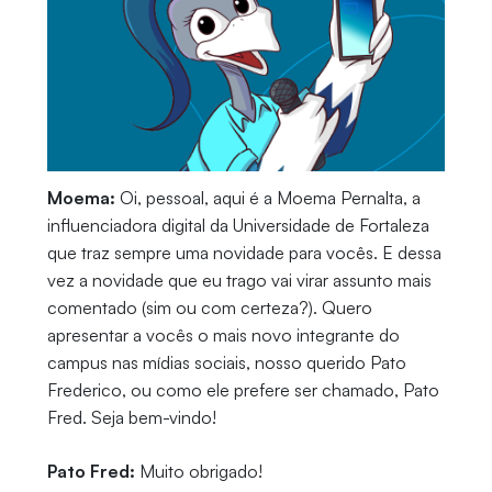
Moema:
Oi, pessoal, aqui é a Moema Pernalta, a
influenciadora digital da Universidade de Fortaleza
que traz sempre uma novidade para vocês. E dessa
vez a novidade que eu trago vai virar assunto mais
comentado (sim ou com certeza?). Quero
apresentar a vocês o mais novo integrante do
campus nas mídias sociais, nosso querido Pato
Frederico, ou como ele prefere ser chamado, Pato
Fred. Seja bem-vindo!
Pato Fred:
Muito obrigado!