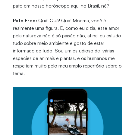
pato em nosso horóscopo aqui no Brasil, né?
Pato Fred:
Quá! Quá! Quá! Moema, você é
realmente uma figura. E, como eu dizia, esse amor
pela natureza não é só paixão não, afinal eu estudo
tudo sobre meio ambiente e gosto de estar
informado de tudo. Sou um estudioso de várias
espécies de animais e plantas, e os humanos me
respeitam muito pelo meu amplo repertório sobre o
tema.