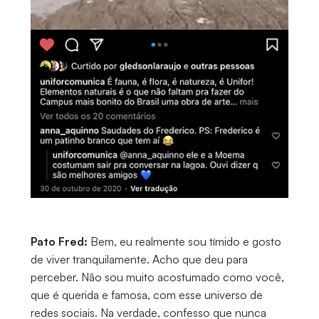
Pato Fred:
Bem, eu realmente sou tímido e gosto
de viver tranquilamente. Acho que deu para
perceber. Não sou muito acostumado como você,
que é querida e famosa, com esse universo de
redes sociais. Na verdade, confesso que nunca