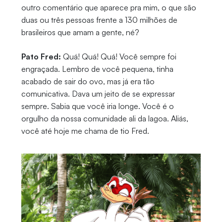
outro comentário que aparece pra mim, o que são
duas ou três pessoas frente a 130 milhões de
brasileiros que amam a gente, né?
Pato Fred:
Quá! Quá! Quá! Você sempre foi
engraçada. Lembro de você pequena, tinha
acabado de sair do ovo, mas já era tão
comunicativa. Dava um jeito de se expressar
sempre. Sabia que você iria longe. Você é o
orgulho da nossa comunidade ali da lagoa. Aliás,
você até hoje me chama de tio Fred.