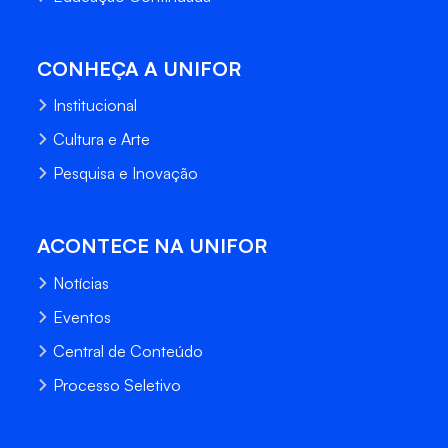
CONHEÇA A UNIFOR
Institucional
Cultura e Arte
Pesquisa e Inovação
ACONTECE NA UNIFOR
Notícias
Eventos
Central de Conteúdo
Processo Seletivo