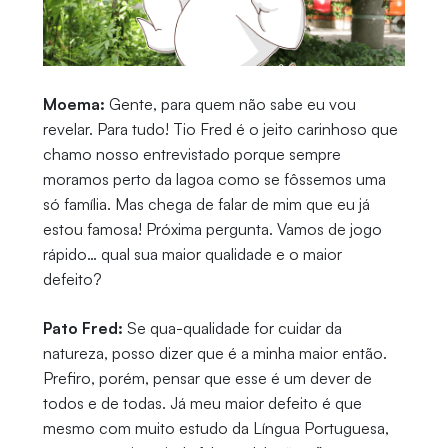
Moema:
Gente, para quem não sabe eu vou
revelar. Para tudo! Tio Fred é o jeito carinhoso que
chamo nosso entrevistado porque sempre
moramos perto da lagoa como se fôssemos uma
só família. Mas chega de falar de mim que eu já
estou famosa! Próxima pergunta. Vamos de jogo
rápido… qual sua maior qualidade e o maior
defeito?
Pato Fred:
Se qua-qualidade for cuidar da
natureza, posso dizer que é a minha maior então.
Prefiro, porém, pensar que esse é um dever de
todos e de todas. Já meu maior defeito é que
mesmo com muito estudo da Língua Portuguesa,