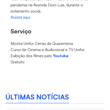
pandemia na Avenida Dom Luís, durante o
isolamento social.
Assista aqui.
Serviço
Mostra Unifor Cenas de Quarentena
Curso de Cinema e Audiovisual e TV Unifor
Exibição dos filmes pelo
Youtube
Gratuito
ÚLTIMAS NOTÍCIAS