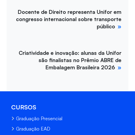
Docente de Direito representa Unifor em
congresso internacional sobre transporte
público
Criatividade e inovação: alunas da Unifor
são finalistas no Prêmio ABRE de
Embalagem Brasileira 2026
CURSOS
Graduação Presencial
Graduação EAD