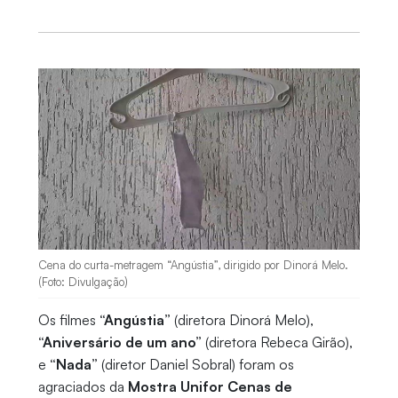
Cena do curta-metragem “Angústia”, dirigido por Dinorá Melo.
(Foto: Divulgação)
Os filmes
“Angústia”
(diretora Dinorá Melo),
“Aniversário de um ano”
(diretora Rebeca Girão),
e
“Nada”
(diretor Daniel Sobral) foram os
agraciados da
Mostra Unifor Cenas de