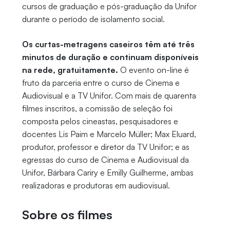
cursos de graduação e pós-graduação da Unifor
durante o período de isolamento social.
Os curtas-metragens caseiros têm até três
minutos de duração e continuam disponíveis
na rede, gratuitamente.
O evento on-line é
fruto da parceria entre o curso de Cinema e
Audiovisual e a TV Unifor. Com mais de quarenta
filmes inscritos, a comissão de seleção foi
composta pelos cineastas, pesquisadores e
docentes Lis Paim e Marcelo Müller; Max Eluard,
produtor, professor e diretor da TV Unifor; e as
egressas do curso de Cinema e Audiovisual da
Unifor, Bárbara Cariry e Emilly Guilherme, ambas
realizadoras e produtoras em audiovisual.
Sobre os filmes