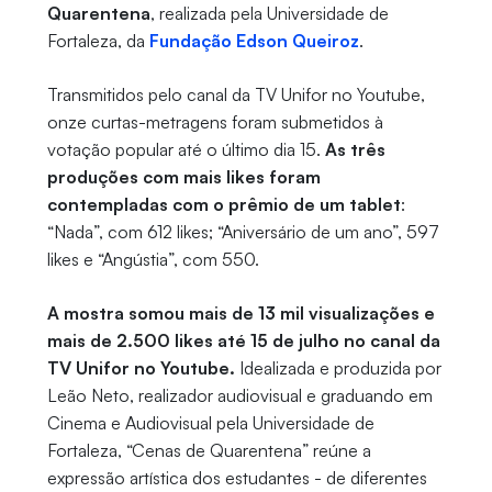
Quarentena
, realizada pela Universidade de
Fortaleza, da
Fundação Edson Queiroz
.
Transmitidos pelo canal da TV Unifor no Youtube,
onze curtas-metragens foram submetidos à
votação popular até o último dia 15.
As três
produções com mais likes foram
contempladas com o prêmio de um tablet
:
“Nada”, com 612 likes; “Aniversário de um ano”, 597
likes e “Angústia”, com 550.
A mostra somou mais de 13 mil visualizações e
mais de 2.500 likes até 15 de julho no canal da
TV Unifor no Youtube.
Idealizada e produzida por
Leão Neto, realizador audiovisual e graduando em
Cinema e Audiovisual pela Universidade de
Fortaleza, “Cenas de Quarentena” reúne a
expressão artística dos estudantes - de diferentes