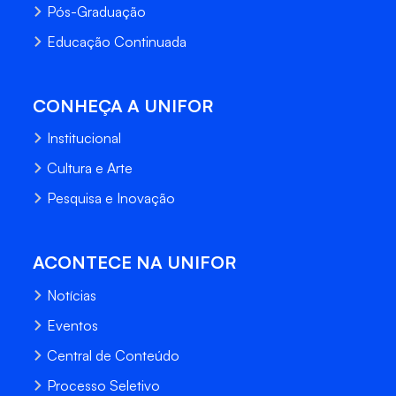
Pós-Graduação
Educação Continuada
CONHEÇA A UNIFOR
Institucional
Cultura e Arte
Pesquisa e Inovação
ACONTECE NA UNIFOR
Notícias
Eventos
Central de Conteúdo
Processo Seletivo