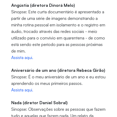
Angústia (diretora Dinorá Melo)
Sinopse: Este curta documentário é apresentado a
partir de uma série de imagens demonstrando a
minha rotina pessoal em isolamento e o registro em
áudio, trocado através das redes sociais - meio
utilizado para o convívio em quarentena - de como
está sendo este período para as pessoas próximas
de mim.
Assista aqui.
Aniversário de um ano (diretora Rebeca Girão)
Sinopse: É o meu aniversário de um ano e eu estou
aprendendo os meus primeiros passos.
Assista aqui.
Nada (diretor Daniel Sobral)
Sinopse: Observações sobre as pessoas que fazem
tudo e aquelas que fazem nada. Um relato da