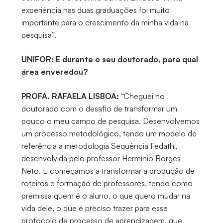
experiência nas duas graduações foi muito
importante para o crescimento da minha vida na
pesquisa”.
UNIFOR: E durante o seu doutorado, para qual
área enveredou?
PROFA. RAFAELA LISBOA:
“Cheguei no
doutorado com o desafio de transformar um
pouco o meu campo de pesquisa. Desenvolvemos
um processo metodológico, tendo um modelo de
referência a metodologia Sequência Fedathi,
desenvolvida pelo professor Hermínio Borges
Neto. E começamos a transformar a produção de
roteiros e formação de professores, tendo como
premissa quem é o aluno, o que quero mudar na
vida dele, o que é preciso trazer para esse
protocolo de processo de aprendizagem, que