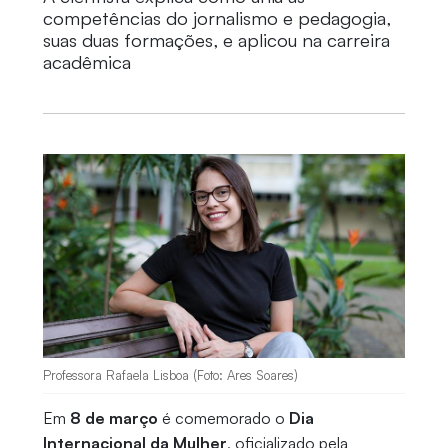
competências do jornalismo e pedagogia,
suas duas formações, e aplicou na carreira
acadêmica
Professora Rafaela Lisboa (Foto: Ares Soares)
Em
8 de março
é comemorado o
Dia
Internacional da Mulher
, oficializado pela