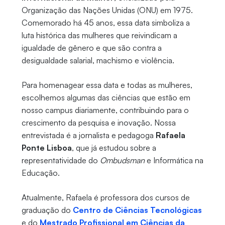
Organização das Nações Unidas (ONU) em 1975.
Comemorado há 45 anos, essa data simboliza a
luta histórica das mulheres que reivindicam a
igualdade de gênero e que são contra a
desigualdade salarial, machismo e violência.
Para homenagear essa data e todas as mulheres,
escolhemos algumas das ciências que estão em
nosso campus diariamente, contribuindo para o
crescimento da pesquisa e inovação. Nossa
entrevistada é a jornalista e pedagoga
Rafaela
Ponte Lisboa
, que já estudou sobre a
representatividade do
Ombudsman
e Informática na
Educação.
Atualmente, Rafaela é professora dos cursos de
graduação do
Centro de Ciências Tecnológicas
e do
Mestrado Profissional em Ciências da