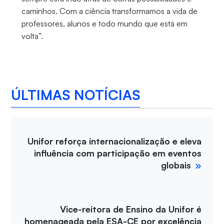
caminhos. Com a ciência transformamos a vida de
professores, alunos e todo mundo que está em
volta”.
ÚLTIMAS NOTÍCIAS
Unifor reforça internacionalização e eleva
influência com participação em eventos
globais
Vice-reitora de Ensino da Unifor é
homenageada pela ESA-CE por excelência