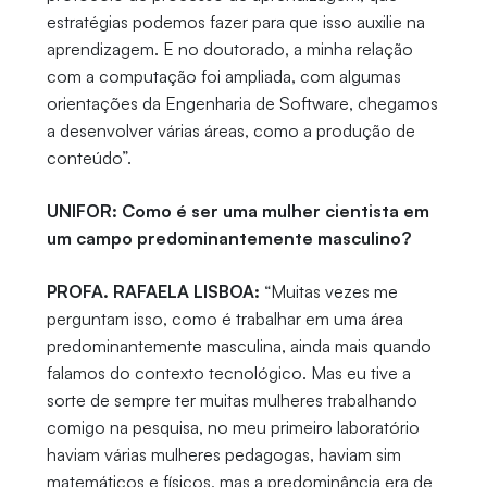
estratégias podemos fazer para que isso auxilie na
aprendizagem. E no doutorado, a minha relação
com a computação foi ampliada, com algumas
orientações da Engenharia de Software, chegamos
a desenvolver várias áreas, como a produção de
conteúdo”.
UNIFOR: Como é ser uma mulher cientista em
um campo predominantemente masculino?
PROFA. RAFAELA LISBOA:
“Muitas vezes me
perguntam isso, como é trabalhar em uma área
predominantemente masculina, ainda mais quando
falamos do contexto tecnológico. Mas eu tive a
sorte de sempre ter muitas mulheres trabalhando
comigo na pesquisa, no meu primeiro laboratório
haviam várias mulheres pedagogas, haviam sim
matemáticos e físicos, mas a predominância era de