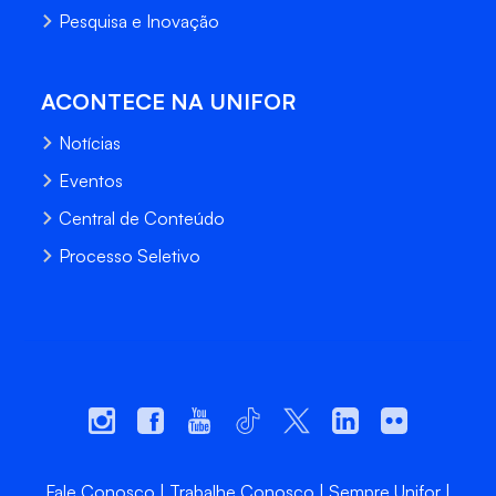
Pesquisa e Inovação
ACONTECE NA UNIFOR
Notícias
Eventos
Central de Conteúdo
Processo Seletivo
Fale Conosco
Trabalhe Conosco
Sempre Unifor