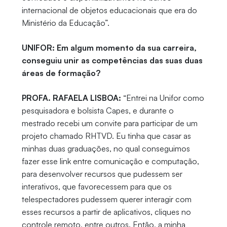
internacional de objetos educacionais que era do
Ministério da Educação”.
UNIFOR: Em algum momento da sua carreira,
conseguiu unir as competências das suas duas
áreas de formação?
PROFA. RAFAELA LISBOA:
“Entrei na Unifor como
pesquisadora e bolsista Capes, e durante o
mestrado recebi um convite para participar de um
projeto chamado RHTVD. Eu tinha que casar as
minhas duas graduações, no qual conseguimos
fazer esse link entre comunicação e computação,
para desenvolver recursos que pudessem ser
interativos, que favorecessem para que os
telespectadores pudessem querer interagir com
esses recursos a partir de aplicativos, cliques no
controle remoto, entre outros. Então, a minha