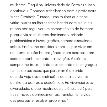
mulheres. E aqui na Universidade de Fortaleza, isso
continuou. Comecei trabalhando com a professora
Maria Elizabeth Furtado, uma mulher que tinha
várias outras mulheres trabalhando com ela, e eu
nunca consegui ver um campo tão só de homens,
porque via as mulheres dominando, criando
problemática e investigações, sempre discutindo
sobre. Então, me considero sortuda por viver em
um contexto tão heterogêneo, com pessoas com
sede de conhecimento e inovação. A ciência
sempre me trouxe tanto crescimento e me agregou
tantas coisas boas, que para mim é dolorido
quando vejo essas distinções que ainda vemos
dentro do contexto acadêmico. Eu vivenciei essa
diversidade, o que mostra que a ciência está para
trazer novos conhecimentos, transformar a vida
das pessoas e resolver problemas”.