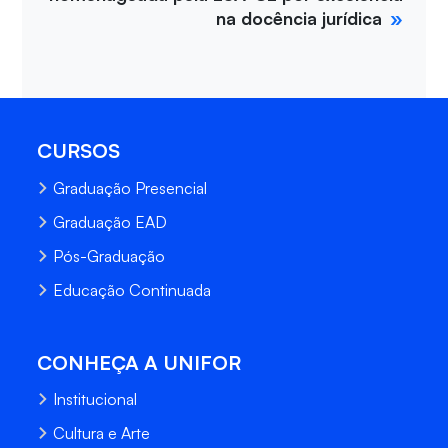
na docência jurídica
CURSOS
Graduação Presencial
Graduação EAD
Pós-Graduação
Educação Continuada
CONHEÇA A UNIFOR
Institucional
Cultura e Arte