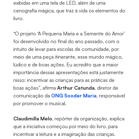
exibidas em uma tela de LED, além de uma
cenografia mágica, que traz à vida os elementos do
livro.
“O projeto ‘A Pequena Maria e a Semente do Amor’
foi desenvolvido no final do ano passado, com o
intuito de levar para escolas de comunidade, por
meio de uma peça itinerante, esse mundo mágico,
lúdico e de boas ações. Eu acredito que a maior
importância dessas apresentações está justamente
nisso: incentivar as crianças para as práticas de
boas ações”, afirma
Arthur Catunda
, diretor de
comunicação da
ONG Sooder Maria
, responsável
por promover o musical.
Claudimilla Melo
, repórter da organização, explica
que a iniciativa começou por meio do livro, para
incentivar a leitura e a imaginação das crianças.