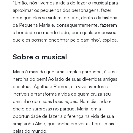
“Então, nós tivemos a ideia de fazer o musical para
aproximar os pequenos dos personagens, fazer
com que eles se sintam, de fato, dentro da história
da Pequena Maria e, consequentemente, fazerem
a bondade no mundo todo, com qualquer pessoa
que eles possam encontrar pelo caminho”, explica.
Sobre o musical
Maria é mais do que uma simples garotinha, é uma
heroína do bem! Ao lado de suas divertidas amigas
cacatuas, Ágatha e Romeu, ela vive aventuras
incríveis e transforma a vida de quem cruza seu
caminho com suas boas ações. Num dia lindo e
cheio de surpresas no parque, Maria tem a
oportunidade de fazer a diferença na vida de sua
amiguinha Alice, que sonha em ver as flores mais
belas do mundo.