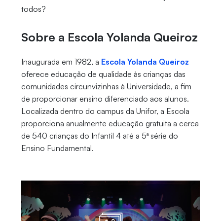
todos?
Sobre a Escola Yolanda Queiroz
Inaugurada em 1982, a
Escola Yolanda Queiroz
oferece educação de qualidade às crianças das
comunidades circunvizinhas à Universidade, a fim
de proporcionar ensino diferenciado aos alunos.
Localizada dentro do campus da Unifor, a Escola
proporciona anualmente educação gratuita a cerca
de 540 crianças do Infantil 4 até a 5ª série do
Ensino Fundamental.