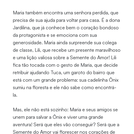
Maria também encontra uma senhora perdida, que
precisa de sua ajuda para voltar para casa. É a dona
Jardilina, que já conhece bem o coração bondoso
da protagonista e se emociona com sua
generosidade. Maria ainda surpreende sua colega
de classe, Lili, que recebe um presente maravilhoso
e uma lição valiosa sobre a Semente do Amor! Lili
fica tão tocada com o gesto de Maria, que decide
retribuir ajudando Tuca, um garoto do bairro que
está com um grande problema: sua cadelinha Ônix
sumiu na floresta e ele não sabe como encontrá-
la.
Mas, ele não está sozinho: Maria e seus amigos se
unem para salvar a Ônix e viver uma grande
aventura! Será que eles vão conseguir? Será que a
Semente do Amor vai florescer nos corações de