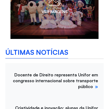
VER IMAGENS
ÚLTIMAS NOTÍCIAS
Docente de Direito representa Unifor em
congresso internacional sobre transporte
público
Criatividade e inovação: alunas da Unifor