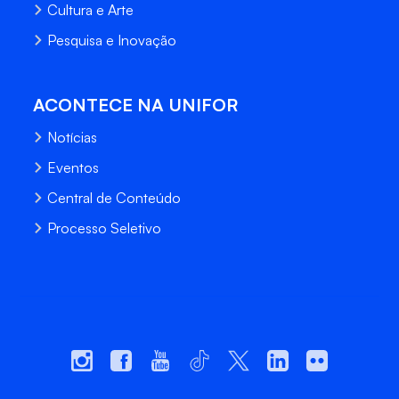
Cultura e Arte
Pesquisa e Inovação
ACONTECE NA UNIFOR
Notícias
Eventos
Central de Conteúdo
Processo Seletivo