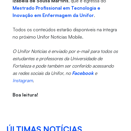
Izabela de Sousa Martins
, que é egressa do
Mestrado Profissional em Tecnologia e
Inovação em Enfermagem da Unifor
.
Todos os conteúdos estarão disponíveis na íntegra
no próximo Unifor Notícias Mobile.
O Unifor Notícias é enviado por e-mail para todos os
estudantes e professores da Universidade de
Fortaleza e pode também ser conferido acessando
as redes sociais da Unifor, no
Facebook
e
Instagram
.
Boa leitura!
ÚLTIMAS NOTÍCIAS