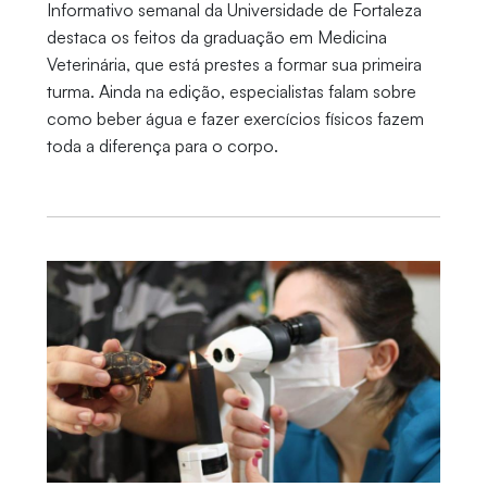
Informativo semanal da Universidade de Fortaleza
destaca os feitos da graduação em Medicina
Veterinária, que está prestes a formar sua primeira
turma. Ainda na edição, especialistas falam sobre
como beber água e fazer exercícios físicos fazem
toda a diferença para o corpo.