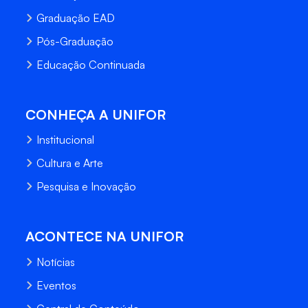
Graduação EAD
Pós-Graduação
Educação Continuada
CONHEÇA A UNIFOR
Institucional
Cultura e Arte
Pesquisa e Inovação
ACONTECE NA UNIFOR
Notícias
Eventos