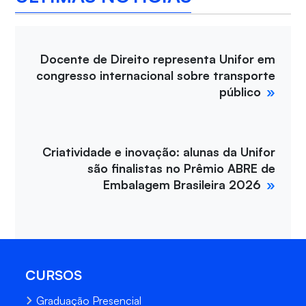
Docente de Direito representa Unifor em
congresso internacional sobre transporte
público
Criatividade e inovação: alunas da Unifor
são finalistas no Prêmio ABRE de
Embalagem Brasileira 2026
CURSOS
Graduação Presencial