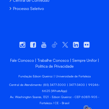
Central de Conteúdo
Processo Seletivo
Fale Conosco
Trabalhe Conosco
Sempre Unifor
Política de Privacidade
Fundação Edson Queiroz | Universidade de Fortaleza
Central de Atendimento: (85) 3477-3000 | 3477-3400 | 99246-
6625 (WhatsApp)
Av. Washington Soares, 1321 - Edson Queiroz - CEP 60811-905 -
Fortaleza / CE - Brasil