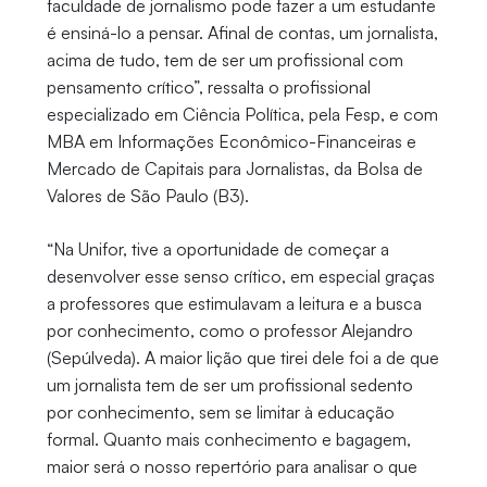
faculdade de jornalismo pode fazer a um estudante
é ensiná-lo a pensar. Afinal de contas, um jornalista,
acima de tudo, tem de ser um profissional com
pensamento crítico”, ressalta o profissional
especializado em Ciência Política, pela Fesp, e com
MBA em Informações Econômico-Financeiras e
Mercado de Capitais para Jornalistas, da Bolsa de
Valores de São Paulo (B3).
“Na Unifor, tive a oportunidade de começar a
desenvolver esse senso crítico, em especial graças
a professores que estimulavam a leitura e a busca
por conhecimento, como o professor Alejandro
(Sepúlveda). A maior lição que tirei dele foi a de que
um jornalista tem de ser um profissional sedento
por conhecimento, sem se limitar à educação
formal. Quanto mais conhecimento e bagagem,
maior será o nosso repertório para analisar o que