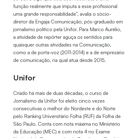
função realmente que imputa a esse profissional
uma grande responsabilidade”, avalia o sócio-
diretor da Engaja Comunicação, pós-graduado em
jornalismo político pela Unifor. Para Marco Aurélio,
a atividade de repórter aguça os sentidos para
quaisquer outras atividades na Comunicação,
como a de porta-voz (2011-2014) e a de empresário
de comunicação, na qual atua desde 2015.
Unifor
Criado há mais de duas décadas, o curso de
Jornalismo da Unifor foi eleito cinco vezes
consecutivas o melhor do Nordeste e do Norte
pelo Ranking Universitário Folha (RUF) da Folha de
São Paulo. Conta com nota máxima no Ministério
da Educação (MEC) e com nota 4 no Exame