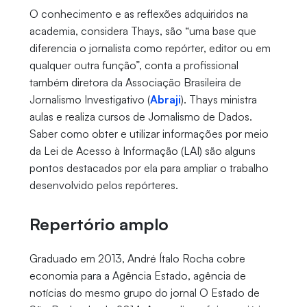
O conhecimento e as reflexões adquiridos na
academia, considera Thays, são “uma base que
diferencia o jornalista como repórter, editor ou em
qualquer outra função”, conta a profissional
também diretora da Associação Brasileira de
Jornalismo Investigativo (
Abraji
). Thays ministra
aulas e realiza cursos de Jornalismo de Dados.
Saber como obter e utilizar informações por meio
da Lei de Acesso à Informação (LAI) são alguns
pontos destacados por ela para ampliar o trabalho
desenvolvido pelos repórteres.
Repertório amplo
Graduado em 2013, André Ítalo Rocha cobre
economia para a Agência Estado, agência de
notícias do mesmo grupo do jornal O Estado de