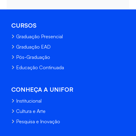
CURSOS
Graduação Presencial
Graduação EAD
Pós-Graduação
Educação Continuada
CONHEÇA A UNIFOR
Institucional
Cultura e Arte
Pesquisa e Inovação