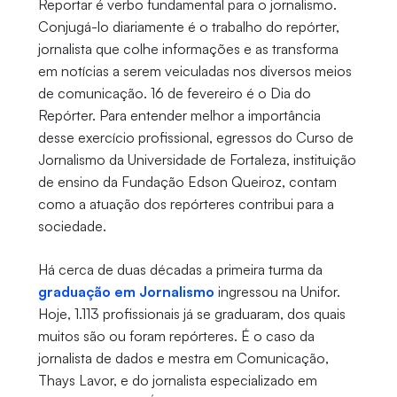
Reportar é verbo fundamental para o jornalismo.
Conjugá-lo diariamente é o trabalho do repórter,
jornalista que colhe informações e as transforma
em notícias a serem veiculadas nos diversos meios
de comunicação. 16 de fevereiro é o Dia do
Repórter. Para entender melhor a importância
desse exercício profissional, egressos do Curso de
Jornalismo da Universidade de Fortaleza, instituição
de ensino da Fundação Edson Queiroz, contam
como a atuação dos repórteres contribui para a
sociedade.
Há cerca de duas décadas a primeira turma da
graduação em Jornalismo
ingressou na Unifor.
Hoje, 1.113 profissionais já se graduaram, dos quais
muitos são ou foram repórteres. É o caso da
jornalista de dados e mestra em Comunicação,
Thays Lavor, e do jornalista especializado em