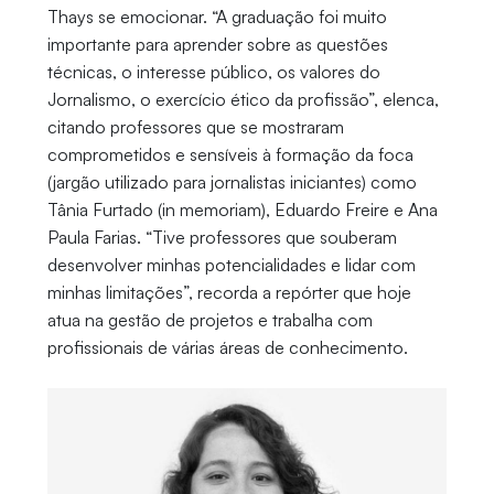
Thays se emocionar. “A graduação foi muito
importante para aprender sobre as questões
técnicas, o interesse público, os valores do
Jornalismo, o exercício ético da profissão”, elenca,
citando professores que se mostraram
comprometidos e sensíveis à formação da foca
(jargão utilizado para jornalistas iniciantes) como
Tânia Furtado (in memoriam), Eduardo Freire e Ana
Paula Farias. “Tive professores que souberam
desenvolver minhas potencialidades e lidar com
minhas limitações”, recorda a repórter que hoje
atua na gestão de projetos e trabalha com
profissionais de várias áreas de conhecimento.