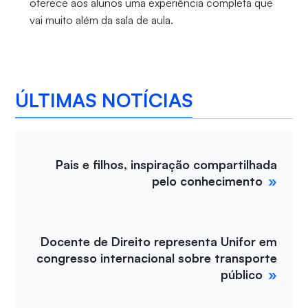
oferece aos alunos uma experiência completa que
vai muito além da sala de aula.
ÚLTIMAS NOTÍCIAS
Pais e filhos, inspiração compartilhada
pelo conhecimento
Docente de Direito representa Unifor em
congresso internacional sobre transporte
público