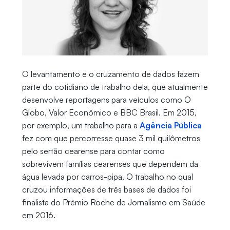
O levantamento e o cruzamento de dados fazem
parte do cotidiano de trabalho dela, que atualmente
desenvolve reportagens para veículos como O
Globo, Valor Econômico e BBC Brasil. Em 2015,
por exemplo, um trabalho para a
Agência Pública
fez com que percorresse quase 3 mil quilômetros
pelo sertão cearense para contar como
sobrevivem famílias cearenses que dependem da
água levada por carros-pipa. O trabalho no qual
cruzou informações de três bases de dados foi
finalista do Prêmio Roche de Jornalismo em Saúde
em 2016.