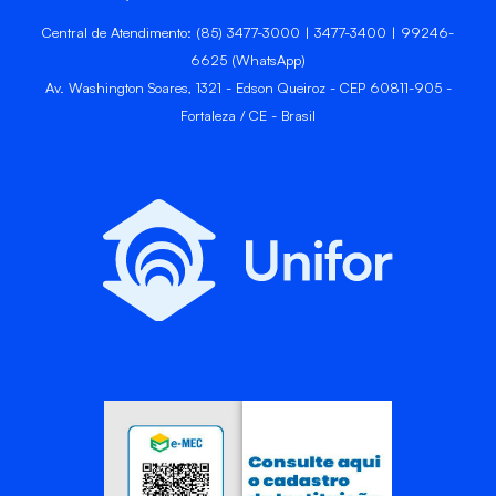
Central de Atendimento: (85) 3477-3000 | 3477-3400 | 99246-
6625 (WhatsApp)
Av. Washington Soares, 1321 - Edson Queiroz - CEP 60811-905 -
Fortaleza / CE - Brasil