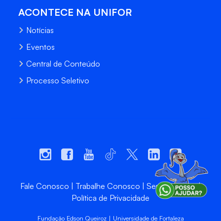
ACONTECE NA UNIFOR
Notícias
Eventos
Central de Conteúdo
Processo Seletivo
Fale Conosco
Trabalhe Conosco
Sempre Unifor
Política de Privacidade
Fundação Edson Queiroz | Universidade de Fortaleza