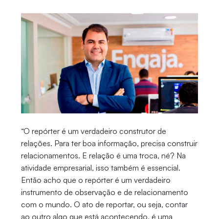
“O repórter é um verdadeiro construtor de
relações. Para ter boa informação, precisa construir
relacionamentos. E relação é uma troca, né? Na
atividade empresarial, isso também é essencial.
Então acho que o repórter é um verdadeiro
instrumento de observação e de relacionamento
com o mundo. O ato de reportar, ou seja, contar
ao outro algo que está acontecendo, é uma