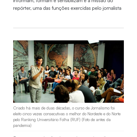
informam, formam e sensibilizam é a missão do
repórter, uma das funções exercidas pelo jornalista
Criado há mais de duas décadas, o curso de Jornalismo foi
eleito cinco vezes consecutivas o melhor do Nordeste e do Norte
pelo Ranking Universitário Folha (RUF) (Foto de antes da
pandemia)