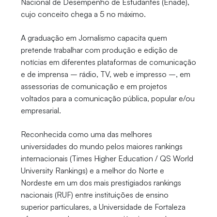
Nacional de Desempenho de Estudantes (Enade),
cujo conceito chega a 5 no máximo.
A graduação em Jornalismo capacita quem
pretende trabalhar com produção e edição de
notícias em diferentes plataformas de comunicação
e de imprensa – rádio, TV, web e impresso –, em
assessorias de comunicação e em projetos
voltados para a comunicação pública, popular e/ou
empresarial.
Reconhecida como uma das melhores
universidades do mundo pelos maiores rankings
internacionais (Times Higher Education / QS World
University Rankings) e a melhor do Norte e
Nordeste em um dos mais prestigiados rankings
nacionais (RUF) entre instituições de ensino
superior particulares, a Universidade de Fortaleza