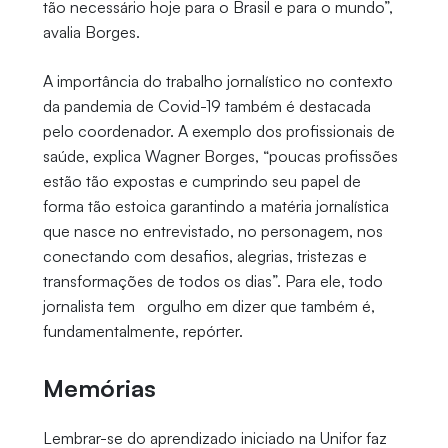
tão necessário hoje para o Brasil e para o mundo”,
avalia Borges.
A importância do trabalho jornalístico no contexto
da pandemia de Covid-19 também é destacada
pelo coordenador. A exemplo dos profissionais de
saúde, explica Wagner Borges, “poucas profissões
estão tão expostas e cumprindo seu papel de
forma tão estoica garantindo a matéria jornalística
que nasce no entrevistado, no personagem, nos
conectando com desafios, alegrias, tristezas e
transformações de todos os dias”. Para ele, todo
jornalista tem orgulho em dizer que também é,
fundamentalmente, repórter.
Memórias
Lembrar-se do aprendizado iniciado na Unifor faz