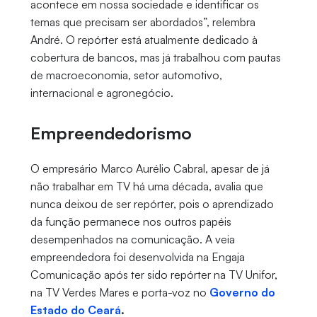
acontece em nossa sociedade e identificar os
temas que precisam ser abordados”, relembra
André. O repórter está atualmente dedicado à
cobertura de bancos, mas já trabalhou com pautas
de macroeconomia, setor automotivo,
internacional e agronegócio.
Empreendedorismo
O empresário Marco Aurélio Cabral, apesar de já
não trabalhar em TV há uma década, avalia que
nunca deixou de ser repórter, pois o aprendizado
da função permanece nos outros papéis
desempenhados na comunicação. A veia
empreendedora foi desenvolvida na Engaja
Comunicação após ter sido repórter na TV Unifor,
na TV Verdes Mares e porta-voz no
Governo do
Estado do Ceará
.