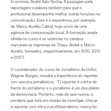
Economia, André Ítalo Rocha. A passagem pela
reportagem colabora também para que o
profissional desempenhe melhor outras funções na
comunicação. Essa é a experiência, por exemplo,
de Marco Aurélio Cabral, hoje sócio de uma
agência de comunicação local. A formação ampla
obtida no curso e as vivências no campus
marcaram as trajetórias de Thays, André e Marco
Aurélio, formados, respectivamente, em 2010, 2013
e 2007.
O coordenador do curso de Jornalismo da Unifor,
Wagner Borges, ressalta a importância do repórter
nos veículos jornalísticos. “O repórter é a linha de
frente do jornalismo e o jornalismo é um dos pilares
da democracia. Portanto, mais do que nunca, o
jornalista que está em missão de investigar, checar
e reportar com ética e profissionalismo, nunca foi