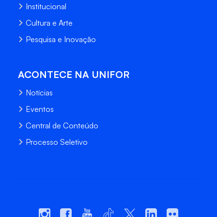
Institucional
Cultura e Arte
Pesquisa e Inovação
ACONTECE NA UNIFOR
Notícias
Eventos
Central de Conteúdo
Processo Seletivo