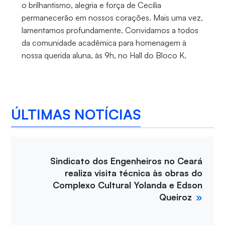
o brilhantismo, alegria e força de Cecília
permanecerão em nossos corações. Mais uma vez,
lamentamos profundamente. Convidamos a todos
da comunidade acadêmica para homenagem à
nossa querida aluna, às 9h, no Hall do Bloco K.
ÚLTIMAS NOTÍCIAS
Sindicato dos Engenheiros no Ceará
realiza visita técnica às obras do
Complexo Cultural Yolanda e Edson
Queiroz