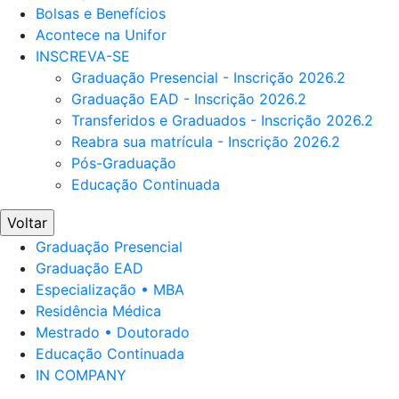
Bolsas e Benefícios
Acontece na Unifor
INSCREVA-SE
Graduação Presencial - Inscrição 2026.2
Graduação EAD - Inscrição 2026.2
Transferidos e Graduados - Inscrição 2026.2
Reabra sua matrícula - Inscrição 2026.2
Pós-Graduação
Educação Continuada
Voltar
Graduação Presencial
Graduação EAD
Especialização • MBA
Residência Médica
Mestrado • Doutorado
Educação Continuada
IN COMPANY