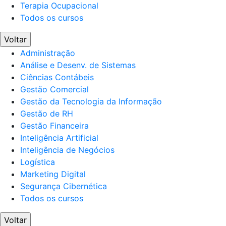
Terapia Ocupacional
Todos os cursos
Voltar
Administração
Análise e Desenv. de Sistemas
Ciências Contábeis
Gestão Comercial
Gestão da Tecnologia da Informação
Gestão de RH
Gestão Financeira
Inteligência Artificial
Inteligência de Negócios
Logística
Marketing Digital
Segurança Cibernética
Todos os cursos
Voltar