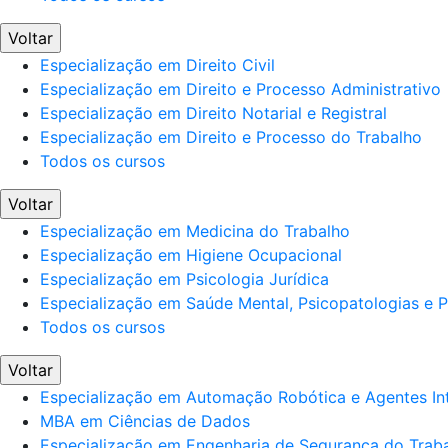
Voltar
Especialização em Direito Civil
Especialização em Direito e Processo Administrativo
Especialização em Direito Notarial e Registral
Especialização em Direito e Processo do Trabalho
Todos os cursos
Voltar
Especialização em Medicina do Trabalho
Especialização em Higiene Ocupacional
Especialização em Psicologia Jurídica
Especialização em Saúde Mental, Psicopatologias e Po
Todos os cursos
Voltar
Especialização em Automação Robótica e Agentes Int
MBA em Ciências de Dados
Especialização em Engenharia de Segurança do Trab