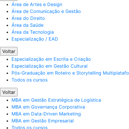
Área de Artes e Design
Área de Comunicação e Gestão
Área do Direito
Área da Saúde
Área da Tecnologia
Especialização / EAD
Voltar
Especialização em Escrita e Criação
Especialização em Gestão Cultural
Pós-Graduação em Roteiro e Storytelling Multiplataf
Todos os cursos
Voltar
MBA em Gestão Estratégica de Logística
MBA em Governança Corporativa
MBA em Data-Driven Marketing
MBA em Gestão Empresarial
Todos os cursos