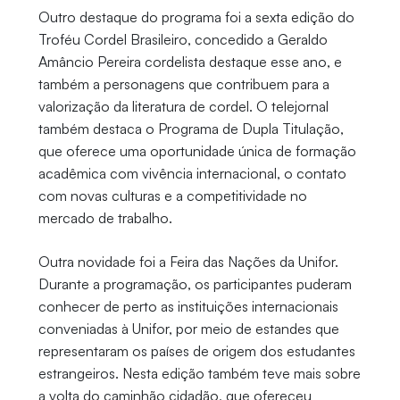
Outro destaque do programa foi a sexta edição do
Troféu Cordel Brasileiro, concedido a Geraldo
Amâncio Pereira cordelista destaque esse ano, e
também a personagens que contribuem para a
valorização da literatura de cordel. O telejornal
também destaca o Programa de Dupla Titulação,
que oferece uma oportunidade única de formação
acadêmica com vivência internacional, o contato
com novas culturas e a competitividade no
mercado de trabalho.
Outra novidade foi a Feira das Nações da Unifor.
Durante a programação, os participantes puderam
conhecer de perto as instituições internacionais
conveniadas à Unifor, por meio de estandes que
representaram os países de origem dos estudantes
estrangeiros. Nesta edição também teve mais sobre
a volta do caminhão cidadão, que ofereceu