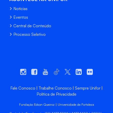
Notícias
Eventos
Central de Conteúdo
Processo Seletivo
Fale Conosco
Trabalhe Conosco
Sempre Unifor
Política de Privacidade
Fundação Edson Queiroz | Universidade de Fortaleza