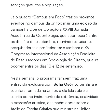
serviços gratuitos à população.
Já o quadro “Campus em Foco” traz os próximos
eventos no campus da Unifor: mais uma edição da
campanha Doe de Coração a XXVIII Jornada
Acadêmica de Odontologia, que acontecerá entre
os dias 4 e 6 de setembro, reunindo estudantes,
pesquisadores e profissionais; e também o XV
Congresso Internacional da Associação Brasileira
de Pesquisadores em Sociologia do Direito, que irá
ocorrer entre os dias 10 e 12 de setembro.
Nesta semana, o programa também traz uma
entrevista exclusiva com
Sofia Osório
, jornalista e
escritora formada na Unifor, e ela fala sobre a
escrita como instrumento de existência, criatividade
e expressão artística, e também conta sobre o
Ateliê de Escrita Criativa que ministra na Unifor.