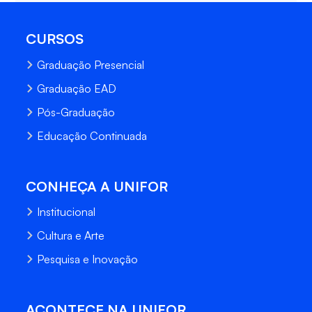
CURSOS
Graduação Presencial
Graduação EAD
Pós-Graduação
Educação Continuada
CONHEÇA A UNIFOR
Institucional
Cultura e Arte
Pesquisa e Inovação
ACONTECE NA UNIFOR