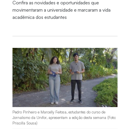
Confira as novidades e oportunidades que
movimentaram a universidade e marcaram a vida
acadêmica dos estudantes
Pedro Pinheiro e Marcelly Feitosa, estudantes do curso de
Jornalismo da Unifor, apresentam a edição desta semana (Foto:
Priscilla Sousa)