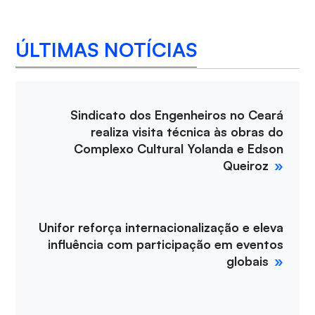
ÚLTIMAS NOTÍCIAS
Sindicato dos Engenheiros no Ceará
realiza visita técnica às obras do
Complexo Cultural Yolanda e Edson
Queiroz
Unifor reforça internacionalização e eleva
influência com participação em eventos
globais