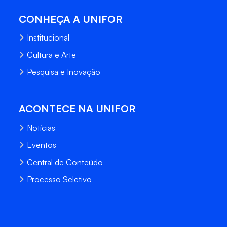
CONHEÇA A UNIFOR
Institucional
Cultura e Arte
Pesquisa e Inovação
ACONTECE NA UNIFOR
Notícias
Eventos
Central de Conteúdo
Processo Seletivo