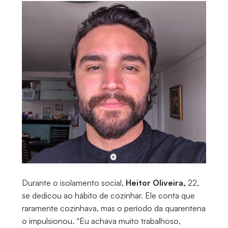
Durante o isolamento social,
Heitor Oliveira,
22,
se dedicou ao hábito de cozinhar. Ele conta que
raramente cozinhava, mas o período da quarentena
o impulsionou. “Eu achava muito trabalhoso,