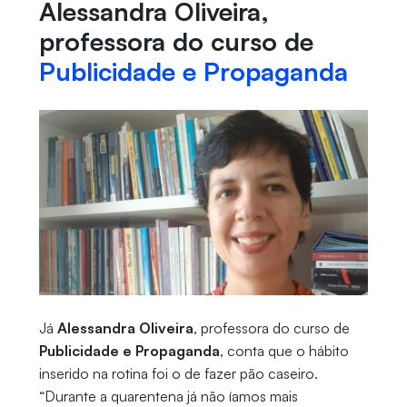
Alessandra Oliveira,
professora do curso de
Publicidade e Propaganda
Já
Alessandra Oliveira
, professora do curso de
Publicidade e Propaganda
, conta que o hábito
inserido na rotina foi o de fazer pão caseiro.
“Durante a quarentena já não íamos mais