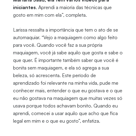
iniciantes
. Aprendi a maioria das técnicas que
gosto em mim com ela”, completa.
Larissa ressalta a importância que tem o ato de se
automaquiar. “Vejo a maquiagem como algo feito
para você. Quando você faz a sua própria
maquiagem, você já sabe aquilo que gosta e sabe o
que quer. É importante também saber que você é
bonita sem maquiagem, e ela só agrega a sua
beleza, só acrescenta. Este período de
aprendizado foi relevante na minha vida, pude me
conhecer mais, entender o que eu gostava e o que
eu não gostava na maquiagem que muitas vezes só
usava porque todos achavam bonito. Quando eu
aprendi, comecei a usar aquilo que acho que fica
legal em mim e o que eu gosto”, enfatiza.