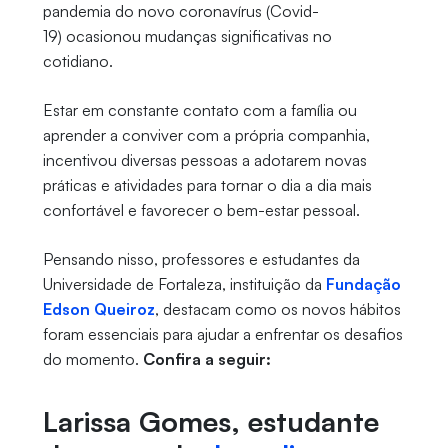
pandemia do novo coronavírus (Covid-
19) ocasionou mudanças significativas no
cotidiano.
Estar em constante contato com a família ou
aprender a conviver com a própria companhia,
incentivou diversas pessoas a adotarem novas
práticas e atividades para tornar o dia a dia mais
confortável e favorecer o bem-estar pessoal.
Pensando nisso, professores e estudantes da
Universidade de Fortaleza, instituição da
Fundação
Edson Queiroz
, destacam como os novos hábitos
foram essenciais para ajudar a enfrentar os desafios
do momento.
Confira a seguir:
Larissa Gomes, estudante