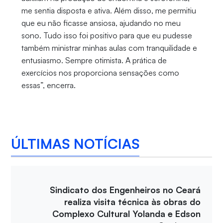
me sentia disposta e ativa. Além disso, me permitiu
que eu não ficasse ansiosa, ajudando no meu
sono. Tudo isso foi positivo para que eu pudesse
também ministrar minhas aulas com tranquilidade e
entusiasmo. Sempre otimista. A prática de
exercícios nos proporciona sensações como
essas”, encerra.
ÚLTIMAS NOTÍCIAS
Sindicato dos Engenheiros no Ceará
realiza visita técnica às obras do
Complexo Cultural Yolanda e Edson