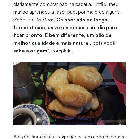
diariamente comprar pão na padaria. Então, meu
marido aprendeu a fazer pão, por meio de alguns
vídeos no
YouTube
.
Os pães são de longa
fermentação, às vezes demora um dia para
ficar pronto. É bem diferente, um pão de
melhor qualidade e mais natural, pois você
sabe a origem
”, completa.
A professora relata a experiência em acompanhar a