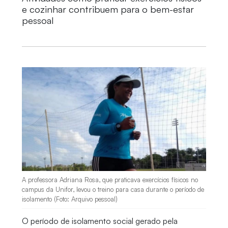
e cozinhar contribuem para o bem-estar
pessoal
A professora Adriana Rosa, que praticava exercícios físicos no
campus da Unifor, levou o treino para casa durante o período de
isolamento (Foto: Arquivo pessoal)
O período de isolamento social gerado pela