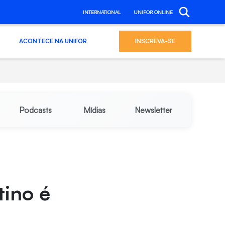
INTERNATIONAL
UNIFOR ONLINE
ACONTECE NA UNIFOR
INSCREVA-SE
Podcasts
Mídias
Newsletter
tino é