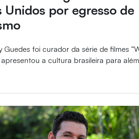
 Unidos por egresso de
ismo
 Guedes foi curador da série de filmes 
apresentou a cultura brasileira para alé