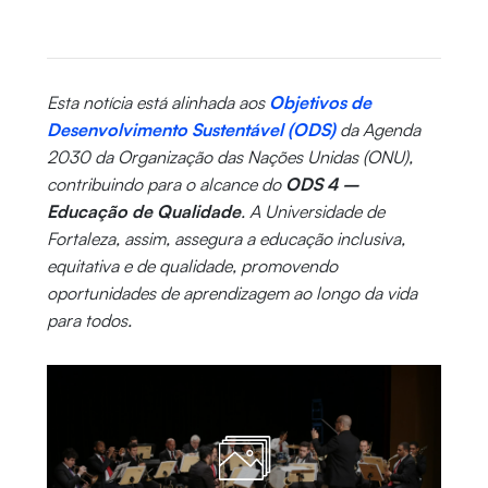
Esta notícia está alinhada aos
Objetivos de
Desenvolvimento Sustentável (ODS)
da Agenda
2030 da Organização das Nações Unidas (ONU),
contribuindo para o alcance do
ODS 4 –
Educação de Qualidade
. A Universidade de
Fortaleza, assim, assegura a educação inclusiva,
equitativa e de qualidade, promovendo
oportunidades de aprendizagem ao longo da vida
para todos.