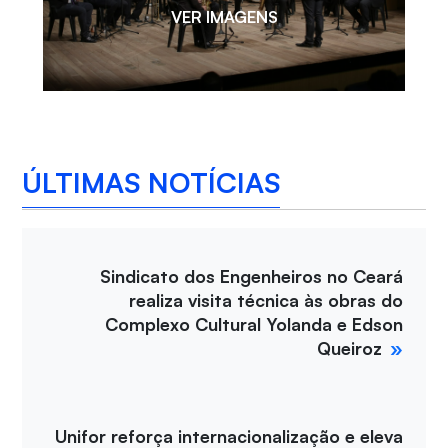
VER IMAGENS
ÚLTIMAS NOTÍCIAS
Sindicato dos Engenheiros no Ceará
realiza visita técnica às obras do
Complexo Cultural Yolanda e Edson
Queiroz
Unifor reforça internacionalização e eleva