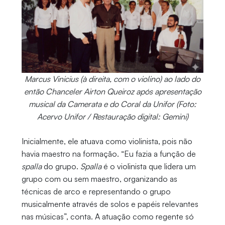
Marcus Vinicius (à direita, com o violino) ao lado do
então Chanceler Airton Queiroz após apresentação
musical da Camerata e do Coral da Unifor (Foto:
Acervo Unifor / Restauração digital: Gemini)
Inicialmente, ele atuava como violinista, pois não
havia maestro na formação. “Eu fazia a função de
spalla
do grupo.
Spalla
é o violinista que lidera um
grupo com ou sem maestro, organizando as
técnicas de arco e representando o grupo
musicalmente através de solos e papéis relevantes
nas músicas”, conta. A atuação como regente só