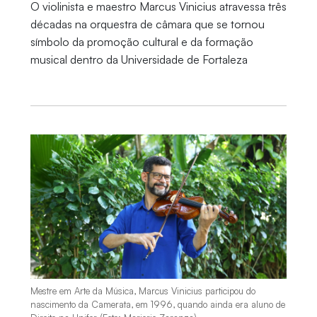
O violinista e maestro Marcus Vinicius atravessa três
décadas na orquestra de câmara que se tornou
símbolo da promoção cultural e da formação
musical dentro da Universidade de Fortaleza
Mestre em Arte da Música, Marcus Vinicius participou do
nascimento da Camerata, em 1996, quando ainda era aluno de