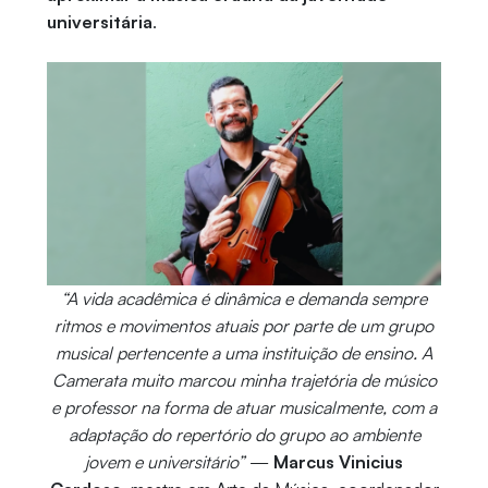
universitária
.
“A vida acadêmica é dinâmica e demanda sempre
ritmos e movimentos atuais por parte de um grupo
musical pertencente a uma instituição de ensino. A
Camerata muito marcou minha trajetória de músico
e professor na forma de atuar musicalmente, com a
adaptação do repertório do grupo ao ambiente
jovem e universitário”
—
Marcus Vinicius