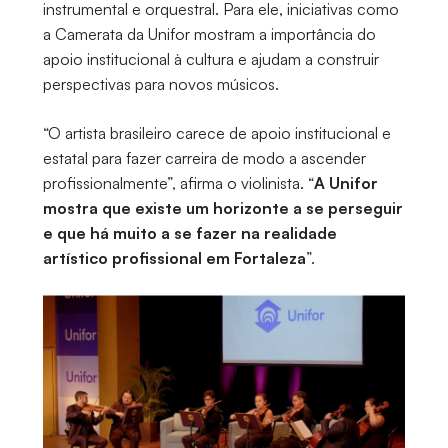
instrumental e orquestral. Para ele, iniciativas como
a Camerata da Unifor mostram a importância do
apoio institucional à cultura e ajudam a construir
perspectivas para novos músicos.
“O artista brasileiro carece de apoio institucional e
estatal para fazer carreira de modo a ascender
profissionalmente”, afirma o violinista. “
A Unifor
mostra que existe um horizonte a se perseguir
e que há muito a se fazer na realidade
artístico profissional em Fortaleza
”.