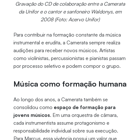
Gravação do CD de colaboração entre a Camerata
da Unifor e o cantor e sanfoneiro Waldonys, em
2008 (Foto: Acervo Unifor)
Para contribuir na formação constante da música
instrumental e erudita, a Camerata sempre realiza
audições para receber novos músicos. Artistas
como violinistas, percussionistas e pianistas passam
por processo seletivo e podem compor o grupo.
Música como formação humana
Ao longo dos anos, a Camerata também se
consolidou como
espaço de formação para
jovens músicos
. Em uma orquestra de câmara,
cada instrumentista assume protagonismo e
responsabilidade individual sobre sua execução.
Para Marcus, essa vivência possui um valor que