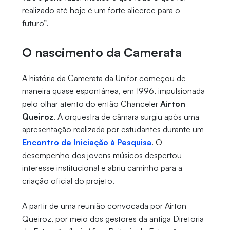
realizado até hoje é um forte alicerce para o
futuro”.
O nascimento da Camerata
A história da Camerata da Unifor começou de
maneira quase espontânea, em 1996, impulsionada
pelo olhar atento do então Chanceler
Airton
Queiroz
. A orquestra de câmara surgiu após uma
apresentação realizada por estudantes durante um
Encontro de Iniciação à Pesquisa
. O
desempenho dos jovens músicos despertou
interesse institucional e abriu caminho para a
criação oficial do projeto.
A partir de uma reunião convocada por Airton
Queiroz, por meio dos gestores da antiga Diretoria