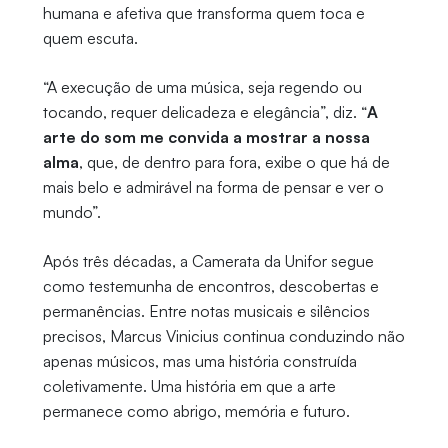
humana e afetiva que transforma quem toca e
quem escuta.
“A execução de uma música, seja regendo ou
tocando, requer delicadeza e elegância”, diz. “
A
arte do som me convida a mostrar a nossa
alma
, que, de dentro para fora, exibe o que há de
mais belo e admirável na forma de pensar e ver o
mundo”.
Após três décadas, a Camerata da Unifor segue
como testemunha de encontros, descobertas e
permanências. Entre notas musicais e silêncios
precisos, Marcus Vinicius continua conduzindo não
apenas músicos, mas uma história construída
coletivamente. Uma história em que a arte
permanece como abrigo, memória e futuro.