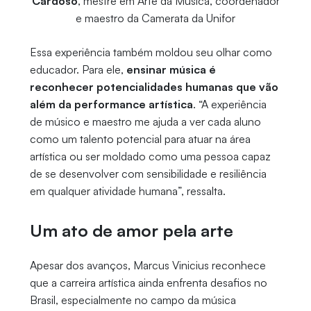
Cardoso
, mestre em Arte da Música, coordenador
e maestro da Camerata da Unifor
Essa experiência também moldou seu olhar como
educador. Para ele,
ensinar música é
reconhecer potencialidades humanas que vão
além da performance artística
. “A experiência
de músico e maestro me ajuda a ver cada aluno
como um talento potencial para atuar na área
artística ou ser moldado como uma pessoa capaz
de se desenvolver com sensibilidade e resiliência
em qualquer atividade humana”, ressalta.
Um ato de amor pela arte
Apesar dos avanços, Marcus Vinicius reconhece
que a carreira artística ainda enfrenta desafios no
Brasil, especialmente no campo da música