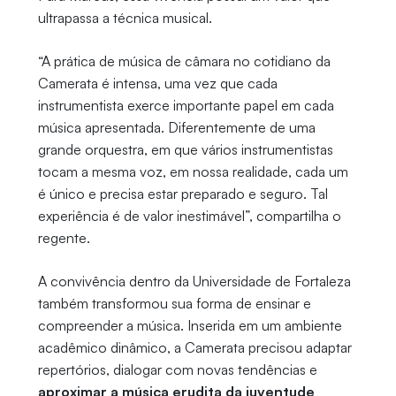
ultrapassa a técnica musical.
“A prática de música de câmara no cotidiano da
Camerata é intensa, uma vez que cada
instrumentista exerce importante papel em cada
música apresentada. Diferentemente de uma
grande orquestra, em que vários instrumentistas
tocam a mesma voz, em nossa realidade, cada um
é único e precisa estar preparado e seguro. Tal
experiência é de valor inestimável”, compartilha o
regente.
A convivência dentro da Universidade de Fortaleza
também transformou sua forma de ensinar e
compreender a música. Inserida em um ambiente
acadêmico dinâmico, a Camerata precisou adaptar
repertórios, dialogar com novas tendências e
aproximar a música erudita da juventude