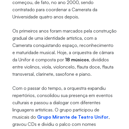
começou, de fato, no ano 2000, sendo
contratado para coordenar a Camerata da
Universidade quatro anos depois.
Os primeiros anos foram marcados pela construção
gradual de uma identidade artística, com a
Camerata conquistando espaço, reconhecimento
e maturidade musical. Hoje, a orquestra de câmara
da Unifor é composta por
18 músicos
, divididos
entre violinos, viola, violoncelo, flauta doce, flauta
transversal, clarinete, saxofone e piano.
Com o passar do tempo, a orquestra expandiu
repertórios, consolidou sua presença em eventos
culturais e passou a dialogar com diferentes
linguagens artísticas. O grupo participou de
musicais do
Grupo Mirante de Teatro Unifor
,
gravou CDs e dividiu o palco com nomes