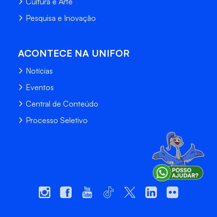
Cultura e Arte
Pesquisa e Inovação
ACONTECE NA UNIFOR
Notícias
Eventos
Central de Conteúdo
Processo Seletivo