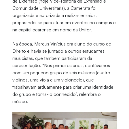
de Extensão (hoje Vice-Reitoria de Extensão e
Comunidade Universitária), a Camerata foi
organizada e autorizada a realizar ensaios,
preparando-se para atuar em eventos no campus e
na capital cearense em nome da Unifor.
Na época, Marcus Vinícius era aluno do curso de
Direito e havia se juntado a outros estudantes
musicistas, que também participaram da
apresentação. “Nos primeiros anos, contávamos
com um pequeno grupo de seis músicos (quatro
violinos, uma viola e um violoncelo), que
trabalhavam arduamente para criar uma identidade
do grupo e torná-lo conhecido”, relembra o
músico.