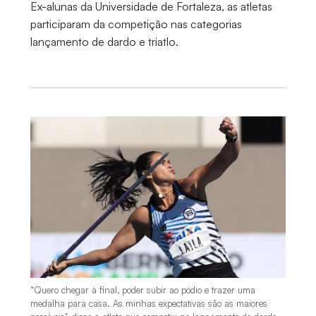
Ex-alunas da Universidade de Fortaleza, as atletas
participaram da competição nas categorias
lançamento de dardo e triatlo.
“Quero chegar à final, poder subir ao pódio e trazer uma
medalha para casa. As minhas expectativas são as maiores