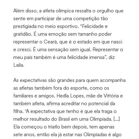
Além disso, a atleta olímpica ressalta o orgulho que
sente em participar de uma competição tão
prestigiada no meio esportivo. “Felicidade e
gratidão. É uma emoção sem tamanho poder
representar o Ceará, que é o estado em que nasci
e cresci. É uma sensação sem igual. Representar o
meu país também é uma felicidade imensa”, diz
Laila.
As expectativas são grandes para quem acompanha
as atletas também fora do esporte, como os
familiares e amigos. Hedla Lopes, mãe de Vittória e
também atleta, afirma acreditar no potencial da
filha. “A expectativa que tenho é que ela traga o
melhor resultado do Brasil em uma Olimpíada. [...]
Ela começou o triatlo bem depois, tem apenas
sete anos, então ela já estar nas Olimpíadas é algo