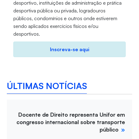
desportivo, instituições de administração e prática
desportiva pública ou privada, logradouros
públicos, condomínios e outros onde estiverem
sendo aplicados exercícios físicos e/ou
desportivos.
Inscreva-se aqui
ÚLTIMAS NOTÍCIAS
Docente de Direito representa Unifor em
congresso internacional sobre transporte
público