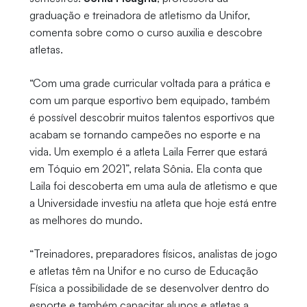
graduação e treinadora de atletismo da Unifor,
comenta sobre como o curso auxilia e descobre
atletas.
“Com uma grade curricular voltada para a prática e
com um parque esportivo bem equipado, também
é possível descobrir muitos talentos esportivos que
acabam se tornando campeões no esporte e na
vida. Um exemplo é a atleta Laila Ferrer que estará
em Tóquio em 2021”, relata Sônia. Ela conta que
Laila foi descoberta em uma aula de atletismo e que
a Universidade investiu na atleta que hoje está entre
as melhores do mundo.
“Treinadores, preparadores físicos, analistas de jogo
e atletas têm na Unifor e no curso de Educação
Física a possibilidade de se desenvolver dentro do
esporte e também capacitar alunos e atletas a