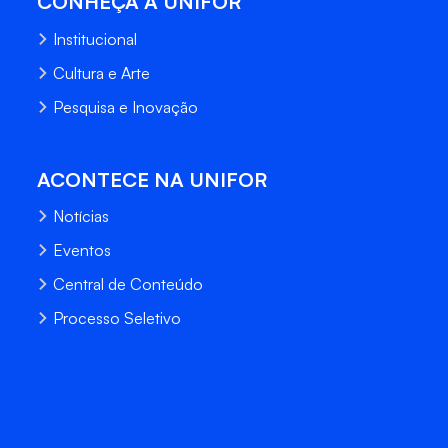
CONHEÇA A UNIFOR
Institucional
Cultura e Arte
Pesquisa e Inovação
ACONTECE NA UNIFOR
Notícias
Eventos
Central de Conteúdo
Processo Seletivo