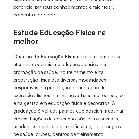
potencializar seus conhecimentos e talentos.”,
comenta a docente.
Estude Educação Física na
melhor
O
curso de Educação Física
é para quem deseja
atuar na docência, na educação básica, na
promoção da saúde, no treinamento e na
preparação física das diversas modalidades
desportivas, na prescrição e orientação de
exercícios físicos, na avaliação física, na recreação
e na gestão em educação física e desportos. A
graduação é voltada para os que desejam trabalhar
em instituições de educação públicas e privadas,
academias, centros de lazer, instituições e órgãos
de saúde, clubes, centros de treinamento