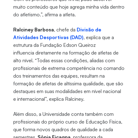
muito conteúdo que hoje agrega minha vida dentro
do atletismo.”, afirma a atleta.
Ralciney Barbosa
, chefe da
Divisão de
Atividades Desportivas (DAD)
, explica que a
estrutura da Fundação Edson Queiroz
influencia diretamente na formação de atletas de
alto nível. “Todas essas condições, aliadas com
profissionais de extrema competência no comando
dos treinamentos das equipes, resultam na
formação de atletas de altíssima qualidade, que são
destaques em suas modalidades em nível nacional
e internacional”, explica Ralciney.
Além disso, a Universidade conta também com
profissionais do próprio curso de Educação Física,
que forma novos quadros de qualidade a cada
semestres.
Sônia Ficagna
, professora da