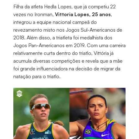
Filha da atleta Hedla Lopes, que já competiu 22
vezes no Ironman,
Vittoria Lopes, 25 anos
,
integrou a equipe nacional campeã do
revezamento misto nos Jogos Sul-Americanos de
2018. Além disso, a triatleta foi medalhista dos
Jogos Pan-Americanos em 2019. Com uma carreira
relativamente curta dentro do triatlo, Vittória já
acumula diversas competições e revela que a mãe
foi grande influenciadora na decisão de migrar da
natação para o triatlo.