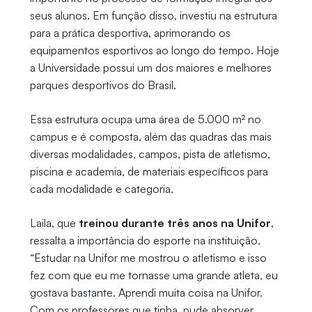
seus alunos. Em função disso, investiu na estrutura
para a prática desportiva, aprimorando os
equipamentos esportivos ao longo do tempo. Hoje
a Universidade possui um dos maiores e melhores
parques desportivos do Brasil.
Essa estrutura ocupa uma área de 5.000 m² no
campus e é composta, além das quadras das mais
diversas modalidades, campos, pista de atletismo,
piscina e academia, de materiais específicos para
cada modalidade e categoria.
Laila, que
treinou durante três anos na Unifor
,
ressalta a importância do esporte na instituição.
“Estudar na Unifor me mostrou o atletismo e isso
fez com que eu me tornasse uma grande atleta, eu
gostava bastante. Aprendi muita coisa na Unifor.
Com os professores que tinha, pude absorver