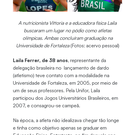
A nutricionista Vittoria e a educadora física Laila
buscaram um lugar no pódio como atletas
olímpicas. Ambas concluíram graduação na
Universidade de Fortaleza
(Fotos: acervo pessoal)
Laila Ferrer, de 38 anos
, representante da
delegação brasileira no lançamento de dardo
(atletismo) teve contato com a modalidade na
Universidade de Fortaleza, em 2005, por meio de
um de seus professores. Pela Unifor, Laila
participou dos Jogos Universitários Brasileiros, em
2007, e consagrou-se campeã.
Na época, a atleta não idealizava chegar tão longe
e tinha como objetivo apenas se graduar em