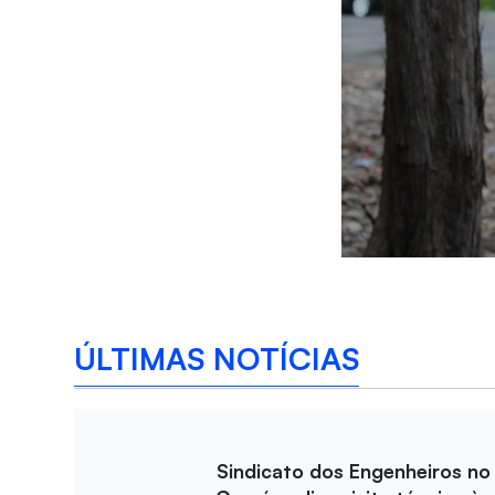
ÚLTIMAS NOTÍCIAS
Sindicato dos Engenheiros no