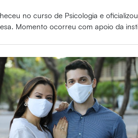
heceu no curso de Psicologia e oficializo
esa. Momento ocorreu com apoio da insti