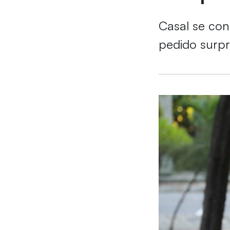
Casal se con
pedido surpr