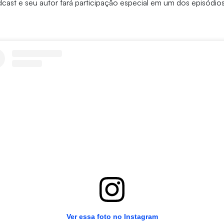
ast e seu autor fará participação especial em um dos episódios
Ver essa foto no Instagram