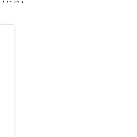
. Confira a