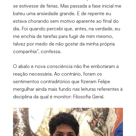
se estivesse de férias. Mas passada a fase inicial me
bateu uma ansiedade grande. E de repente eu
estava chorando sem motivo aparente ao final do
dia. Foi quando percebi que, antes, na verdade, eu
me enchia de tarefas para fugir de mim mesmo,
talvez por medo de não gostar da minha própria
companhia”, confessa.
O abalo e nova consciência não lhe embotaram a
reação necessária. Ao contrário, foram os
sentimentos contraditórios que fizeram Felipe
mergulhar ainda mais fundo nas leituras referentes à
disciplina da qual é monitor: Filosofia Geral.