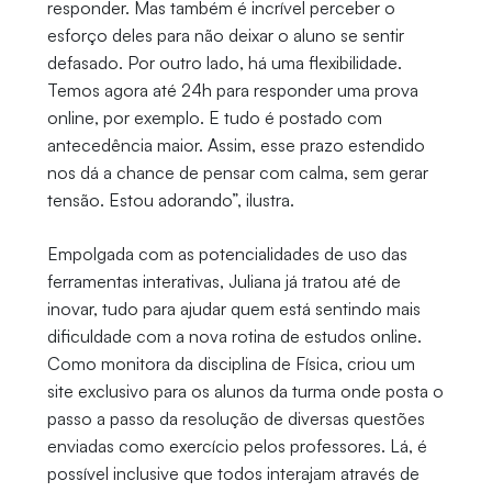
responder. Mas também é incrível perceber o
esforço deles para não deixar o aluno se sentir
defasado. Por outro lado, há uma flexibilidade.
Temos agora até 24h para responder uma prova
online, por exemplo. E tudo é postado com
antecedência maior. Assim, esse prazo estendido
nos dá a chance de pensar com calma, sem gerar
tensão. Estou adorando”, ilustra.
Empolgada com as potencialidades de uso das
ferramentas interativas, Juliana já tratou até de
inovar, tudo para ajudar quem está sentindo mais
dificuldade com a nova rotina de estudos online.
Como monitora da disciplina de Física, criou um
site exclusivo para os alunos da turma onde posta o
passo a passo da resolução de diversas questões
enviadas como exercício pelos professores. Lá, é
possível inclusive que todos interajam através de