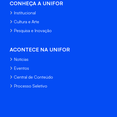
CONHEÇA A UNIFOR
Institucional
Cultura e Arte
Pesquisa e Inovação
ACONTECE NA UNIFOR
Notícias
Eventos
Central de Conteúdo
Processo Seletivo