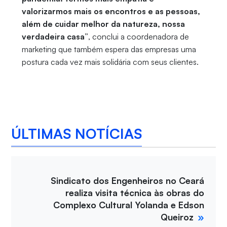
valorizarmos mais os encontros e as pessoas,
além de cuidar melhor da natureza, nossa
verdadeira casa”
, conclui a coordenadora de
marketing que também espera das empresas uma
postura cada vez mais solidária com seus clientes.
ÚLTIMAS NOTÍCIAS
Sindicato dos Engenheiros no Ceará
realiza visita técnica às obras do
Complexo Cultural Yolanda e Edson
Queiroz