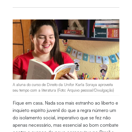
A aluna do curso de Direito da Unifor Karla Soraya aproveita
seu tempo com a literatura (Foto: Arquivo pessoal/Divulgação)
Fique em casa. Nada soa mais estranho ao liberto e
inquieto espírito juvenil do que a regra número um
do isolamento social, imperativo que se fez não
apenas necessário, mas essencial ao bom combate