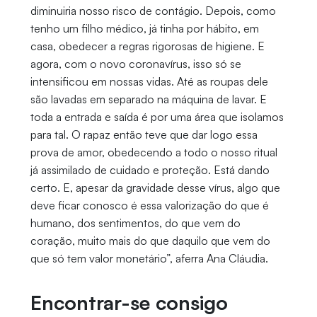
diminuiria nosso risco de contágio. Depois, como
tenho um filho médico, já tinha por hábito, em
casa, obedecer a regras rigorosas de higiene. E
agora, com o novo coronavírus, isso só se
intensificou em nossas vidas. Até as roupas dele
são lavadas em separado na máquina de lavar. E
toda a entrada e saída é por uma área que isolamos
para tal. O rapaz então teve que dar logo essa
prova de amor, obedecendo a todo o nosso ritual
já assimilado de cuidado e proteção. Está dando
certo. E, apesar da gravidade desse vírus, algo que
deve ficar conosco é essa valorização do que é
humano, dos sentimentos, do que vem do
coração, muito mais do que daquilo que vem do
que só tem valor monetário”, aferra Ana Cláudia.
Encontrar-se consigo