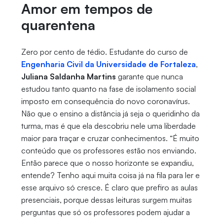
Amor em tempos de
quarentena
Zero por cento de tédio. Estudante do curso de
Engenharia Civil da Universidade de Fortaleza
,
Juliana Saldanha Martins
garante que nunca
estudou tanto quanto na fase de isolamento social
imposto em consequência do novo coronavírus.
Não que o ensino a distância já seja o queridinho da
turma, mas é que ela descobriu nele uma liberdade
maior para traçar e cruzar conhecimentos. “É muito
conteúdo que os professores estão nos enviando.
Então parece que o nosso horizonte se expandiu,
entende? Tenho aqui muita coisa já na fila para ler e
esse arquivo só cresce. É claro que prefiro as aulas
presenciais, porque dessas leituras surgem muitas
perguntas que só os professores podem ajudar a