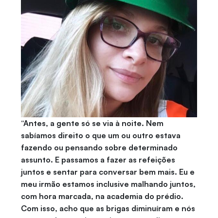
“Antes, a gente só se via à noite. Nem
sabíamos direito o que um ou outro estava
fazendo ou pensando sobre determinado
assunto. E passamos a fazer as refeições
juntos e sentar para conversar bem mais. Eu e
meu irmão estamos inclusive malhando juntos,
com hora marcada, na academia do prédio.
Com isso, acho que as brigas diminuíram e nós