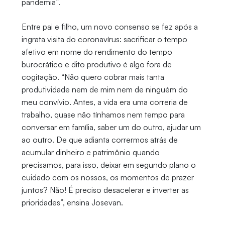
pandemia”.
Entre pai e filho, um novo consenso se fez após a
ingrata visita do coronavírus: sacrificar o tempo
afetivo em nome do rendimento do tempo
burocrático e dito produtivo é algo fora de
cogitação. “Não quero cobrar mais tanta
produtividade nem de mim nem de ninguém do
meu convívio. Antes, a vida era uma correria de
trabalho, quase não tínhamos nem tempo para
conversar em família, saber um do outro, ajudar um
ao outro. De que adianta corrermos atrás de
acumular dinheiro e patrimônio quando
precisamos, para isso, deixar em segundo plano o
cuidado com os nossos, os momentos de prazer
juntos? Não! É preciso desacelerar e inverter as
prioridades”, ensina Josevan.