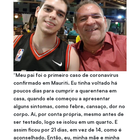
“Meu pai foi o primeiro caso de coronavírus
confirmado em Mauriti. Eu tinha voltado há
poucos dias para cumprir a quarentena em
casa, quando ele começou a apresentar
alguns sintomas, como febre, cansaço, dor no
corpo. Aí, por conta própria, mesmo antes de
ser testado, logo se isolou em um quarto. E
assim ficou por 21 dias, em vez de 14, como é
aconselhado. Então, eu, minha mãe e minha