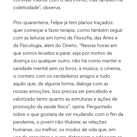
coletividade”, observa.
Pós-quarentena, Felipe já tem planos traçados:
quer começar a fazer terapia, como também seguir
com as leituras em torno da Filosofia, das Artes e
da Psicologia, além do Direito. “Nessas horas em
que somos levados a parar, seja por motivo de
doença ou qualquer outro, não há como manter a
sanidade mental sem os livros, a música, o cinema,
o contato com os verdadeiros amigos e tudo
aquilo que, de alguma forma, dialoga com as
nossas emoções. Isso precisa ser percebido e
valorizado tanto quanto as estruturas e ações de
promoção da saúde física”, opina. Perguntado
sobre o que gostaria de ver mudando com o fim da
pandemia, o jovem não titubeia: as relações
humanas, ou melhor, os modos de vida que, em