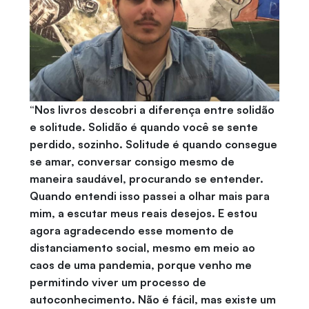
“Nos livros descobri a diferença entre solidão
e solitude. Solidão é quando você se sente
perdido, sozinho. Solitude é quando consegue
se amar, conversar consigo mesmo de
maneira saudável, procurando se entender.
Quando entendi isso passei a olhar mais para
mim, a escutar meus reais desejos. E estou
agora agradecendo esse momento de
distanciamento social, mesmo em meio ao
caos de uma pandemia, porque venho me
permitindo viver um processo de
autoconhecimento. Não é fácil, mas existe um