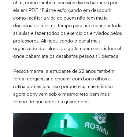
chat, como também acessem livros baixados por
ela em PDF. “Fui me esforçando em descobrir
como facilitar a vida de quem não tem muita
disciplina ou mesmo tempo para acompanhar todas
as aulas e fazer todos os exercícios enviados pelos
professores. Ali ficou sendo o canal mais
organizado dos alunos, algo também mais informal
onde cabem até os desabafos pessoais”, destaca.
Pessoalmente, a estudante de 22 anos também
tenta reorganizar e encarar com bons olhos a
rotina doméstica. Isso porque ela, mãe e irmão
agora convivem sob o mesmo teto bem mais
tempo do que antes da quarentena.