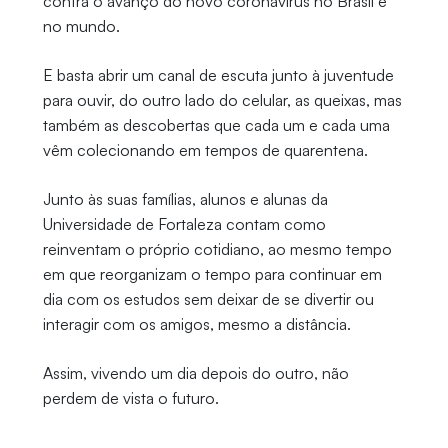
contra o avanço do novo coronavírus no Brasil e
no mundo.
E basta abrir um canal de escuta junto à juventude
para ouvir, do outro lado do celular, as queixas, mas
também as descobertas que cada um e cada uma
vêm colecionando em tempos de quarentena.
Junto às suas famílias, alunos e alunas da
Universidade de Fortaleza contam como
reinventam o próprio cotidiano, ao mesmo tempo
em que reorganizam o tempo para continuar em
dia com os estudos sem deixar de se divertir ou
interagir com os amigos, mesmo a distância.
Assim, vivendo um dia depois do outro, não
perdem de vista o futuro.