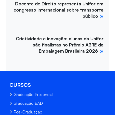
Docente de Direito representa Unifor em
congresso internacional sobre transporte
público
Criatividade e inovação: alunas da Unifor
são finalistas no Prêmio ABRE de
Embalagem Brasileira 2026
CURSOS
Graduação Presencial
Graduação EAD
Pós-Graduação