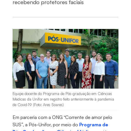
recebendo protetores faciais
Equipe docente do Programa de Pós-graduação em Ciências
Médicas da Unifor em registro feito anteriormente à pandemia
de Covid-19 (Foto: Ares Soares)
Em parceria com a ONG “Corrente de amor pelo
SUS”, a Pós-Unifor, por meio do
Programa de