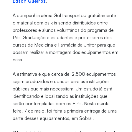
Edson Queiroz
.
A companhia aérea Gol transportou gratuitamente
o material com os kits sendo distribuídos entre
professores e alunos voluntários do programa de
Pós-Graduação e estudantes e professores dos
cursos de Medicina e Farmácia da Unifor para que
possam realizar a montagem dos equipamentos em
casa.
A estimativa é que cerca de 2.500 equipamentos
sejam produzidos e doados para as instituições
públicas que mais necessitam. Um estudo já está
identificando e localizando as instituições que
serão contempladas com os EPIs. Nesta quinta-
feira, 7 de maio, foi feita a primeira entrega de uma
parte desses equipamentos, em Sobral.