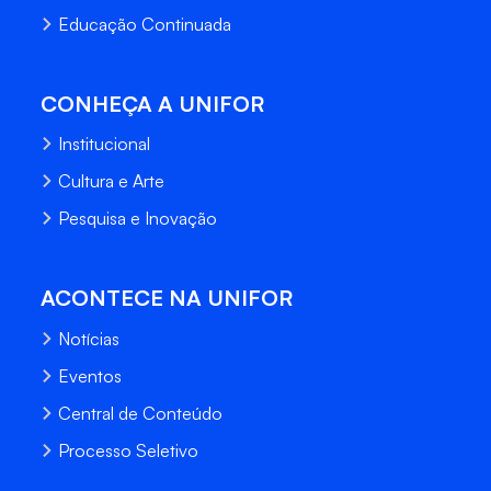
Educação Continuada
CONHEÇA A UNIFOR
Institucional
Cultura e Arte
Pesquisa e Inovação
ACONTECE NA UNIFOR
Notícias
Eventos
Central de Conteúdo
Processo Seletivo