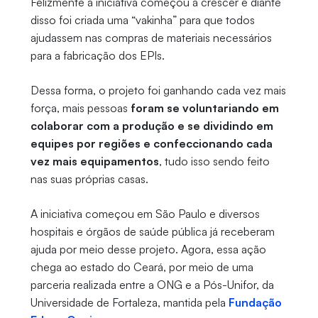
Felizmente a iniciativa começou a crescer e diante
disso foi criada uma “vakinha” para que todos
ajudassem nas compras de materiais necessários
para a fabricação dos EPIs.
Dessa forma, o projeto foi ganhando cada vez mais
força, mais pessoas
foram se voluntariando em
colaborar com a produção e se dividindo em
equipes por regiões e confeccionando cada
vez mais equipamentos
, tudo isso sendo feito
nas suas próprias casas.
A iniciativa começou em São Paulo e diversos
hospitais e órgãos de saúde pública já receberam
ajuda por meio desse projeto. Agora, essa ação
chega ao estado do Ceará, por meio de uma
parceria realizada entre a ONG e a Pós-Unifor, da
Universidade de Fortaleza, mantida pela
Fundação