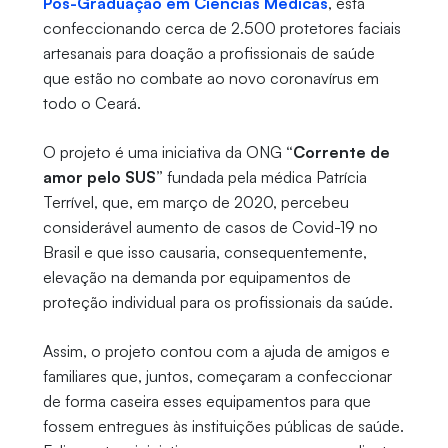
Pós-Graduação em Ciências Médicas
, está
confeccionando cerca de 2.500 protetores faciais
artesanais para doação a profissionais de saúde
que estão no combate ao novo coronavírus em
todo o Ceará.
O projeto é uma iniciativa da ONG
“Corrente de
amor pelo SUS”
fundada pela médica Patrícia
Terrível, que, em março de 2020, percebeu
considerável aumento de casos de Covid-19 no
Brasil e que isso causaria, consequentemente,
elevação na demanda por equipamentos de
proteção individual para os profissionais da saúde.
Assim, o projeto contou com a ajuda de amigos e
familiares que, juntos, começaram a confeccionar
de forma caseira esses equipamentos para que
fossem entregues às instituições públicas de saúde.