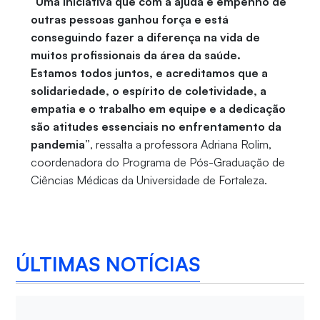
“Uma iniciativa que com a ajuda e empenho de
outras pessoas ganhou força e está
conseguindo fazer a diferença na vida de
muitos profissionais da área da saúde.
Estamos todos juntos, e acreditamos que a
solidariedade, o espírito de coletividade, a
empatia e o trabalho em equipe e a dedicação
são atitudes essenciais no enfrentamento da
pandemia”
, ressalta a professora Adriana Rolim,
coordenadora do Programa de Pós-Graduação de
Ciências Médicas da Universidade de Fortaleza.
ÚLTIMAS NOTÍCIAS