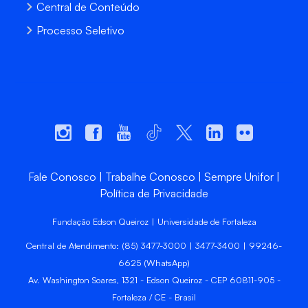
Central de Conteúdo
Processo Seletivo
Fale Conosco
Trabalhe Conosco
Sempre Unifor
Política de Privacidade
Fundação Edson Queiroz | Universidade de Fortaleza
Central de Atendimento: (85) 3477-3000 | 3477-3400 | 99246-
6625 (WhatsApp)
Av. Washington Soares, 1321 - Edson Queiroz - CEP 60811-905 -
Fortaleza / CE - Brasil