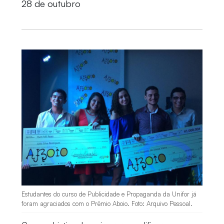
28 de outubro
Estudantes do curso de Publicidade e Propaganda da Unifor já
foram agraciados com o Prêmio Aboio. Foto: Arquivo Pessoal.