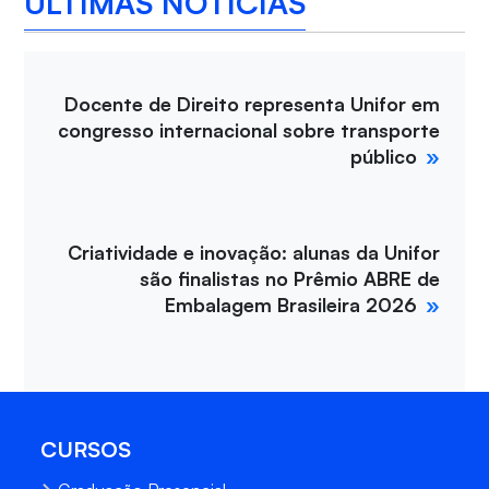
ÚLTIMAS NOTÍCIAS
Docente de Direito representa Unifor em
congresso internacional sobre transporte
público
Criatividade e inovação: alunas da Unifor
são finalistas no Prêmio ABRE de
Embalagem Brasileira 2026
CURSOS