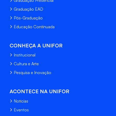
Graduação Presencial
Graduação EAD
Pós-Graduação
Educação Continuada
CONHEÇA A UNIFOR
Institucional
Cultura e Arte
Pesquisa e Inovação
ACONTECE NA UNIFOR
Notícias
Eventos