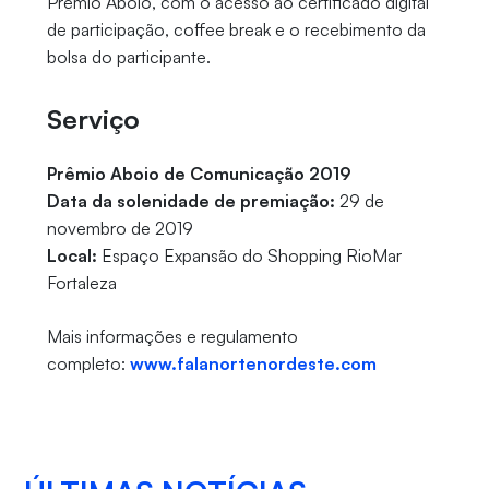
Prêmio Aboio, com o acesso ao certificado digital
de participação, coffee break e o recebimento da
bolsa do participante.
Serviço
Prêmio Aboio de Comunicação 2019
Data da solenidade de premiação:
29 de
novembro de 2019
Local:
Espaço Expansão do Shopping RioMar
Fortaleza
Mais informações e regulamento
completo:
www.falanortenordeste.com