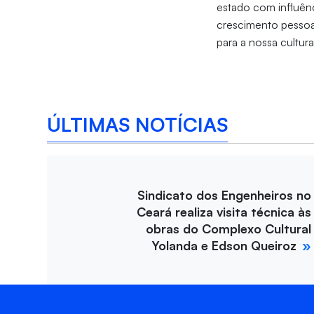
estado com influênc
crescimento pessoa
para a nossa cultura 
ÚLTIMAS NOTÍCIAS
Sindicato dos Engenheiros no
Ceará realiza visita técnica às
obras do Complexo Cultural
Yolanda e Edson Queiroz