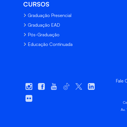
CURSOS
Graduação Presencial
Graduação EAD
Pós-Graduação
Educação Continuada
Fale
Ce
Av.