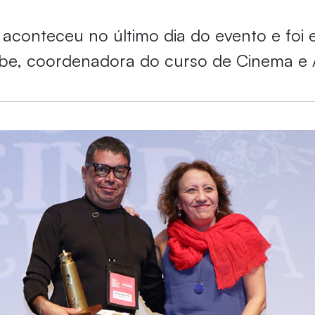
aconteceu no último dia do evento e foi 
be, coordenadora do curso de Cinema e 