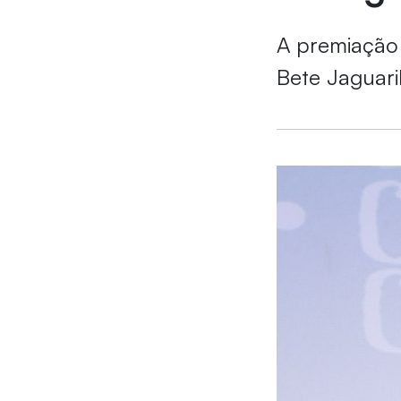
A premiação 
Bete Jaguari