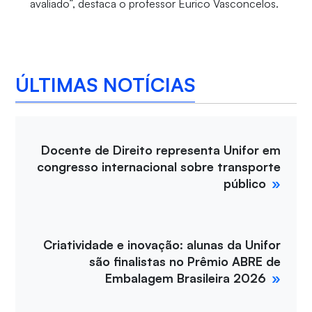
avaliado”, destaca o professor Eurico Vasconcelos.
ÚLTIMAS NOTÍCIAS
Docente de Direito representa Unifor em
congresso internacional sobre transporte
público
Criatividade e inovação: alunas da Unifor
são finalistas no Prêmio ABRE de
Embalagem Brasileira 2026