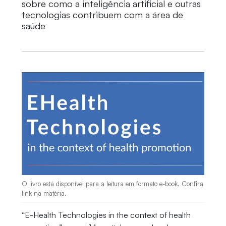
sobre como a inteligência artificial e outras
tecnologias contribuem com a área de
saúde
O livro está disponível para a leitura em formato e-book. Confira
link na matéria.
“E-Health Technologies in the context of health