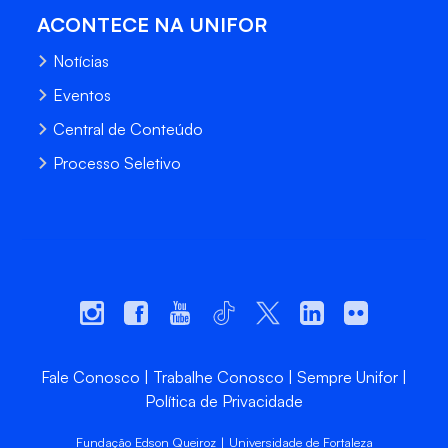
ACONTECE NA UNIFOR
Notícias
Eventos
Central de Conteúdo
Processo Seletivo
Fale Conosco
Trabalhe Conosco
Sempre Unifor
Política de Privacidade
Fundação Edson Queiroz | Universidade de Fortaleza