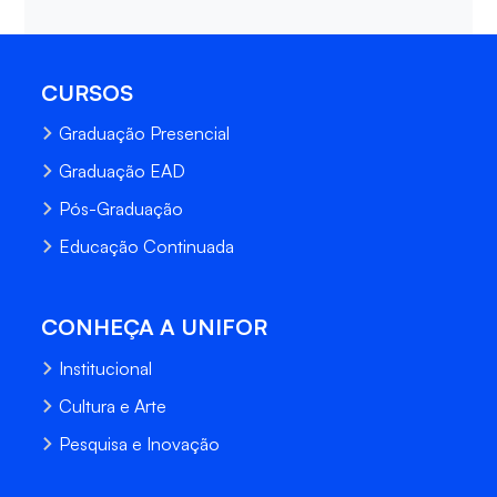
CURSOS
Graduação Presencial
Graduação EAD
Pós-Graduação
Educação Continuada
CONHEÇA A UNIFOR
Institucional
Cultura e Arte
Pesquisa e Inovação