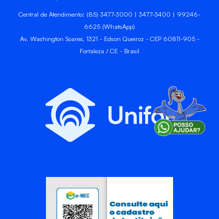
Central de Atendimento: (85) 3477-3000 | 3477-3400 | 99246-
6625 (WhatsApp)
Av. Washington Soares, 1321 - Edson Queiroz - CEP 60811-905 -
Fortaleza / CE - Brasil