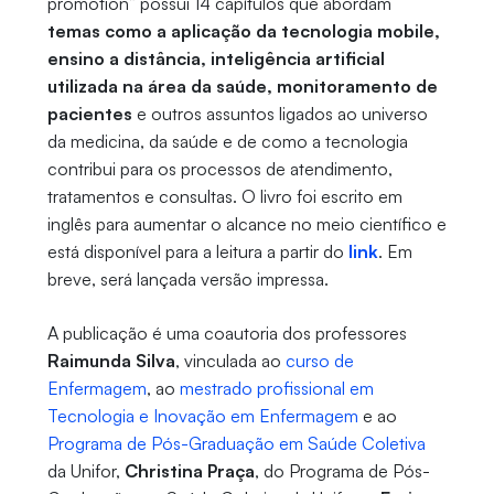
promotion” possui 14 capítulos que abordam
temas como a aplicação da tecnologia mobile,
ensino a distância, inteligência artificial
utilizada na área da saúde, monitoramento de
pacientes
e outros assuntos ligados ao universo
da medicina, da saúde e de como a tecnologia
contribui para os processos de atendimento,
tratamentos e consultas. O livro foi escrito em
inglês para aumentar o alcance no meio científico e
está disponível para a leitura a partir do
link
. Em
breve, será lançada versão impressa.
A publicação é uma coautoria dos professores
Raimunda Silva
, vinculada ao
curso de
Enfermagem
, ao
mestrado profissional em
Tecnologia e Inovação em Enfermagem
e ao
Programa de Pós-Graduação em Saúde Coletiva
da Unifor,
Christina Praça
, do Programa de Pós-