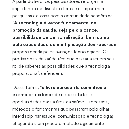
A partir do livro, os pesquisadores reforçam a
importância de discutir o tema e compartilham
pesquisas exitosas com a comunidade acadêmica.
“
A tecnologia é vetor fundamental de
promoção da saúde, seja pelo alcance,
possibilidade de personalização, bem como
pela capacidade de multiplicação dos recursos
proporcionada pelos avanços tecnológicos. Os
profissionais da saúde têm que passar a ter em seu
rol de saberes as possibilidades que a tecnologia
proporciona”, defendem.
Dessa forma, “
o livro apresenta caminhos e
exemplos exitosos
de necessidades e
oportunidades para a área da saúde. Processos,
métodos e ferramentas que passaram pelo olhar
interdisciplinar (saúde, comunicação e tecnologia)
chegando a um produto metodologicamente