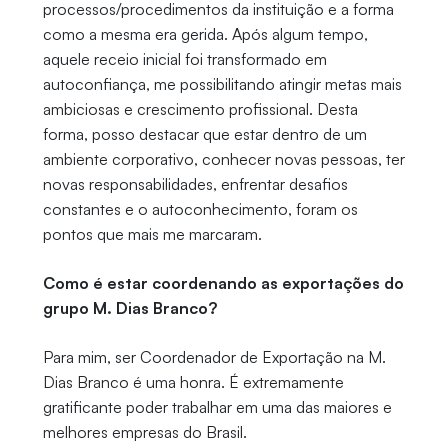
processos/procedimentos da instituição e a forma
como a mesma era gerida. Após algum tempo,
aquele receio inicial foi transformado em
autoconfiança, me possibilitando atingir metas mais
ambiciosas e crescimento profissional. Desta
forma, posso destacar que estar dentro de um
ambiente corporativo, conhecer novas pessoas, ter
novas responsabilidades, enfrentar desafios
constantes e o autoconhecimento, foram os
pontos que mais me marcaram.
Como é estar coordenando as exportações do
grupo M. Dias Branco?
Para mim, ser Coordenador de Exportação na M.
Dias Branco é uma honra. É extremamente
gratificante poder trabalhar em uma das maiores e
melhores empresas do Brasil.