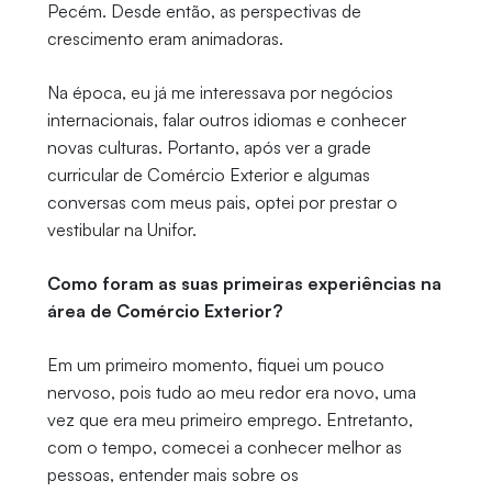
Pecém. Desde então, as perspectivas de
crescimento eram animadoras.
Na época, eu já me interessava por negócios
internacionais, falar outros idiomas e conhecer
novas culturas. Portanto, após ver a grade
curricular de Comércio Exterior e algumas
conversas com meus pais, optei por prestar o
vestibular na Unifor.
Como foram as suas primeiras experiências na
área de Comércio Exterior?
Em um primeiro momento, fiquei um pouco
nervoso, pois tudo ao meu redor era novo, uma
vez que era meu primeiro emprego. Entretanto,
com o tempo, comecei a conhecer melhor as
pessoas, entender mais sobre os