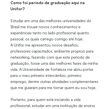
Como foi período de graduação aqui na
Unifor?
Estudar em uma das melhores universidades do
Brasil me trouxe novos conhecimentos e
experiências tanto no lado profissional quanto
pessoal, os quais carrego comigo até hoje.
A Unifor me apresentou novos desafios,
professores capacitados, ambiente propício para
networking, fazendo com que este período de
graduação, fosse uma das melhores fases da minha
vida. A Universidade de Fortaleza me abriu portas
para o meu primeiro intercâmbio, primeiro
emprego, dentre outras atividades complementares
que me guiaram para me tornar quem eu sou hoje.
Portanto, para quem está iniciando a vida
profissional, estudar em uma instituição de ensino