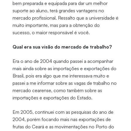
bem preparada e equipada para dar um melhor
suporte ao aluno, terá grandes vantagens no
mercado profissional. Ressalto que a universidade é
muito importante, mas para a obtenção do
sucesso, o maior responsável é você.
Qual era sua visão do mercado de trabalho?
Era o ano de 2004 quando passei a acompanhar
mais ainda sobre as importações e exportações do
Brasil, pois era algo que me interessava muito e
passei a me informar sobre as vagas de trabalho no
mercado cearense, como também sobre as
importações e exportações do Estado.
Em 2005, continuei com as pesquisas do ano de
2004, porém focando mais nas exportações de
frutas do Ceará e as movimentações no Porto do