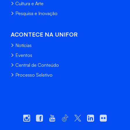
Cultura e Arte
Pesquisa e Inovação
ACONTECE NA UNIFOR
Notícias
Eventos
Central de Conteúdo
Processo Seletivo