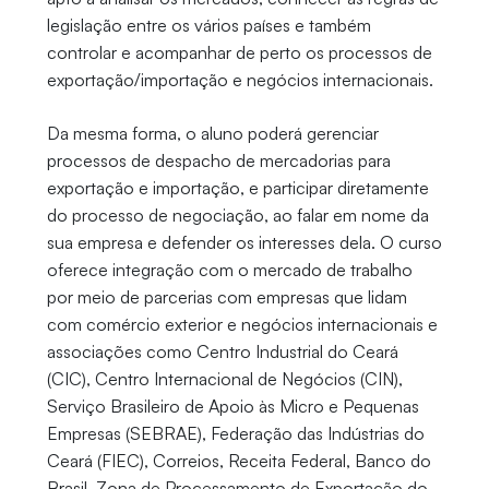
legislação entre os vários países e também
controlar e acompanhar de perto os processos de
exportação/importação e negócios internacionais.
Da mesma forma, o aluno poderá gerenciar
processos de despacho de mercadorias para
exportação e importação, e participar diretamente
do processo de negociação, ao falar em nome da
sua empresa e defender os interesses dela. O curso
oferece integração com o mercado de trabalho
por meio de parcerias com empresas que lidam
com comércio exterior e negócios internacionais e
associações como Centro Industrial do Ceará
(CIC), Centro Internacional de Negócios (CIN),
Serviço Brasileiro de Apoio às Micro e Pequenas
Empresas (SEBRAE), Federação das Indústrias do
Ceará (FIEC), Correios, Receita Federal, Banco do
Brasil, Zona de Processamento de Exportação do