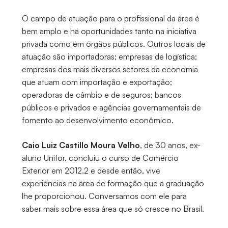
O campo de atuação para o profissional da área é
bem amplo e há oportunidades tanto na iniciativa
privada como em órgãos públicos. Outros locais de
atuação são importadoras; empresas de logística;
empresas dos mais diversos setores da economia
que atuam com importação e exportação;
operadoras de câmbio e de seguros; bancos
públicos e privados e agências governamentais de
fomento ao desenvolvimento econômico.
Caio Luiz Castillo Moura Velho
, de 30 anos, ex-
aluno Unifor, concluiu o curso de Comércio
Exterior em 2012.2 e desde então, vive
experiências na área de formação que a graduação
lhe proporcionou. Conversamos com ele para
saber mais sobre essa área que só cresce no Brasil.