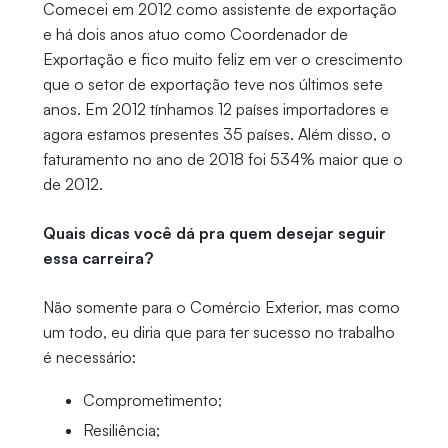
Comecei em 2012 como assistente de exportação
e há dois anos atuo como Coordenador de
Exportação e fico muito feliz em ver o crescimento
que o setor de exportação teve nos últimos sete
anos. Em 2012 tínhamos 12 países importadores e
agora estamos presentes 35 países. Além disso, o
faturamento no ano de 2018 foi 534% maior que o
de 2012.
Quais dicas você dá pra quem desejar seguir
essa carreira?
Não somente para o Comércio Exterior, mas como
um todo, eu diria que para ter sucesso no trabalho
é necessário:
Comprometimento;
Resiliência;