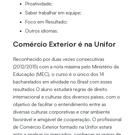
Proatividade;
Saber trabalhar em equipe;
Foco em Resultado;
Outros idiomas.
Comércio Exterior é na Unifor
Reconhecido por duas vezes consecutivas
(2012/2015) com a nota máxima pelo Ministério da
Educação (MEC), o curso é o único dos 14
bacharelados em atividade no Brasil com esses
resultados O aluno estudará regras de direito
internacional e culturas dos diversos países, com o
objetivo de facilitar o entendimento entre as
diversas culturas corporativas e criar ambiente
favorável e amigável de cooperação. O profissional
de Comércio Exterior formado na Unifor estará
apto a analisar os mercados, conhecer as regras de