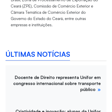
Ceará (ZPE), Comissão de Comércio Exterior e
Câmara Temática de Comércio Exterior do
Governo do Estado do Ceará, entre outras
empresas e instituições.
ÚLTIMAS NOTÍCIAS
Docente de Direito representa Unifor em
congresso internacional sobre transporte
público
Criatividade e inovação: alunas da Unifor