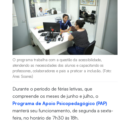
O programa trabalha com a questão da acessibilidade,
atendendo as necessidades dos alunos e capacitando os
professores, colaboradores e pais a praticar a inclusão. (Foto:
Ares Soares)
Durante o período de férias letivas, que
compreende os meses de junho e julho, o
Programa de Apoio Psicopedagógico (PAP)
manterá seu funcionamento, de segunda a sexta-
feira, no horário de 7h30 às 18h.