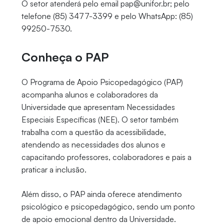
O setor atenderá pelo email pap@unifor.br; pelo
telefone (85) 3477-3399 e pelo WhatsApp: (85)
99250-7530.
Conheça o PAP
O Programa de Apoio Psicopedagógico (PAP)
acompanha alunos e colaboradores da
Universidade que apresentam Necessidades
Especiais Específicas (NEE). O setor também
trabalha com a questão da acessibilidade,
atendendo as necessidades dos alunos e
capacitando professores, colaboradores e pais a
praticar a inclusão.
Além disso, o PAP ainda oferece atendimento
psicológico e psicopedagógico, sendo um ponto
de apoio emocional dentro da Universidade.