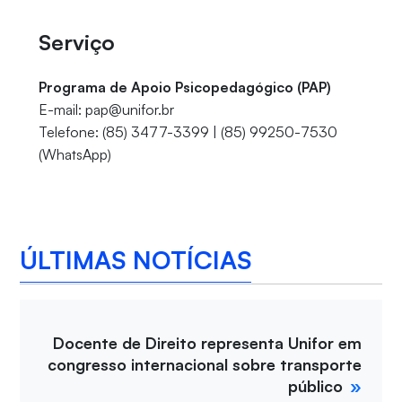
Serviço
Programa de Apoio Psicopedagógico (PAP)
E-mail: pap@unifor.br
Telefone: (85) 3477-3399 | (85) 99250-7530
(WhatsApp)
ÚLTIMAS NOTÍCIAS
Docente de Direito representa Unifor em
congresso internacional sobre transporte
público