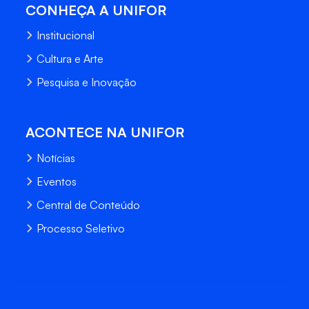
CONHEÇA A UNIFOR
Institucional
Cultura e Arte
Pesquisa e Inovação
ACONTECE NA UNIFOR
Notícias
Eventos
Central de Conteúdo
Processo Seletivo