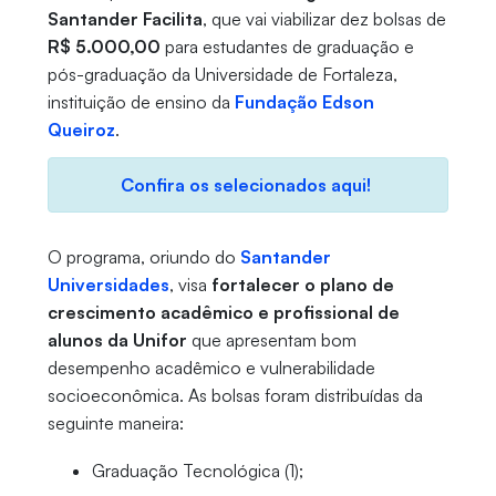
Santander Facilita
, que vai viabilizar dez bolsas de
R$ 5.000,00
para estudantes de graduação e
pós-graduação da Universidade de Fortaleza,
instituição de ensino da
Fundação Edson
Queiroz
.
Confira os selecionados aqui!
O programa, oriundo do
Santander
Universidades
, visa
fortalecer o plano de
crescimento acadêmico e profissional de
alunos da Unifor
que apresentam bom
desempenho acadêmico e vulnerabilidade
socioeconômica. As bolsas foram distribuídas da
seguinte maneira:
Graduação Tecnológica (1);