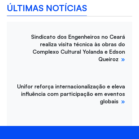
ÚLTIMAS NOTÍCIAS
Sindicato dos Engenheiros no Ceará
realiza visita técnica às obras do
Complexo Cultural Yolanda e Edson
Queiroz
Unifor reforça internacionalização e eleva
influência com participação em eventos
globais