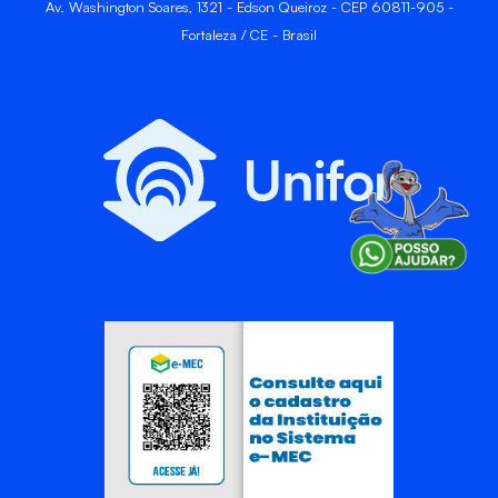
Av. Washington Soares, 1321 - Edson Queiroz - CEP 60811-905 -
Fortaleza / CE - Brasil