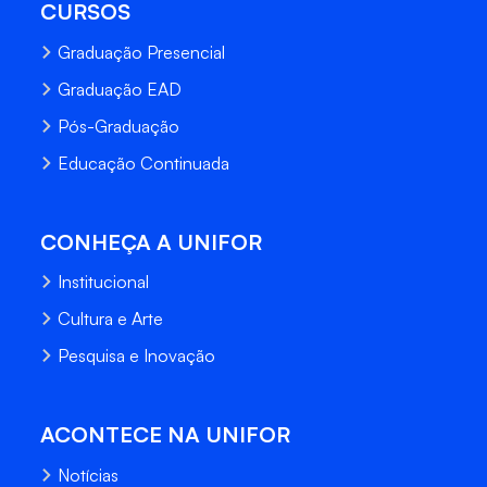
CURSOS
Graduação Presencial
Graduação EAD
Pós-Graduação
Educação Continuada
CONHEÇA A UNIFOR
Institucional
Cultura e Arte
Pesquisa e Inovação
ACONTECE NA UNIFOR
Notícias