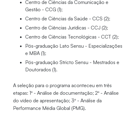
Centro de Ciências da Comunicação e
Gestão - CCG (1);
Centro de Ciências da Saúde - CCS (2);
Centro de Ciências Jurídicas - CCJ (2);
Centro de Ciências Tecnológicas - CCT (2);
Pós-graduação Lato Sensu - Especializações
e MBA (1);
Pós-graduação Stricto Sensu - Mestrados e
Doutorados (1).
A seleção para o programa aconteceu em três
etapas: 1º - Análise de documentação; 2º - Análise
do vídeo de apresentação; 3º - Análise da
Performance Média Global (PMG).