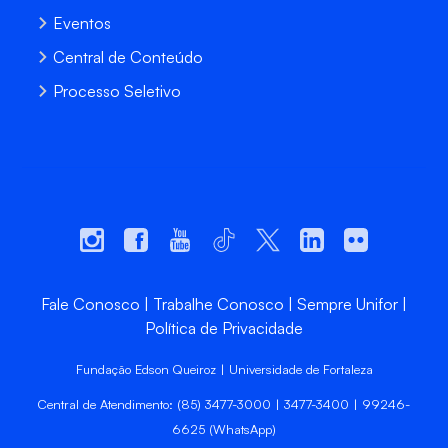
Eventos
Central de Conteúdo
Processo Seletivo
Fale Conosco
Trabalhe Conosco
Sempre Unifor
Política de Privacidade
Fundação Edson Queiroz | Universidade de Fortaleza
Central de Atendimento: (85) 3477-3000 | 3477-3400 | 99246-
6625 (WhatsApp)