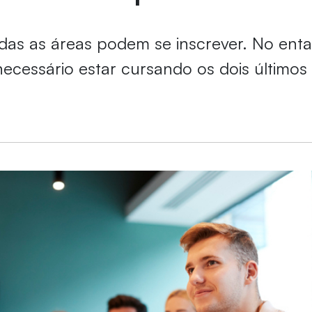
das as áreas podem se inscrever. No enta
 necessário estar cursando os dois últimos