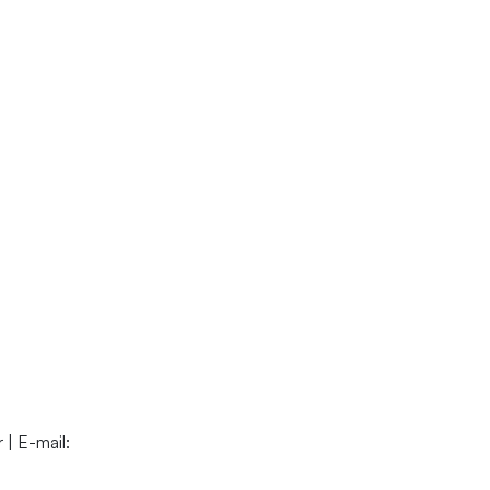
 | E-mail: