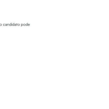
 o candidato pode