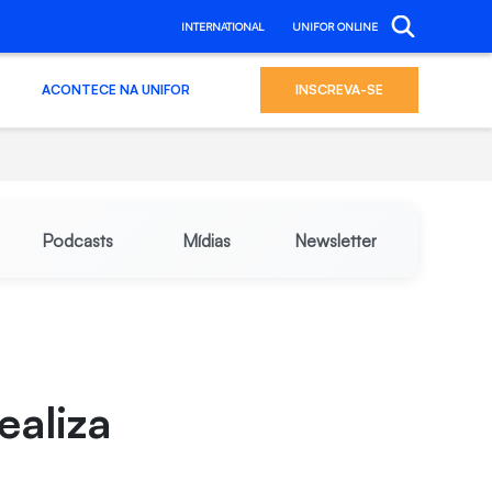
INTERNATIONAL
UNIFOR ONLINE
ACONTECE NA UNIFOR
INSCREVA-SE
Podcasts
Mídias
Newsletter
ealiza