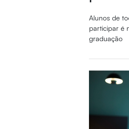
Alunos de to
participar é
graduação